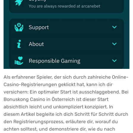
Als erfahrener Spieler, der sich durch zahlreiche Online-
Casino-Registrierungen geklickt hat, kann ich dir
versichern: Ein optimaler Start ist ausschlaggebend. Bei
Bonuskong Casino in Österreich ist dieser Start
absichtlich leicht und unkompliziert konzipiert. In
diesem Artikel begleite ich dich Schritt für Schritt durch
den Registrierungsprozess, erläutere dir, worauf du
achten solltest, und demonstriere dir, wie du nach