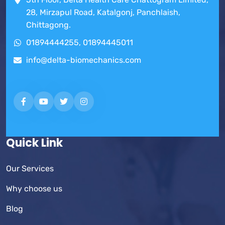
28, Mirzapul Road, Katalgonj, Panchlaish,
Chittagong.
01894444255, 01894445011
info@delta-biomechanics.com
Quick Link
Our Services
Why choose us
Blog