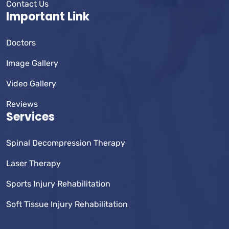
Contact Us
Important Link
Doctors
Image Gallery
Video Gallery
Reviews
Services
Spinal Decompression Therapy
Laser Therapy
Sports Injury Rehabilitation
Soft Tissue Injury Rehabilitation