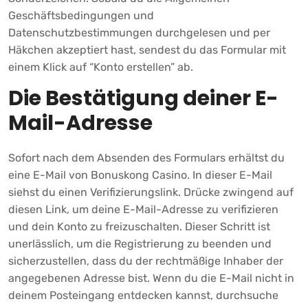
Geschäftsbedingungen und
Datenschutzbestimmungen durchgelesen und per
Häkchen akzeptiert hast, sendest du das Formular mit
einem Klick auf “Konto erstellen” ab.
Die Bestätigung deiner E-
Mail-Adresse
Sofort nach dem Absenden des Formulars erhältst du
eine E-Mail von Bonuskong Casino. In dieser E-Mail
siehst du einen Verifizierungslink. Drücke zwingend auf
diesen Link, um deine E-Mail-Adresse zu verifizieren
und dein Konto zu freizuschalten. Dieser Schritt ist
unerlässlich, um die Registrierung zu beenden und
sicherzustellen, dass du der rechtmäßige Inhaber der
angegebenen Adresse bist. Wenn du die E-Mail nicht in
deinem Posteingang entdecken kannst, durchsuche