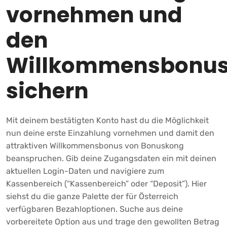
vornehmen und
den
Willkommensbonu
sichern
Mit deinem bestätigten Konto hast du die Möglichkeit
nun deine erste Einzahlung vornehmen und damit den
attraktiven Willkommensbonus von Bonuskong
beanspruchen. Gib deine Zugangsdaten ein mit deinen
aktuellen Login-Daten und navigiere zum
Kassenbereich (“Kassenbereich” oder “Deposit”). Hier
siehst du die ganze Palette der für Österreich
verfügbaren Bezahloptionen. Suche aus deine
vorbereitete Option aus und trage den gewollten Betrag