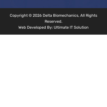
Copyright © 2026 Delta Biomechanics, All Rights
Reserved.
Web Developed By:
Ultimate IT Solution