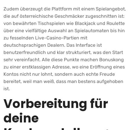
Zudem überzeugt die Plattform mit einem Spielangebot,
die auf österreichische Geschmäcker zugeschnitten ist:
von bewährten Tischspielen wie Blackjack und Roulette
über eine vielfältige Auswahl an Spielautomaten bis hin
zu fesselnden Live-Casino-Partien mit
deutschsprachigen Dealern. Das Interface ist
benutzerfreundlich und klar strukturiert, was den Start
sehr vereinfacht. Alle diese Punkte machen Bonuskong
zu einer erstklassigen Adresse, wo eine Eröffnung eines
Kontos nicht nur lohnt, sondern auch echte Freude
bereitet, weil man weiß, dass man bestens aufgehoben
ist.
Vorbereitung für
deine