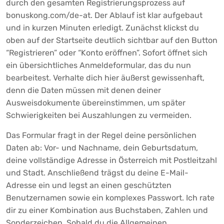
durch den gesamten Registrierungsprozess auf
bonuskong.com/de-at. Der Ablauf ist klar aufgebaut
und in kurzen Minuten erledigt. Zunächst klickst du
oben auf der Startseite deutlich sichtbar auf den Button
“Registrieren” oder “Konto eröffnen”. Sofort öffnet sich
ein übersichtliches Anmeldeformular, das du nun
bearbeitest. Verhalte dich hier äußerst gewissenhaft,
denn die Daten müssen mit denen deiner
Ausweisdokumente übereinstimmen, um später
Schwierigkeiten bei Auszahlungen zu vermeiden.
Das Formular fragt in der Regel deine persönlichen
Daten ab: Vor- und Nachname, dein Geburtsdatum,
deine vollständige Adresse in Österreich mit Postleitzahl
und Stadt. Anschließend trägst du deine E-Mail-
Adresse ein und legst an einen geschützten
Benutzernamen sowie ein komplexes Passwort. Ich rate
dir zu einer Kombination aus Buchstaben, Zahlen und
Sonderzeichen. Sobald du die Allgemeinen