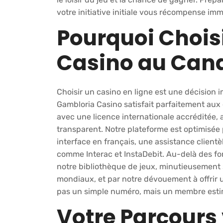
votre initiative initiale vous récompense im
Pourquoi Chois
Casino au Can
Choisir un casino en ligne est une décisio
Gambloria Casino satisfait parfaitement au
avec une licence internationale accréditée,
transparent. Notre plateforme est optimisée
interface en français, une assistance client
comme Interac et InstaDebit. Au-delà des fo
notre bibliothèque de jeux, minutieusement 
mondiaux, et par notre dévouement à offrir 
pas un simple numéro, mais un membre esti
Votre Parcours 