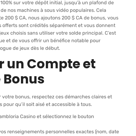
00% sur votre dépôt initial, jusqu’à un plafond de
e de nos machines à sous vidéo populaires. Cela
pte 200 $ CA, nous ajoutons 200 $ CA de bonus, vous
rs offerts sont crédités séparément et vous donnent
eux choisis sans utiliser votre solde principal. C’est
e et de vous offrir un bénéfice notable pour
alogue de jeux dès le début.
 un Compte et
e Bonus
 votre bonus, respectez ces démarches claires et
our qu’il soit aisé et accessible à tous.
ambloria Casino et sélectionnez le bouton
c vos renseignements personnelles exactes (nom, date