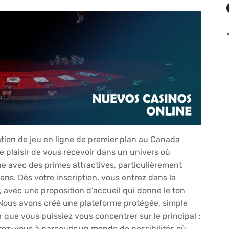
tion de jeu en ligne de premier plan au Canada
e plaisir de vous recevoir dans un univers où
e avec des primes attractives, particulièrement
s. Dès votre inscription, vous entrez dans la
avec une proposition d’accueil qui donne le ton
 Nous avons créé une plateforme protégée, simple
r que vous puissiez vous concentrer sur le principal :
parez-vous à parcourir un monde de possibilités où