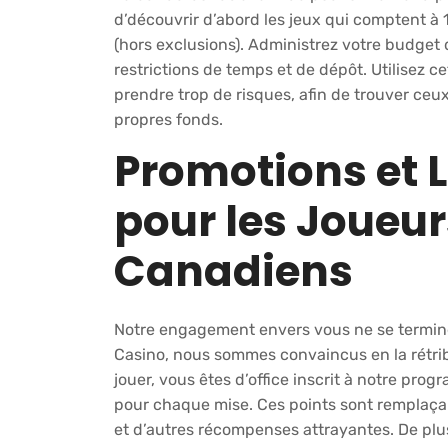
d’découvrir d’abord les jeux qui comptent à
(hors exclusions). Administrez votre budget
restrictions de temps et de dépôt. Utilisez c
prendre trop de risques, afin de trouver ceu
propres fonds.
Promotions et 
pour les Joueu
Canadiens
Notre engagement envers vous ne se termin
Casino, nous sommes convaincus en la rétrib
jouer, vous êtes d’office inscrit à notre prog
pour chaque mise. Ces points sont remplaçab
et d’autres récompenses attrayantes. De pl