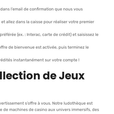
 dans l’email de confirmation que nous vous
t allez dans la caisse pour réaliser votre premier
érée (ex. : Interac, carte de crédit) et saisissez le
ffre de bienvenue est activée, puis terminez le
crédités instantanément sur votre compte !
llection de Jeux
ertissement s’offre à vous. Notre ludothèque est
ude de machines de casino aux univers immersifs, des