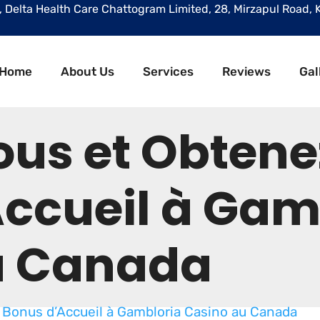
r, Delta Health Care Chattogram Limited, 28, Mirzapul Road, 
Home
About Us
Services
Reviews
Gal
us et Obtene
ccueil à Gam
u Canada
 Bonus d’Accueil à Gambloria Casino au Canada