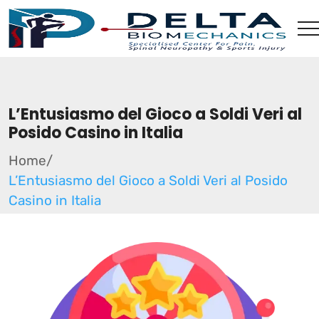
L’Entusiasmo del Gioco a Soldi Veri al
Posido Casino in Italia
Home
/
L’Entusiasmo del Gioco a Soldi Veri al Posido
Casino in Italia