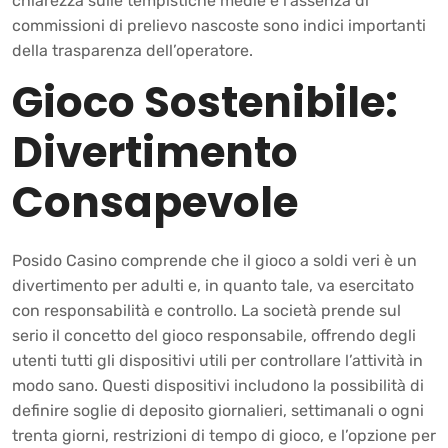
chiarezza sulle tempistiche medie e l’assenza di
commissioni di prelievo nascoste sono indici importanti
della trasparenza dell’operatore.
Gioco Sostenibile:
Divertimento
Consapevole
Posido Casino comprende che il gioco a soldi veri è un
divertimento per adulti e, in quanto tale, va esercitato
con responsabilità e controllo. La società prende sul
serio il concetto del gioco responsabile, offrendo degli
utenti tutti gli dispositivi utili per controllare l’attività in
modo sano. Questi dispositivi includono la possibilità di
definire soglie di deposito giornalieri, settimanali o ogni
trenta giorni, restrizioni di tempo di gioco, e l’opzione per