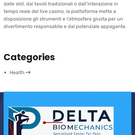
dalle slot, dai tavoli tradizionali o dall’interazione in
tempo reale del live casino, la piattaforma mette a
disposizione gli strumenti e l’atmosfera giusta per un
divertimento responsabile e dal potenziale appagante.
Categories
Health