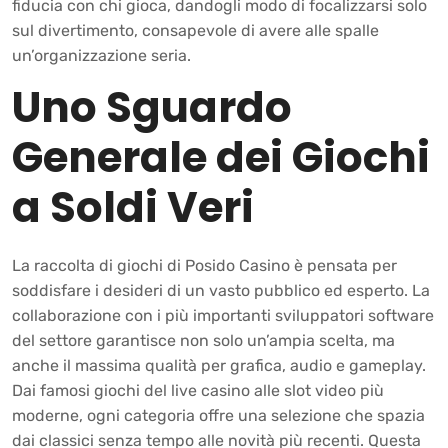
fiducia con chi gioca, dandogli modo di focalizzarsi solo
sul divertimento, consapevole di avere alle spalle
un’organizzazione seria.
Uno Sguardo
Generale dei Giochi
a Soldi Veri
La raccolta di giochi di Posido Casino è pensata per
soddisfare i desideri di un vasto pubblico ed esperto. La
collaborazione con i più importanti sviluppatori software
del settore garantisce non solo un’ampia scelta, ma
anche il massima qualità per grafica, audio e gameplay.
Dai famosi giochi del live casino alle slot video più
moderne, ogni categoria offre una selezione che spazia
dai classici senza tempo alle novità più recenti. Questa