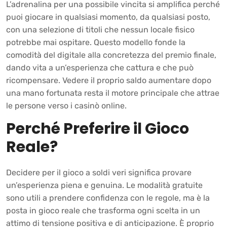
L’adrenalina per una possibile vincita si amplifica perché
puoi giocare in qualsiasi momento, da qualsiasi posto,
con una selezione di titoli che nessun locale fisico
potrebbe mai ospitare. Questo modello fonde la
comodità del digitale alla concretezza del premio finale,
dando vita a un’esperienza che cattura e che può
ricompensare. Vedere il proprio saldo aumentare dopo
una mano fortunata resta il motore principale che attrae
le persone verso i casinò online.
Perché Preferire il Gioco
Reale?
Decidere per il gioco a soldi veri significa provare
un’esperienza piena e genuina. Le modalità gratuite
sono utili a prendere confidenza con le regole, ma è la
posta in gioco reale che trasforma ogni scelta in un
attimo di tensione positiva e di anticipazione. È proprio