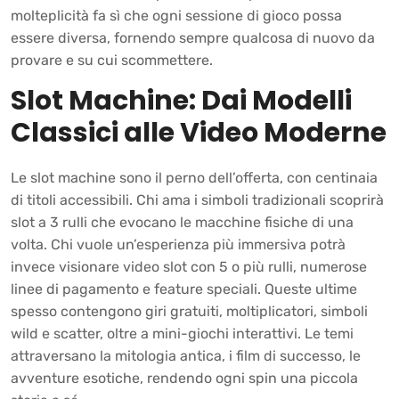
molteplicità fa sì che ogni sessione di gioco possa
essere diversa, fornendo sempre qualcosa di nuovo da
provare e su cui scommettere.
Slot Machine: Dai Modelli
Classici alle Video Moderne
Le slot machine sono il perno dell’offerta, con centinaia
di titoli accessibili. Chi ama i simboli tradizionali scoprirà
slot a 3 rulli che evocano le macchine fisiche di una
volta. Chi vuole un’esperienza più immersiva potrà
invece visionare video slot con 5 o più rulli, numerose
linee di pagamento e feature speciali. Queste ultime
spesso contengono giri gratuiti, moltiplicatori, simboli
wild e scatter, oltre a mini-giochi interattivi. Le temi
attraversano la mitologia antica, i film di successo, le
avventure esotiche, rendendo ogni spin una piccola