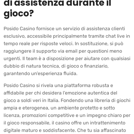
di assistenza durante il
gioco?
Posido Casino fornisce un servizio di assistenza clienti
esclusivo, accessibile principalmente tramite chat live in
tempo reale per risposte veloci. In sostituzione, si può
raggiungere il supporto via email per questioni meno
urgenti. Il team è a disposizione per aiutare con qualsiasi
dubbio di natura tecnica, di gioco o finanziario,
garantendo un’esperienza fluida.
Posido Casino si rivela una piattaforma robusta e
affidabile per chi desidera l’emozione autentica del
gioco a soldi veri in Italia. Fondendo una libreria di giochi
ampia e eterogenea, un ambiente protetto e sotto
licenza, promozioni competitive e un impegno chiaro per
il gioco responsabile, il casino offre un intrattenimento
digitale maturo e soddisfacente. Che tu sia affascinato