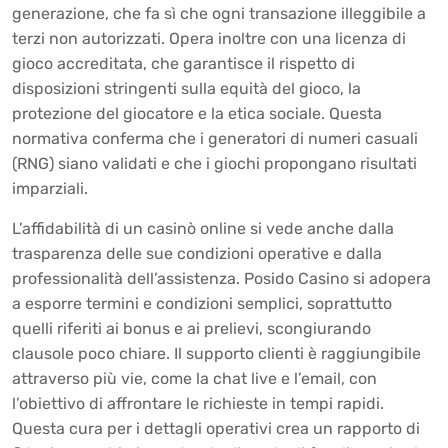
generazione, che fa sì che ogni transazione illeggibile a
terzi non autorizzati. Opera inoltre con una licenza di
gioco accreditata, che garantisce il rispetto di
disposizioni stringenti sulla equità del gioco, la
protezione del giocatore e la etica sociale. Questa
normativa conferma che i generatori di numeri casuali
(RNG) siano validati e che i giochi propongano risultati
imparziali.
L’affidabilità di un casinò online si vede anche dalla
trasparenza delle sue condizioni operative e dalla
professionalità dell’assistenza. Posido Casino si adopera
a esporre termini e condizioni semplici, soprattutto
quelli riferiti ai bonus e ai prelievi, scongiurando
clausole poco chiare. Il supporto clienti è raggiungibile
attraverso più vie, come la chat live e l’email, con
l’obiettivo di affrontare le richieste in tempi rapidi.
Questa cura per i dettagli operativi crea un rapporto di