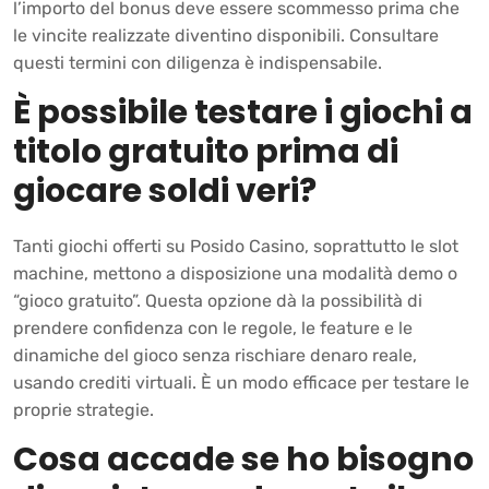
l’importo del bonus deve essere scommesso prima che
le vincite realizzate diventino disponibili. Consultare
questi termini con diligenza è indispensabile.
È possibile testare i giochi a
titolo gratuito prima di
giocare soldi veri?
Tanti giochi offerti su Posido Casino, soprattutto le slot
machine, mettono a disposizione una modalità demo o
“gioco gratuito”. Questa opzione dà la possibilità di
prendere confidenza con le regole, le feature e le
dinamiche del gioco senza rischiare denaro reale,
usando crediti virtuali. È un modo efficace per testare le
proprie strategie.
Cosa accade se ho bisogno