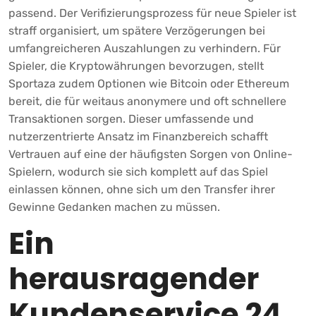
passend. Der Verifizierungsprozess für neue Spieler ist
straff organisiert, um spätere Verzögerungen bei
umfangreicheren Auszahlungen zu verhindern. Für
Spieler, die Kryptowährungen bevorzugen, stellt
Sportaza zudem Optionen wie Bitcoin oder Ethereum
bereit, die für weitaus anonymere und oft schnellere
Transaktionen sorgen. Dieser umfassende und
nutzerzentrierte Ansatz im Finanzbereich schafft
Vertrauen auf eine der häufigsten Sorgen von Online-
Spielern, wodurch sie sich komplett auf das Spiel
einlassen können, ohne sich um den Transfer ihrer
Gewinne Gedanken machen zu müssen.
Ein
herausragender
Kundenservice 24