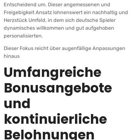
Entscheidend um. Dieser angemessenen und
Freigebigkeit Ansatz lohnenswert ein nachhaltig und
Herzstück Umfeld, in dem sich deutsche Spieler
dynamisches willkommen und gut aufgehoben
personalisierten.
Dieser Fokus reicht über augenfällige Anpassungen
hinaus
Umfangreiche
Bonusangebote
und
kontinuierliche
Belohnungen