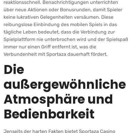
reaktionsschnell. Benachrichtigungen unterrichten
über neue Aktionen oder Bonusrunden, damit Spieler
keine lukrativen Gelegenheiten versäumen. Diese
reibungslose Einbindung des mobilen Spiels in das
tägliche Leben bedeutet, dass die Verbindung zur
Spielplattform nie unterbrochen wird und der Spielspaß
immer nur einen Griff entfernt ist, was die
Verbundenheit mit Sportaza dauerhaft fördert.
Die
außergewöhnliche
Atmosphäre und
Bedienbarkeit
Jenseits der harten Fakten bietet Sportaza Casino