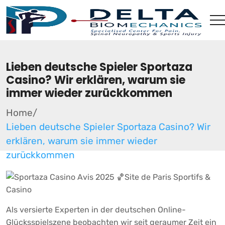
Lieben deutsche Spieler Sportaza
Casino? Wir erklären, warum sie
immer wieder zurückkommen
Home
/
Lieben deutsche Spieler Sportaza Casino? Wir
erklären, warum sie immer wieder
zurückkommen
Als versierte Experten in der deutschen Online-
Glücksspielszene beobachten wir seit geraumer Zeit ein