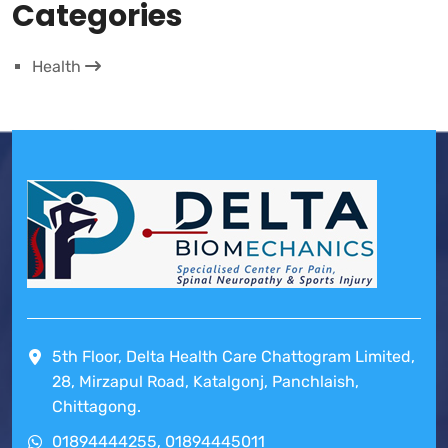
Categories
Health
5th Floor, Delta Health Care Chattogram Limited,
28, Mirzapul Road, Katalgonj, Panchlaish,
Chittagong.
01894444255, 01894445011