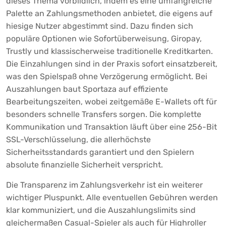
dieses Thema vorbildlich, indem es eine umfangreiche
Palette an Zahlungsmethoden anbietet, die eigens auf
hiesige Nutzer abgestimmt sind. Dazu finden sich
populäre Optionen wie Sofortüberweisung, Giropay,
Trustly und klassischerweise traditionelle Kreditkarten.
Die Einzahlungen sind in der Praxis sofort einsatzbereit,
was den Spielspaß ohne Verzögerung ermöglicht. Bei
Auszahlungen baut Sportaza auf effiziente
Bearbeitungszeiten, wobei zeitgemäße E-Wallets oft für
besonders schnelle Transfers sorgen. Die komplette
Kommunikation und Transaktion läuft über eine 256-Bit
SSL-Verschlüsselung, die allerhöchste
Sicherheitsstandards garantiert und den Spielern
absolute finanzielle Sicherheit verspricht.
Die Transparenz im Zahlungsverkehr ist ein weiterer
wichtiger Pluspunkt. Alle eventuellen Gebühren werden
klar kommuniziert, und die Auszahlungslimits sind
gleichermaßen Casual-Spieler als auch für Highroller