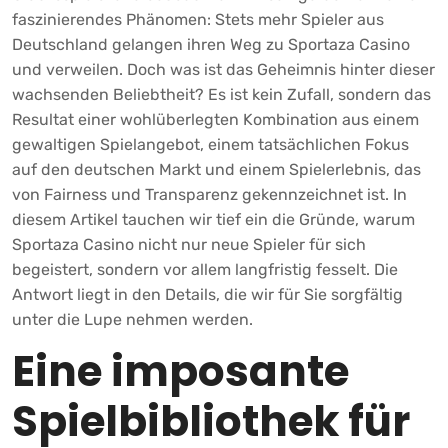
faszinierendes Phänomen: Stets mehr Spieler aus
Deutschland gelangen ihren Weg zu Sportaza Casino
und verweilen. Doch was ist das Geheimnis hinter dieser
wachsenden Beliebtheit? Es ist kein Zufall, sondern das
Resultat einer wohlüberlegten Kombination aus einem
gewaltigen Spielangebot, einem tatsächlichen Fokus
auf den deutschen Markt und einem Spielerlebnis, das
von Fairness und Transparenz gekennzeichnet ist. In
diesem Artikel tauchen wir tief ein die Gründe, warum
Sportaza Casino nicht nur neue Spieler für sich
begeistert, sondern vor allem langfristig fesselt. Die
Antwort liegt in den Details, die wir für Sie sorgfältig
unter die Lupe nehmen werden.
Eine imposante
Spielbibliothek für