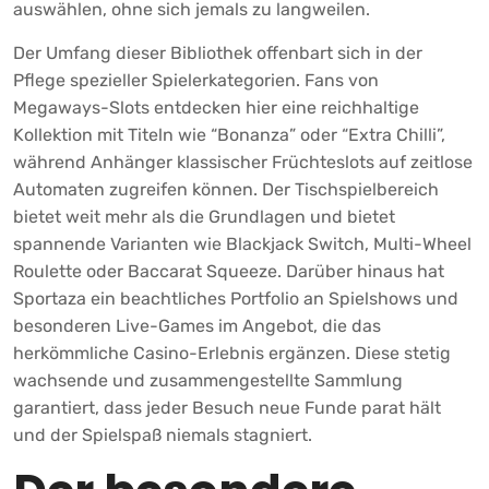
auswählen, ohne sich jemals zu langweilen.
Der Umfang dieser Bibliothek offenbart sich in der
Pflege spezieller Spielerkategorien. Fans von
Megaways-Slots entdecken hier eine reichhaltige
Kollektion mit Titeln wie “Bonanza” oder “Extra Chilli”,
während Anhänger klassischer Früchteslots auf zeitlose
Automaten zugreifen können. Der Tischspielbereich
bietet weit mehr als die Grundlagen und bietet
spannende Varianten wie Blackjack Switch, Multi-Wheel
Roulette oder Baccarat Squeeze. Darüber hinaus hat
Sportaza ein beachtliches Portfolio an Spielshows und
besonderen Live-Games im Angebot, die das
herkömmliche Casino-Erlebnis ergänzen. Diese stetig
wachsende und zusammengestellte Sammlung
garantiert, dass jeder Besuch neue Funde parat hält
und der Spielspaß niemals stagniert.