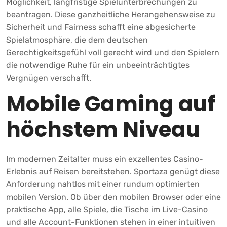
Möglichkeit, langfristige Spielunterbrechungen zu
beantragen. Diese ganzheitliche Herangehensweise zu
Sicherheit und Fairness schafft eine abgesicherte
Spielatmosphäre, die dem deutschen
Gerechtigkeitsgefühl voll gerecht wird und den Spielern
die notwendige Ruhe für ein unbeeinträchtigtes
Vergnügen verschafft.
Mobile Gaming auf
höchstem Niveau
Im modernen Zeitalter muss ein exzellentes Casino-
Erlebnis auf Reisen bereitstehen. Sportaza genügt diese
Anforderung nahtlos mit einer rundum optimierten
mobilen Version. Ob über den mobilen Browser oder eine
praktische App, alle Spiele, die Tische im Live-Casino
und alle Account-Funktionen stehen in einer intuitiven