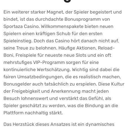
Ein weiterer starker Magnet, der Spieler begeistert und
bindet, ist das durchdachte Bonusprogramm von
Sportaza Casino. Willkommenspakete bieten neuen
Spielern einen kräftigen Schub für den ersten
Spieleinstieg. Doch das Casino hört danach nicht auf,
seine Treue zu belohnen. Häufige Aktionen, Reload-
Boni, Freispiele für neueste neue Slots und ein oft
mehrstufiges VIP-Programm sorgen für eine
kontinuierliche Wertschätzung. Wichtig sind dabei die
fairen Umsatzbedingungen, die es realistisch machen,
Bonusgelder auch tatsächlich zu erspielen. Diese Kultur
der Freigebigkeit und Anerkennung macht jeden
Besuch lohnenswert und verstärkt das Gefühl, als
Spieler geschätzt zu werden, was die Bindung an die
Plattform nachhaltig stärkt.
Das Herzstück dieses Ansatzes ist ein dynamisches