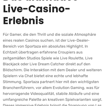
Live-Casino-
Erlebnis
Für Gamer, die den Thrill und die soziale Atmosphäre
eines realen Casinos suchen, ist der Live-Dealer-
Bereich von Sportaza ein absolutes Highlight. In
Echtzeit übertragen erfahrene Croupiers aus
zeitgemäßen Studios Spiele wie Live Roulette, Live
Blackjack oder Live Dream Catcher direkt auf den
Bildschirm. Die Interaktion mit dem Dealer und weiteren
Spielern via Chat bietet eine echte und lebhafte
Stimmung. Sportaza partnert hier mit den wichtigsten
Branchenführern, vor allem Evolution Gaming, was für
hervorragende Videoqualität, stabile Abläufe und eine
umfangreiche Palette an kreativen Spielvarianten sorgt.
Dieses immersive Erlebnis bringt die Spannung von Las