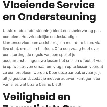
Vloeiende Service
en Ondersteuning
Uitstekende ondersteuning biedt een spelervaring pas
compleet. Het vriendelijke en deskundige
klantenserviceteam assisteert je in meerdere talen, via
live chat, e-mail en telefoon. Of u een vraag hebt over
een storting, de regels van een spel of je
accountinstellingen, we lossen het snel en effectief voor
je op. We streven ernaar om vragen op te lossen voordat
ze een probleem worden. Door deze aanpak ervaar je je
altijd gesteund, zodat je met vertrouwen kunt genieten
van alles wat Lizaro Casino biedt.
Veiligheid en