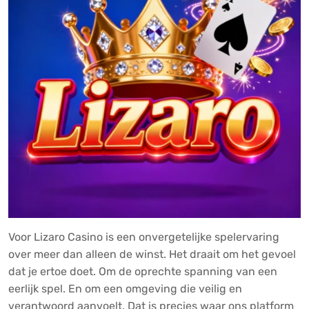
Voor Lizaro Casino is een onvergetelijke spelervaring
over meer dan alleen de winst. Het draait om het gevoel
dat je ertoe doet. Om de oprechte spanning van een
eerlijk spel. En om een omgeving die veilig en
verantwoord aanvoelt. Dat is precies waar ons platform