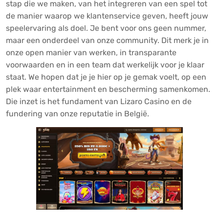
stap die we maken, van het integreren van een spel tot
de manier waarop we klantenservice geven, heeft jouw
speelervaring als doel. Je bent voor ons geen nummer,
maar een onderdeel van onze community. Dit merk je in
onze open manier van werken, in transparante
voorwaarden en in een team dat werkelijk voor je klaar
staat. We hopen dat je je hier op je gemak voelt, op een
plek waar entertainment en bescherming samenkomen.
Die inzet is het fundament van Lizaro Casino en de
fundering van onze reputatie in België.