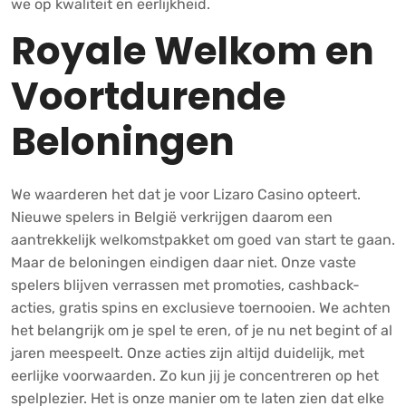
we op kwaliteit en eerlijkheid.
Royale Welkom en
Voortdurende
Beloningen
We waarderen het dat je voor Lizaro Casino opteert.
Nieuwe spelers in België verkrijgen daarom een
aantrekkelijk welkomstpakket om goed van start te gaan.
Maar de beloningen eindigen daar niet. Onze vaste
spelers blijven verrassen met promoties, cashback-
acties, gratis spins en exclusieve toernooien. We achten
het belangrijk om je spel te eren, of je nu net begint of al
jaren meespeelt. Onze acties zijn altijd duidelijk, met
eerlijke voorwaarden. Zo kun jij je concentreren op het
spelplezier. Het is onze manier om te laten zien dat elke