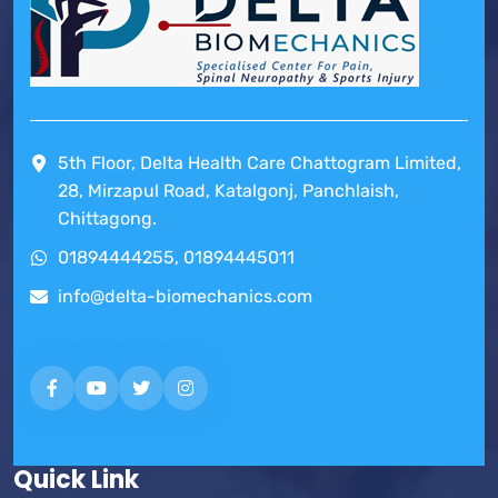
5th Floor, Delta Health Care Chattogram Limited,
28, Mirzapul Road, Katalgonj, Panchlaish,
Chittagong.
01894444255, 01894445011
info@delta-biomechanics.com
Quick Link