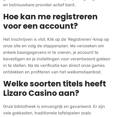
en betrouwbare provider actief bent.
Hoe kan me registreren
voor een account?
Het inschrijven is vlot. Klik op de ‘Registreren’-knop op
onze site en volg de stappenplan. We verzoeken om
enkele basisgegevens in te voeren, je account te
bevestigen en je instellingen voor verantwoord gokken
in te stellen. Na de verificatie kan direct onze games
ontdekken en profiteren van het welkomstaanbod.
Welke soorten titels heeft
Lizaro Casino aan?
Onze bibliotheek is omvangrijk en gevarieerd. Er zijn
vele gokkasten, traditionele tafelspelen zoals