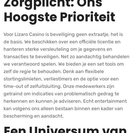
Zorgplicht: Ons
Hoogste Prioriteit
Voor Lizaro Casino is beveiliging geen extraatje, het is
de basis. We beschikken over een officiële licentie en
hanteren sterke versleuteling om je gegevens en
transacties te beveiligen. Net zo aandachtig behandelen
we verantwoord spelen. We bieden je een set tools om
zelf de regie te behouden. Denk aan flexibele
stortingslimieten, verliestimers en de optie voor een
time-out of zelfuitsluiting. Onze medewerkers zijn
getraind om indicaties van problematisch gedrag te
herkennen en kunnen je adviseren. Echt entertainment
kan volgens ons alleen bestaan binnen een kader van
bescherming en aandacht.
Een Universum van