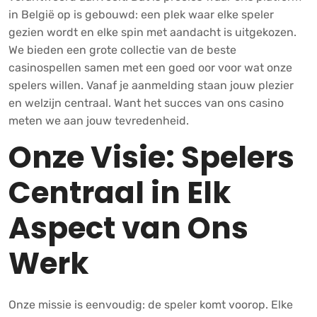
in België op is gebouwd: een plek waar elke speler
gezien wordt en elke spin met aandacht is uitgekozen.
We bieden een grote collectie van de beste
casinospellen samen met een goed oor voor wat onze
spelers willen. Vanaf je aanmelding staan jouw plezier
en welzijn centraal. Want het succes van ons casino
meten we aan jouw tevredenheid.
Onze Visie: Spelers
Centraal in Elk
Aspect van Ons
Werk
Onze missie is eenvoudig: de speler komt voorop. Elke