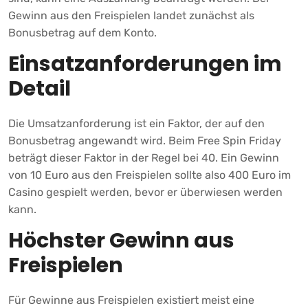
Gewinn aus den Freispielen landet zunächst als
Bonusbetrag auf dem Konto.
Einsatzanforderungen im
Detail
Die Umsatzanforderung ist ein Faktor, der auf den
Bonusbetrag angewandt wird. Beim Free Spin Friday
beträgt dieser Faktor in der Regel bei 40. Ein Gewinn
von 10 Euro aus den Freispielen sollte also 400 Euro im
Casino gespielt werden, bevor er überwiesen werden
kann.
Höchster Gewinn aus
Freispielen
Für Gewinne aus Freispielen existiert meist eine