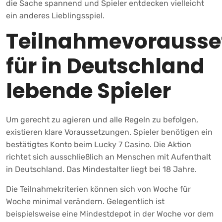
die Sache spannend und Spieler entdecken vielleicht
ein anderes Lieblingsspiel.
Teilnahmevorausse
für in Deutschland
lebende Spieler
Um gerecht zu agieren und alle Regeln zu befolgen,
existieren klare Voraussetzungen. Spieler benötigen ein
bestätigtes Konto beim Lucky 7 Casino. Die Aktion
richtet sich ausschließlich an Menschen mit Aufenthalt
in Deutschland. Das Mindestalter liegt bei 18 Jahre.
Die Teilnahmekriterien können sich von Woche für
Woche minimal verändern. Gelegentlich ist
beispielsweise eine Mindestdepot in der Woche vor dem