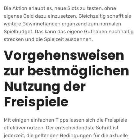
Die Aktion erlaubt es, neue Slots zu testen, ohne
eigenes Geld dazu einzusetzen. Gleichzeitig schafft sie
weitere Gewinnchancen ergänzend zum normalen
Spielbudget. Das kann das eigene Guthaben nachhaltig
strecken und die Spielzeit ausdehnen.
Vorgehensweisen
zur bestmöglichen
Nutzung der
Freispiele
Mit einigen einfachen Tipps lassen sich die Freispiele
effektiver nutzen. Der entscheidendste Schritt ist
jederzeit, die geltenden Bedingungen für die aktuelle