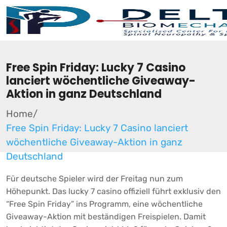
Free Spin Friday: Lucky 7 Casino
lanciert wöchentliche Giveaway-
Aktion in ganz Deutschland
Home
/
Free Spin Friday: Lucky 7 Casino lanciert
wöchentliche Giveaway-Aktion in ganz
Deutschland
Für deutsche Spieler wird der Freitag nun zum
Höhepunkt. Das
lucky 7 casino offiziell
führt exklusiv den
“Free Spin Friday” ins Programm, eine wöchentliche
Giveaway-Aktion mit beständigen Freispielen. Damit