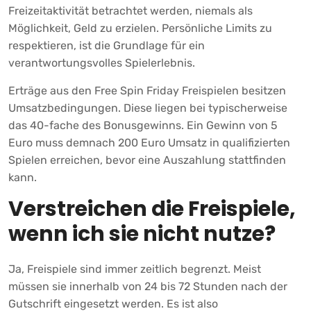
Freizeitaktivität betrachtet werden, niemals als
Möglichkeit, Geld zu erzielen. Persönliche Limits zu
respektieren, ist die Grundlage für ein
verantwortungsvolles Spielerlebnis.
Erträge aus den Free Spin Friday Freispielen besitzen
Umsatzbedingungen. Diese liegen bei typischerweise
das 40-fache des Bonusgewinns. Ein Gewinn von 5
Euro muss demnach 200 Euro Umsatz in qualifizierten
Spielen erreichen, bevor eine Auszahlung stattfinden
kann.
Verstreichen die Freispiele,
wenn ich sie nicht nutze?
Ja, Freispiele sind immer zeitlich begrenzt. Meist
müssen sie innerhalb von 24 bis 72 Stunden nach der
Gutschrift eingesetzt werden. Es ist also