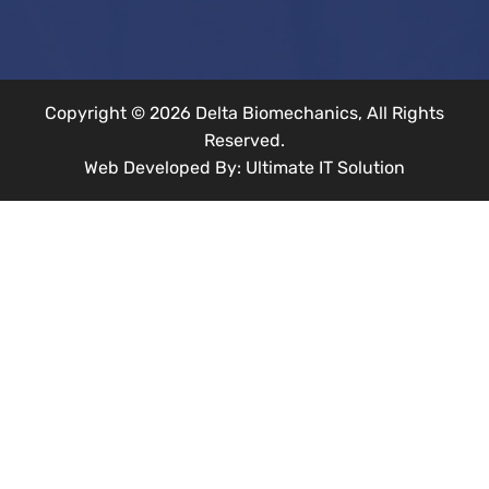
Copyright © 2026 Delta Biomechanics, All Rights
Reserved.
Web Developed By:
Ultimate IT Solution