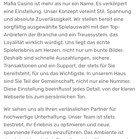
Mafia Casino ist mehr als nur ein Name. Es verkörpert
eine Einstellung. Unser Konzept vereint Stil, Spannung
und absolute Zuverlässigkeit. Wir stellen bereit eine
sorgfältig ausgewählte Spielauswahl mit den Top-
Anbietern der Branche und ein Treuesystem, das
Loyalität wirklich würdigt. Uns liegt das echte
Spielerlebnis am Herzen, nicht nur um bunte Bilder.
Deshalb sind schnelle Auszahlungen, sichere
Transaktionen und ein Support, der stets für Sie
bereitsteht, für uns das Wichtigste. In unserem Haus
sind Sie Teil der Gemeinschaft, nicht nur eine Nummer.
Diese Einstellung beeinflusst jedes Detail, von der klaren
Webseite bis zum persönlichen Ton.
Wir sehen uns als Ihren verlässlichen Partner für
hochwertige Unterhaltung. Unser Team ist stets
bestrebt, Ihr Erlebnis zu optimieren und neue,
spannende Features einzuführen. Das Ambiente ist