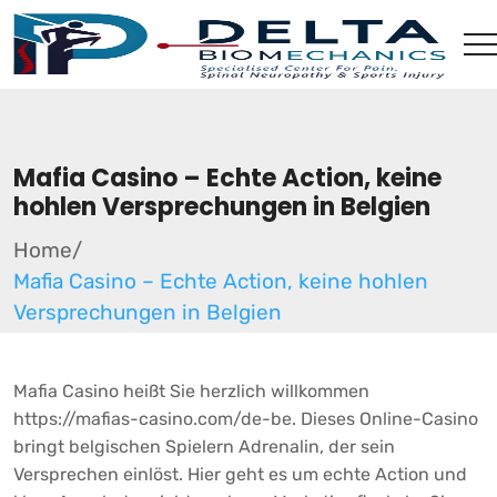
Mafia Casino – Echte Action, keine
hohlen Versprechungen in Belgien
Home
/
Mafia Casino – Echte Action, keine hohlen
Versprechungen in Belgien
Mafia Casino heißt Sie herzlich willkommen
https://mafias-casino.com/de-be
. Dieses Online-Casino
bringt belgischen Spielern Adrenalin, der sein
Versprechen einlöst. Hier geht es um echte Action und