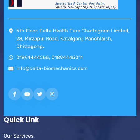
5th Floor, Delta Health Care Chattogram Limited,
28, Mirzapul Road, Katalgonj, Panchlaish,
Chittagong.
01894444255, 01894445011
info@delta-biomechanics.com
Quick Link
Our Services