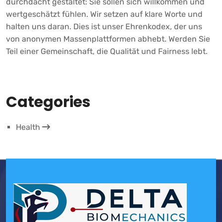
durchdacht gestaltet: Sie sollen sich willkommen und
wertgeschätzt fühlen. Wir setzen auf klare Worte und
halten uns daran. Dies ist unser Ehrenkodex, der uns
von anonymen Massenplattformen abhebt. Werden Sie
Teil einer Gemeinschaft, die Qualität und Fairness lebt.
Categories
Health