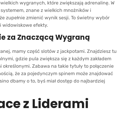
ewielkich wygranych, które zwiększają adrenalinę. W
 systemem, znane z wielkich mnożników i
 zupełnie zmienić wynik sesji. To świetny wybór
 i widowiskowe efekty.
nie za Znaczącą Wygraną
ranej, mamy część slotów z jackpotami. Znajdziesz tu
lnymi, gdzie pula zwiększa się z każdym zakładem
i określonymi. Zabawa na takie tytuły to połączenie
nością, że za pojedynczym spinem może znajdować
sino dbamy o to, byś miał dostęp do najbardziej
ce z Liderami