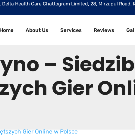
r, Delta Health Care Chattogram Limited, 28, Mirzapul Road, 
Home
About Us
Services
Reviews
Gal
yno – Siedzi
zych Gier Onl
rętszych Gier Online w Polsce