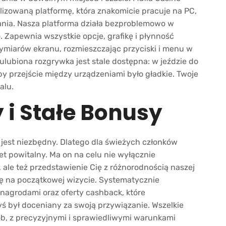
lizowaną platformę, która znakomicie pracuje na PC,
ania. Nasza platforma działa bezproblemowo w
 Zapewnia wszystkie opcje, grafikę i płynność
wymiarów ekranu, rozmieszczając przyciski i menu w
lubiona rozgrywka jest stale dostępna: w jeździe do
by przejście między urządzeniami było gładkie. Twoje
alu.
 i Stałe Bonusy
jest niezbędny. Dlatego dla świeżych członków
t powitalny. Ma on na celu nie wyłącznie
ale też przedstawienie Cię z różnorodnością naszej
się na początkowej wizycie. Systematycznie
 nagrodami oraz oferty cashback, które
yś był doceniany za swoją przywiązanie. Wszelkie
b, z precyzyjnymi i sprawiedliwymi warunkami