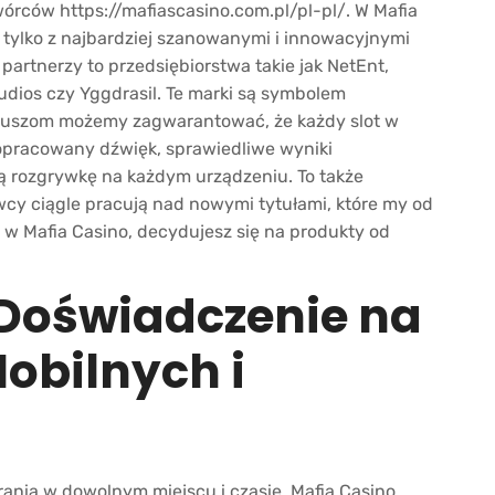
twórców
https://mafiascasino.com.pl/pl-pl/
. W Mafia
 tylko z najbardziej szanowanymi i innowacyjnymi
artnerzy to przedsiębiorstwa takie jak NetEnt,
tudios czy Yggdrasil. Te marki są symbolem
sojuszom możemy zagwarantować, że każdy slot w
 dopracowany dźwięk, sprawiedliwe wyniki
ką rozgrywkę na każdym urządzeniu. To także
cy ciągle pracują nad nowymi tytułami, które my od
w Mafia Casino, decydujesz się na produkty od
Doświadczenie na
obilnych i
ania w dowolnym miejscu i czasie. Mafia Casino