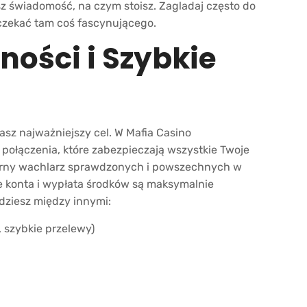
z świadomość, na czym stoisz. Zagladaj często do
 czekać tam coś fascynującego.
ności i Szybkie
sz najważniejszy cel. W Mafia Casino
ołączenia, które zabezpieczają wszystkie Twoje
erny wachlarz sprawdzonych i powszechnych w
ie konta i wypłata środków są maksymalnie
dziesz między innymi:
 szybkie przelewy)