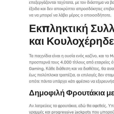
επεξεργάζονται ταχύτατα, με τον διάστημα να βασ
έξοδα και δεν αποκρύπτει απροσδόκητες επιβαρ
να να μπορεί να λάβει μέρος ο οποιοσδήποτε.
Εκπληκτική Συλ
και Κουλοχέρηδε
Τα παιχνίδια είναι η ουσία ενός καζίνο, και το 
προσπερνά τους 4.000 τίτλους από εταιρείες 
Gaming. Κάθε διάθεση και να διαθέτεις, θα ανα
έως πολύπλοκα τραπέζια, οι επιλογές δεν σταμ
οπότε πάντα υπάρχει κάτι φρέσκο να εξερευνήσ
Δημοφιλή Φρουτάκια με
Αν λατρεύεις τα φρουτάκια, εδώ θα αφεθείς. Υπ
γραμμές και progressive jackpots που μπορούν