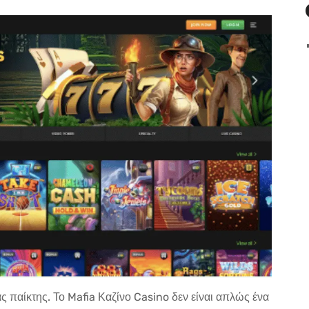
ς παίκτης. Το
Mafia Καζίνο
Casino δεν είναι απλώς ένα