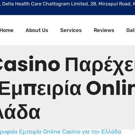
r, Delta Health Care Chattogram Limited, 28, Mirzapul Road, 
Home
About Us
Services
Reviews
Gal
Casino Παρέχει
Εμπειρία Onli
λλάδα
ορυφαία Εμπειρία Online Casino για την Ελλάδα