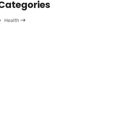
Categories
Health