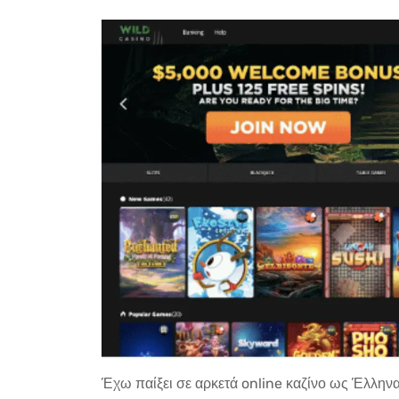
Έχω παίξει σε αρκετά online καζίνο ως Έλληνα