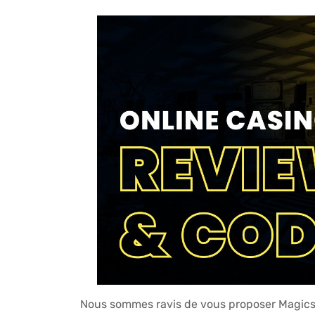
Nous sommes ravis de vous proposer Magicspi