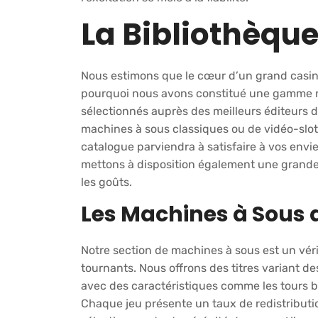
La Bibliothèqu
Nous estimons que le cœur d’un grand casino 
pourquoi nous avons constitué une gamme re
sélectionnés auprès des meilleurs éditeurs 
machines à sous classiques ou de vidéo-slo
catalogue parviendra à satisfaire à vos envies
mettons à disposition également une grande 
les goûts.
Les Machines à Sous 
Notre section de machines à sous est un véri
tournants. Nous offrons des titres variant d
avec des caractéristiques comme les tours bo
Chaque jeu présente un taux de redistributi