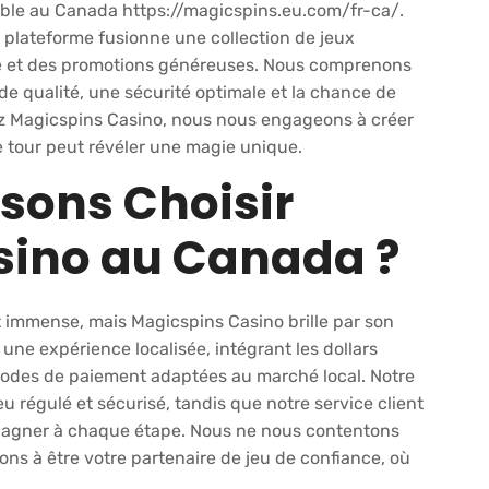
able au Canada
https://magicspins.eu.com/fr-ca/
.
 plateforme fusionne une collection de jeux
le et des promotions généreuses. Nous comprenons
e qualité, une sécurité optimale et la chance de
ez Magicspins Casino, nous nous engageons à créer
e tour peut révéler une magie unique.
isons Choisir
sino au Canada ?
t immense, mais Magicspins Casino brille par son
une expérience localisée, intégrant les dollars
hodes de paiement adaptées au marché local. Notre
eu régulé et sécurisé, tandis que notre service client
pagner à chaque étape. Nous ne nous contentons
ons à être votre partenaire de jeu de confiance, où