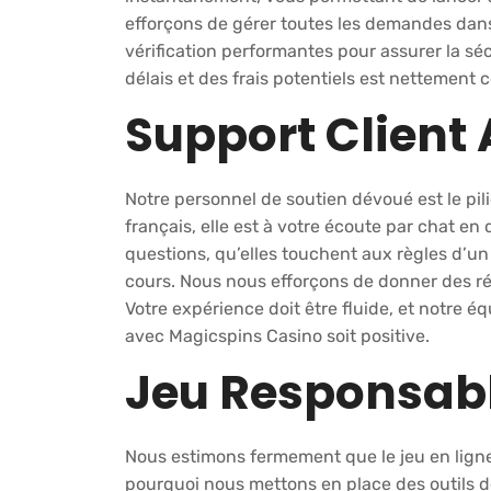
efforçons de gérer toutes les demandes dans
vérification performantes pour assurer la s
délais et des frais potentiels est nettemen
Support Client 
Notre personnel de soutien dévoué est le pil
français, elle est à votre écoute par chat en 
questions, qu’elles touchent aux règles d’un 
cours. Nous nous efforçons de donner des rép
Votre expérience doit être fluide, et notre é
avec Magicspins Casino soit positive.
Jeu Responsab
Nous estimons fermement que le jeu en ligne
pourquoi nous mettons en place des outils 