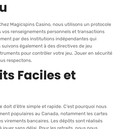
eu
 Chez Magicspins Casino, nous utilisons un protocole
s vos renseignements personnels et transactions
uement par des institutions indépendantes qui
ous suivons également à des directives de jeu
truments pour contrôler votre jeu. Jouer en sécurité
ous respectons.
ts Faciles et
e doit d’être simple et rapide. C’est pourquoi nous
ment populaires au Canada, notamment les cartes
 les virements bancaires. Les dépôts sont réalisés
jouer sans délai. Pour les retraits, nous nous