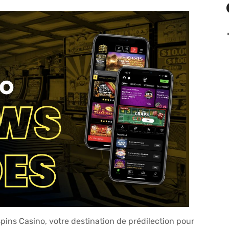
ns Casino, votre destination de prédilection pour