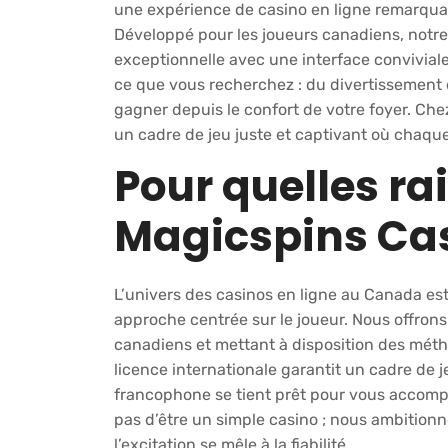
une expérience de casino en ligne remarqu
Développé pour les joueurs canadiens, notre
exceptionnelle avec une interface convivia
ce que vous recherchez : du divertissement d
gagner depuis le confort de votre foyer. Ch
un cadre de jeu juste et captivant où chaqu
Pour quelles ra
Magicspins Ca
L’univers des casinos en ligne au Canada es
approche centrée sur le joueur. Nous offrons 
canadiens et mettant à disposition des mét
licence internationale garantit un cadre de j
francophone se tient prêt pour vous accom
pas d’être un simple casino ; nous ambitionn
l’excitation se mêle à la fiabilité.