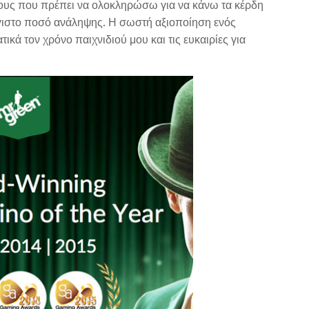
ρους που πρέπει να ολοκληρώσω για να κάνω τα κέρδη
έγιστο ποσό ανάληψης. Η σωστή αξιοποίηση ενός
τικά τον χρόνο παιχνιδιού μου και τις ευκαιρίες για