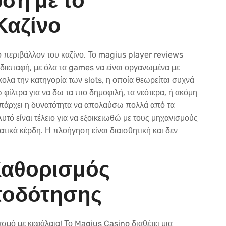
ωση με το
Καζίνο
 περιβάλλον του καζίνο. Το
magius player reviews
 διεπαφή, με όλα τα games να είναι οργανωμένα με
ολα την κατηγορία των slots, η οποία θεωρείται συχνά
 φίλτρα για να δω τα πιο δημοφιλή, τα νεότερα, ή ακόμη
 υπάρχει η δυνατότητα να απολαύσω πολλά από τα
υτό είναι τέλειο για να εξοικειωθώ με τους μηχανισμούς
ικά κέρδη. Η πλοήγηση είναι διαισθητική και δεν
Καθορισμός
τοδότησης
σμό με κεφάλαια! Το Magius Casino διαθέτει μια