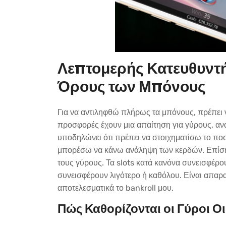
Λεπτομερής Κατευθυντή
Όρους των Μπόνους
Για να αντιληφθώ πλήρως τα μπόνους, πρέπει
προσφορές έχουν μια απαίτηση για γύρους, α
υποδηλώνει ότι πρέπει να στοιχηματίσω το πο
μπορέσω να κάνω ανάληψη των κερδών. Επίσης,
τους γύρους. Τα slots κατά κανόνα συνεισφέρου
συνεισφέρουν λιγότερο ή καθόλου. Είναι απαρα
αποτελεσματικά το bankroll μου.
Πώς Καθορίζονται οι Γύροι Οι