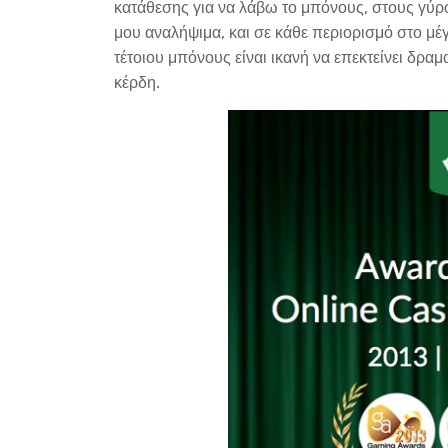
κατάθεσης για να λάβω το μπόνους, στους γύ
μου αναλήψιμα, και σε κάθε περιορισμό στο μ
τέτοιου μπόνους είναι ικανή να επεκτείνει δραμα
κέρδη.