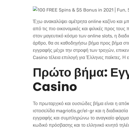
Έχω ανακαλύψει αμέτρητα online καζίνο και μπ
από τις πιο οικονομικές και φιλικές προς τους 
στον μαγευτικό κόσμο των online slots, η διαδ
άρθρο, θα σε καθοδηγήσω βήμα προς βήμα στον
εγγραφής μέχρι την στροφή των τροχών, επικε
Casino τέλεια επιλογή για Έλληνες παίκτες. Η ε
Πρώτο βήμα: Εγ
Casino
Το πρωταρχικό και ουσιώδες βήμα είναι η από
ιστοσελίδα magriotis.gr/el-gr και η διαδικασ
εγγραφής και συμπληρώνω το αναγκαίο φόρμα μ
κωδικό πρόσβασης και το ελληνικό κινητό τηλέφ