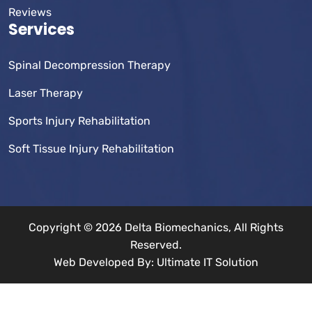
Reviews
Services
Spinal Decompression Therapy
Laser Therapy
Sports Injury Rehabilitation
Soft Tissue Injury Rehabilitation
Copyright © 2026 Delta Biomechanics, All Rights
Reserved.
Web Developed By:
Ultimate IT Solution