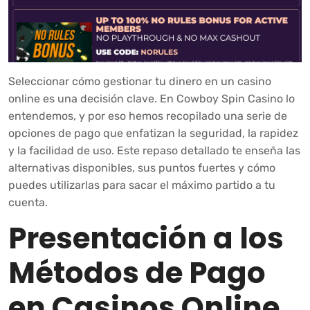
Seleccionar cómo gestionar tu dinero en un casino
online es una decisión clave. En Cowboy Spin Casino lo
entendemos, y por eso hemos recopilado una serie de
opciones de pago que enfatizan la seguridad, la rapidez
y la facilidad de uso. Este repaso detallado te enseña las
alternativas disponibles, sus puntos fuertes y cómo
puedes utilizarlas para sacar el máximo partido a tu
cuenta.
Presentación a los
Métodos de Pago
en Casinos Online