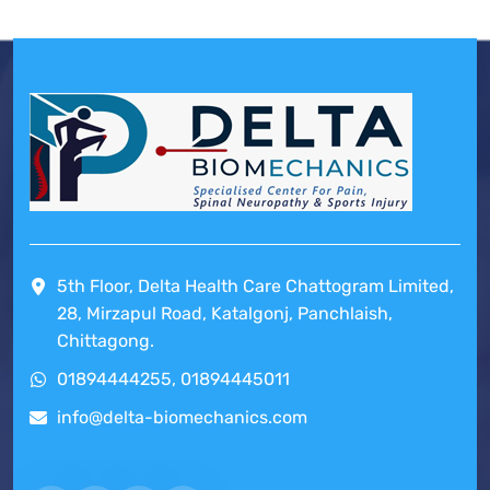
5th Floor, Delta Health Care Chattogram Limited,
28, Mirzapul Road, Katalgonj, Panchlaish,
Chittagong.
01894444255, 01894445011
info@delta-biomechanics.com