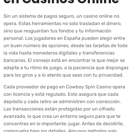
Sin un sistema de pagos seguro, un casino online no
opera. Estas herramientas no solo trasladan el dinero,
sino que resguardan tus fondos y tu información
personal. Los jugadores en España pueden elegir entre
un buen número de opciones, desde las tarjetas de toda
la vida hasta monederos digitales y transferencias
bancarias. El consejo está en encontrar la que mejor se
adapte a tu ritmo de juego, a la paciencia que dispongas
para los giros y a lo atento que seas con tu privacidad.
Cada proveedor de pago en Cowboy Spin Casino opera
con licencia y está regulado. Esto asegura que cada
depósito y cada retiro se administren con corrección.
Las transacciones están protegidas por un cifrado
avanzado, lo que crea un entorno seguro para que te
concentres en lo importante: jugar. Antes de decidirte,
comprueba bien los detalles. Algunos métodos solo