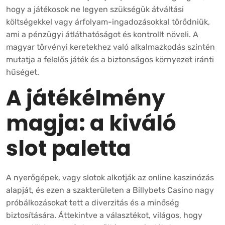
hogy a játékosok ne legyen szükségük átváltási
költségekkel vagy árfolyam-ingadozásokkal törődniük,
ami a pénzügyi átláthatóságot és kontrollt növeli. A
magyar törvényi keretekhez való alkalmazkodás szintén
mutatja a felelős játék és a biztonságos környezet iránti
hűséget.
A játékélmény
magja: a kiváló
slot paletta
A nyerőgépek, vagy slotok alkotják az online kaszinózás
alapját, és ezen a szakterületen a Billybets Casino nagy
próbálkozásokat tett a diverzitás és a minőség
biztosítására. Áttekintve a választékot, világos, hogy