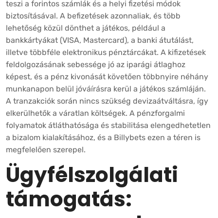
teszi a forintos számlák és a helyi fizetési módok
biztosításával. A befizetések azonnaliak, és több
lehetőség közül dönthet a játékos, például a
bankkártyákat (VISA, Mastercard), a banki átutálást,
illetve többféle elektronikus pénztárcákat. A kifizetések
feldolgozásának sebessége jó az iparági átlaghoz
képest, és a pénz kivonását követően többnyire néhány
munkanapon belül jóváírásra kerül a játékos számláján.
A tranzakciók során nincs szükség devizaátváltásra, így
elkerülhetők a váratlan költségek. A pénzforgalmi
folyamatok átláthatósága és stabilitása elengedhetetlen
a bizalom kialakításához, és a Billybets ezen a téren is
megfelelően szerepel.
Ügyfélszolgálati
támogatás: