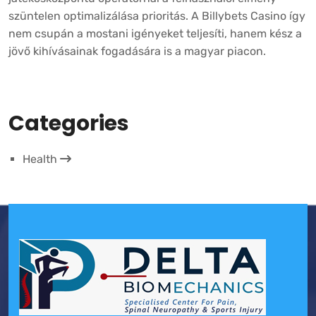
szüntelen optimalizálása prioritás. A Billybets Casino így
nem csupán a mostani igényeket teljesíti, hanem kész a
jövő kihívásainak fogadására is a magyar piacon.
Categories
Health