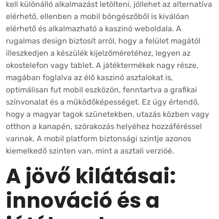
kell különálló alkalmazást letölteni, jóllehet az alternatíva
elérhető, ellenben a mobil böngészőből is kiválóan
elérhető és alkalmazható a kaszinó weboldala. A
rugalmas design biztosít arról, hogy a felület magától
illeszkedjen a készülék kijelzőméretéhez, legyen az
okostelefon vagy tablet. A játéktermékek nagy része,
magában foglalva az élő kaszinó asztalokat is,
optimálisan fut mobil eszközön, fenntartva a grafikai
színvonalat és a működőképességet. Ez úgy értendő,
hogy a magyar tagok szünetekben, utazás közben vagy
otthon a kanapén, szórakozás helyéhez hozzáféréssel
vannak. A mobil platform biztonsági szintje azonos
kiemelkedő szinten van, mint a asztali verzióé.
A jövő kilátásai:
innováció és a