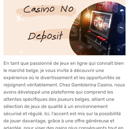
En tant que passionné de jeux en ligne qui connaît bien
le marché belge, je vous invite à découvrir une
expérience où le divertissement et les opportunités se
rejoignent véritablement. Chez Gamblerina Casino, nous
avons développé une plateforme qui comprend les
attentes spécifiques des joueurs belges, alliant une
sélection de jeux de qualité à un environnement
sécurisé et régulé. Ici, l’accent est mis sur la possibilité
de jouer davantage, grâce à une offre généreuse et
adaptée, pour viser des gains plus conséquents tout en