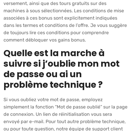
versement, ainsi que des tours gratuits sur des
machines à sous sélectionnées. Les conditions de mise
associées à ces bonus sont explicitement indiquées
dans les termes et conditions de l’offre. Je vous suggère
de toujours lire ces conditions pour comprendre
comment débloquer vos gains bonus.
Quelle est la marche à
suivre si j’oublie mon mot
de passe ou ai un
problème technique ?
Si vous oubliez votre mot de passe, employez
simplement la fonction “Mot de passe oublié” sur la page
de connexion. Un lien de réinitialisation vous sera
envoyé par e-mail. Pour tout autre problème technique,
ou pour toute question, notre équipe de support client