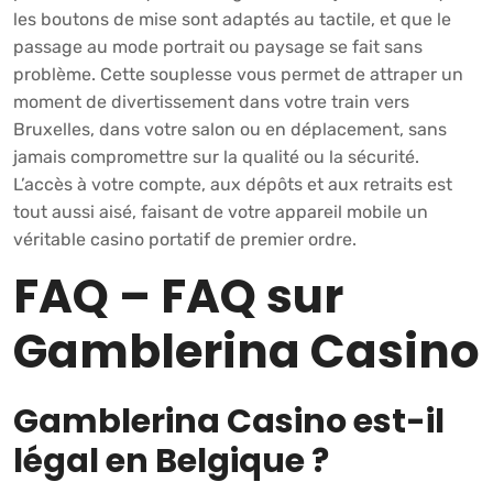
les boutons de mise sont adaptés au tactile, et que le
passage au mode portrait ou paysage se fait sans
problème. Cette souplesse vous permet de attraper un
moment de divertissement dans votre train vers
Bruxelles, dans votre salon ou en déplacement, sans
jamais compromettre sur la qualité ou la sécurité.
L’accès à votre compte, aux dépôts et aux retraits est
tout aussi aisé, faisant de votre appareil mobile un
véritable casino portatif de premier ordre.
FAQ – FAQ sur
Gamblerina Casino
Gamblerina Casino est-il
légal en Belgique ?