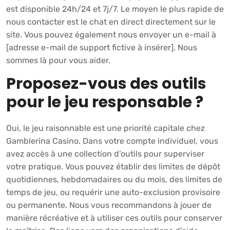
est disponible 24h/24 et 7j/7. Le moyen le plus rapide de
nous contacter est le chat en direct directement sur le
site. Vous pouvez également nous envoyer un e-mail à
[adresse e-mail de support fictive à insérer]. Nous
sommes là pour vous aider.
Proposez-vous des outils
pour le jeu responsable ?
Oui, le jeu raisonnable est une priorité capitale chez
Gamblerina Casino. Dans votre compte individuel, vous
avez accès à une collection d’outils pour superviser
votre pratique. Vous pouvez établir des limites de dépôt
quotidiennes, hebdomadaires ou du mois, des limites de
temps de jeu, ou requérir une auto-exclusion provisoire
ou permanente. Nous vous recommandons à jouer de
manière récréative et à utiliser ces outils pour conserver