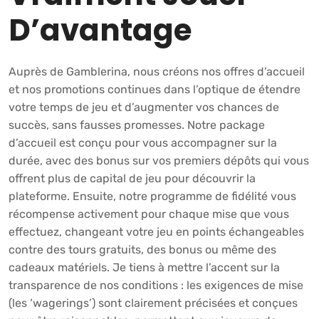
D’avantage
Auprès de Gamblerina, nous créons nos offres d’accueil
et nos promotions continues dans l’optique de étendre
votre temps de jeu et d’augmenter vos chances de
succès, sans fausses promesses. Notre package
d’accueil est conçu pour vous accompagner sur la
durée, avec des bonus sur vos premiers dépôts qui vous
offrent plus de capital de jeu pour découvrir la
plateforme. Ensuite, notre programme de fidélité vous
récompense activement pour chaque mise que vous
effectuez, changeant votre jeu en points échangeables
contre des tours gratuits, des bonus ou même des
cadeaux matériels. Je tiens à mettre l’accent sur la
transparence de nos conditions : les exigences de mise
(les ‘wagerings’) sont clairement précisées et conçues