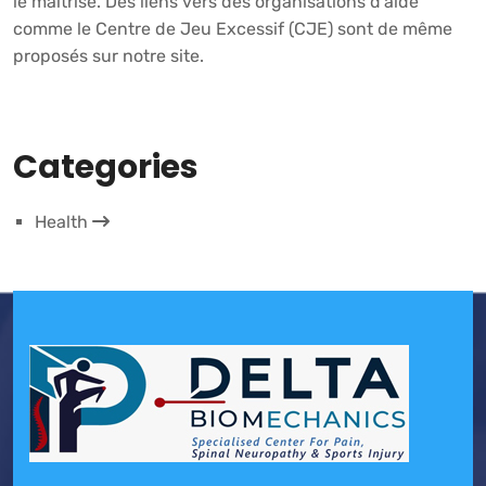
le maîtrise. Des liens vers des organisations d’aide
comme le Centre de Jeu Excessif (CJE) sont de même
proposés sur notre site.
Categories
Health