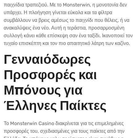
παιχνίδια τραπεζιού. Με το Monsterwin, η μονοτονία δεν
υπάρχει. Η πλοήγηση γίνεται εύκολα και τα φίλτρα
συμβάλλουν να βρεις αμέσως το παιχνίδι που θέλεις, ή να
ανακαλύψεις ένα νέο. Αυτή η τεράστια, προσαρμοσμένη
συλλογή κάνει κάθε επίσκεψη σαν ένα ταξίδι. Ικανοποιεί τον
τυχαίο επισκέπτη και τον πιο απαιτητικό λάτρη των καζίνο.
Γενναιόδωρες
Προσφορές και
Μπόνους για
Έλληνες Παίκτες
Το Monsterwin Casino διακρίνεται για τις επιμελημένες
προσφορές του, σχεδιασμένες για τους παίκτες από την