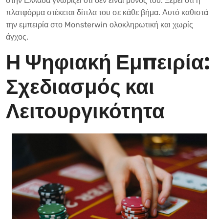
στην Ελλάδα γνωρίζει ότι δεν είναι μόνος του. Ξέρει ότι η
πλατφόρμα στέκεται δίπλα του σε κάθε βήμα. Αυτό καθιστά
την εμπειρία στο Monsterwin ολοκληρωτική και χωρίς
άγχος.
Η Ψηφιακή Εμπειρία:
Σχεδιασμός και
Λειτουργικότητα