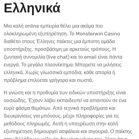
Ελληνικά
Μια καλή online εμπειρία θέλει μια ακόμα πιο
ολοκληρωμένη εξυπηρέτηση. Το Monsterwin Casino
διαθέτει στους Έλληνες παίκτες μια έμπιστη ομάδα
υποστήριξης, προσβάσιμη με αρκετούς τρόπους. Η
ζωντανή συνομιλία (live chat) και το email είναι πάντα
ενεργά. Το μεγάλο πλεονέκτημα; Μπορείτε να μιλήσεις
ελληνικά. Χωρίς γλωσσικά εμπόδια, κάθε απορία ή
πρόβλημα επιλύεται γρήγορα και σωστά.
Η γνώση και η προθυμία των ειδικών υποστήριξης είναι
ουσιώδης. Έχουν λάβει εκπαιδευτεί να απαντούν σε ένα
ευρύ φάσμα θεμάτων. Από τεχνικά προβλήματα και
διευκρινίσεις για μπόνους, μέχρι πληροφορίες για τις
μεθόδους πληρωμής. Αυτή η υποχρέωση στην καλή
εξυπηρέτηση δημιουργεί ασφάλεια και σιγουριά. Ο παίκτης