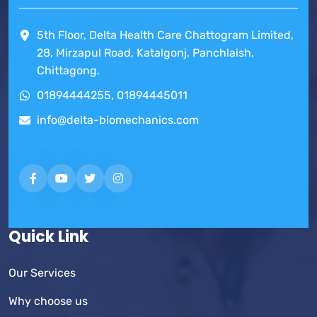
5th Floor, Delta Health Care Chattogram Limited,
28, Mirzapul Road, Katalgonj, Panchlaish,
Chittagong.
01894444255, 01894445011
info@delta-biomechanics.com
Quick Link
Our Services
Why choose us