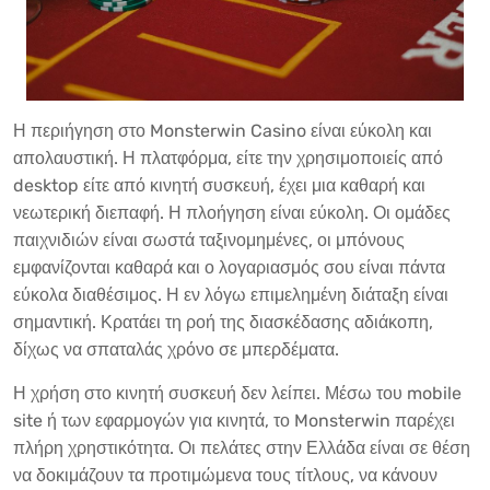
Η περιήγηση στο Monsterwin Casino είναι εύκολη και
απολαυστική. Η πλατφόρμα, είτε την χρησιμοποιείς από
desktop είτε από κινητή συσκευή, έχει μια καθαρή και
νεωτερική διεπαφή. Η πλοήγηση είναι εύκολη. Οι ομάδες
παιχνιδιών είναι σωστά ταξινομημένες, οι μπόνους
εμφανίζονται καθαρά και ο λογαριασμός σου είναι πάντα
εύκολα διαθέσιμος. Η εν λόγω επιμελημένη διάταξη είναι
σημαντική. Κρατάει τη ροή της διασκέδασης αδιάκοπη,
δίχως να σπαταλάς χρόνο σε μπερδέματα.
Η χρήση στο κινητή συσκευή δεν λείπει. Μέσω του mobile
site ή των εφαρμογών για κινητά, το Monsterwin παρέχει
πλήρη χρηστικότητα. Οι πελάτες στην Ελλάδα είναι σε θέση
να δοκιμάζουν τα προτιμώμενα τους τίτλους, να κάνουν