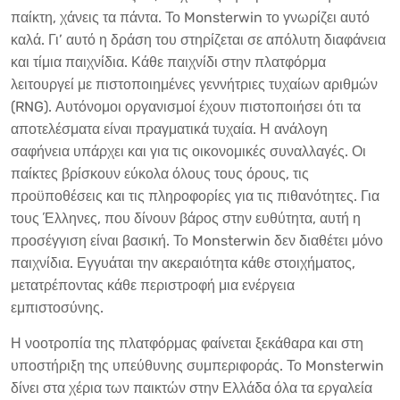
παίκτη, χάνεις τα πάντα. Το Monsterwin το γνωρίζει αυτό
καλά. Γι’ αυτό η δράση του στηρίζεται σε απόλυτη διαφάνεια
και τίμια παιχνίδια. Κάθε παιχνίδι στην πλατφόρμα
λειτουργεί με πιστοποιημένες γεννήτριες τυχαίων αριθμών
(RNG). Αυτόνομοι οργανισμοί έχουν πιστοποιήσει ότι τα
αποτελέσματα είναι πραγματικά τυχαία. Η ανάλογη
σαφήνεια υπάρχει και για τις οικονομικές συναλλαγές. Οι
παίκτες βρίσκουν εύκολα όλους τους όρους, τις
προϋποθέσεις και τις πληροφορίες για τις πιθανότητες. Για
τους Έλληνες, που δίνουν βάρος στην ευθύτητα, αυτή η
προσέγγιση είναι βασική. Το Monsterwin δεν διαθέτει μόνο
παιχνίδια. Εγγυάται την ακεραιότητα κάθε στοιχήματος,
μετατρέποντας κάθε περιστροφή μια ενέργεια
εμπιστοσύνης.
Η νοοτροπία της πλατφόρμας φαίνεται ξεκάθαρα και στη
υποστήριξη της υπεύθυνης συμπεριφοράς. Το Monsterwin
δίνει στα χέρια των παικτών στην Ελλάδα όλα τα εργαλεία