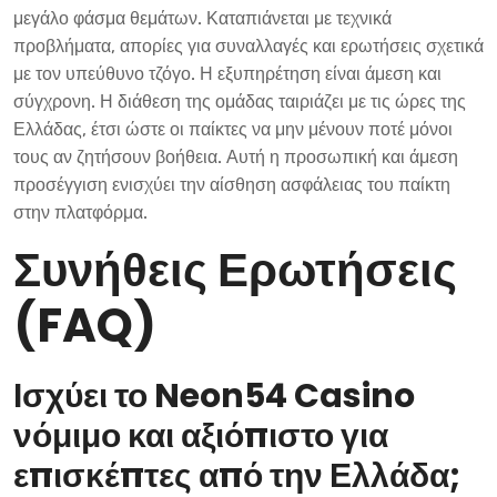
μεγάλο φάσμα θεμάτων. Καταπιάνεται με τεχνικά
προβλήματα, απορίες για συναλλαγές και ερωτήσεις σχετικά
με τον υπεύθυνο τζόγο. Η εξυπηρέτηση είναι άμεση και
σύγχρονη. Η διάθεση της ομάδας ταιριάζει με τις ώρες της
Ελλάδας, έτσι ώστε οι παίκτες να μην μένουν ποτέ μόνοι
τους αν ζητήσουν βοήθεια. Αυτή η προσωπική και άμεση
προσέγγιση ενισχύει την αίσθηση ασφάλειας του παίκτη
στην πλατφόρμα.
Συνήθεις Ερωτήσεις
(FAQ)
Ισχύει το Neon54 Casino
νόμιμο και αξιόπιστο για
επισκέπτες από την Ελλάδα;