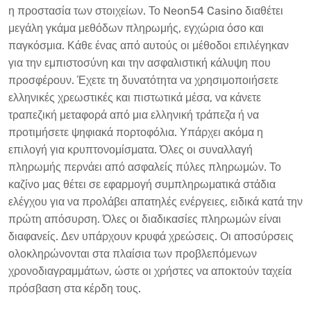
η προστασία των στοιχείων. Το Neon54 Casino διαθέτει
μεγάλη γκάμα μεθόδων πληρωμής, εγχώρια όσο και
παγκόσμια. Κάθε ένας από αυτούς οι μέθοδοι επιλέγηκαν
για την εμπιστοσύνη και την ασφαλιστική κάλυψη που
προσφέρουν. Έχετε τη δυνατότητα να χρησιμοποιήσετε
ελληνικές χρεωστικές και πιστωτικά μέσα, να κάνετε
τραπεζική μεταφορά από μια ελληνική τράπεζα ή να
προτιμήσετε ψηφιακά πορτοφόλια. Υπάρχει ακόμα η
επιλογή για κρυπτονομίσματα. Όλες οι συναλλαγή
πληρωμής περνάει από ασφαλείς πύλες πληρωμών. Το
καζίνο μας θέτει σε εφαρμογή συμπληρωματικά στάδια
ελέγχου για να προλάβει απατηλές ενέργειες, ειδικά κατά την
πρώτη απόσυρση. Όλες οι διαδικασίες πληρωμών είναι
διαφανείς. Δεν υπάρχουν κρυφά χρεώσεις. Οι αποσύρσεις
ολοκληρώνονται στα πλαίσια των προβλεπόμενων
χρονοδιαγραμμάτων, ώστε οι χρήστες να αποκτούν ταχεία
πρόσβαση στα κέρδη τους.