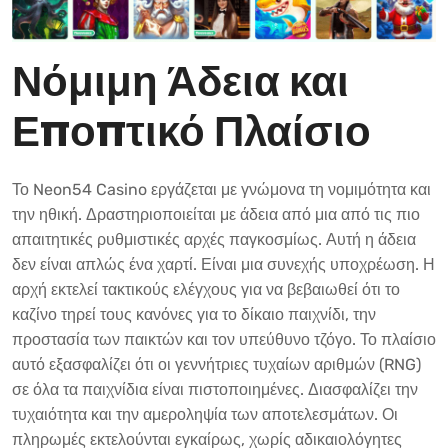
Νόμιμη Άδεια και
Εποπτικό Πλαίσιο
Το Neon54 Casino εργάζεται με γνώμονα τη νομιμότητα και
την ηθική. Δραστηριοποιείται με άδεια από μια από τις πιο
απαιτητικές ρυθμιστικές αρχές παγκοσμίως. Αυτή η άδεια
δεν είναι απλώς ένα χαρτί. Είναι μια συνεχής υποχρέωση. Η
αρχή εκτελεί τακτικούς ελέγχους για να βεβαιωθεί ότι το
καζίνο τηρεί τους κανόνες για το δίκαιο παιχνίδι, την
προστασία των παικτών και τον υπεύθυνο τζόγο. Το πλαίσιο
αυτό εξασφαλίζει ότι οι γεννήτριες τυχαίων αριθμών (RNG)
σε όλα τα παιχνίδια είναι πιστοποιημένες. Διασφαλίζει την
τυχαιότητα και την αμεροληψία των αποτελεσμάτων. Οι
πληρωμές εκτελούνται εγκαίρως, χωρίς αδικαιολόγητες