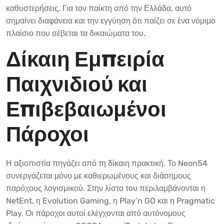
καθυστερήσεις. Για τον παίκτη από την Ελλάδα, αυτό
σημαίνει διαφάνεια και την εγγύηση ότι παίζει σε ένα νόμιμο
πλαίσιο που σέβεται τα δικαιώματα του.
Δίκαιη Εμπειρία
Παιχνιδιού και
Επιβεβαιωμένοι
Πάροχοι
Η αξιοπιστία πηγάζει από τη δίκαιη πρακτική. Το Neon54
συνεργάζεται μόνο με καθιερωμένους και διάσημους
παρόχους λογισμικού. Στην λίστα του περιλαμβάνονται η
NetEnt, η Evolution Gaming, η Play’n GO και η Pragmatic
Play. Οι πάροχοι αυτοί ελέγχονται από αυτόνομους