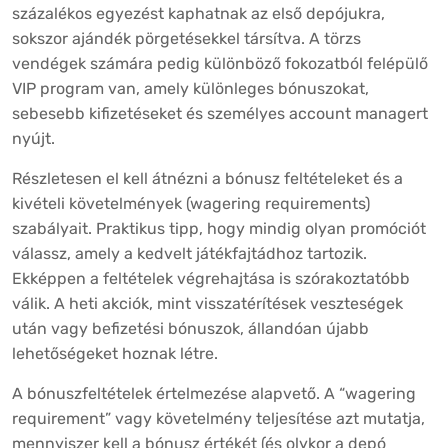
százalékos egyezést kaphatnak az első depójukra,
sokszor ajándék pörgetésekkel társítva. A törzs
vendégek számára pedig különböző fokozatból felépülő
VIP program van, amely különleges bónuszokat,
sebesebb kifizetéseket és személyes account managert
nyújt.
Részletesen el kell átnézni a bónusz feltételeket és a
kivételi követelmények (wagering requirements)
szabályait. Praktikus tipp, hogy mindig olyan promóciót
válassz, amely a kedvelt játékfajtádhoz tartozik.
Ekképpen a feltételek végrehajtása is szórakoztatóbb
válik. A heti akciók, mint visszatérítések veszteségek
után vagy befizetési bónuszok, állandóan újabb
lehetőségeket hoznak létre.
A bónuszfeltételek értelmezése alapvető. A “wagering
requirement” vagy követelmény teljesítése azt mutatja,
mennyiszer kell a bónusz értékét (és olykor a depó