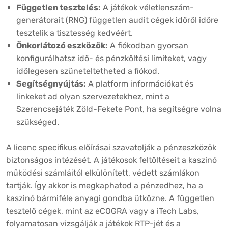
Független tesztelés:
A játékok véletlenszám-
generátorait (RNG) független audit cégek időről időre
tesztelik a tisztesség kedvéért.
Önkorlátozó eszközök:
A fiókodban gyorsan
konfigurálhatsz idő- és pénzköltési limiteket, vagy
időlegesen szüneteltetheted a fiókod.
Segítségnyújtás:
A platform információkat és
linkeket ad olyan szervezetekhez, mint a
Szerencsejáték Zöld-Fekete Pont, ha segítségre volna
szükséged.
A licenc specifikus előírásai szavatolják a pénzeszközök
biztonságos intézését. A játékosok feltöltéseit a kaszinó
működési számláitól elkülönített, védett számlákon
tartják. Így akkor is megkaphatod a pénzedhez, ha a
kaszinó bármiféle anyagi gondba ütközne. A független
tesztelő cégek, mint az eCOGRA vagy a iTech Labs,
folyamatosan vizsgálják a játékok RTP-jét és a