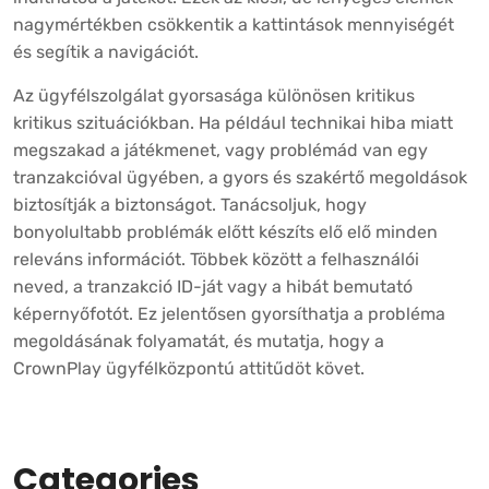
nagymértékben csökkentik a kattintások mennyiségét
és segítik a navigációt.
Az ügyfélszolgálat gyorsasága különösen kritikus
kritikus szituációkban. Ha például technikai hiba miatt
megszakad a játékmenet, vagy problémád van egy
tranzakcióval ügyében, a gyors és szakértő megoldások
biztosítják a biztonságot. Tanácsoljuk, hogy
bonyolultabb problémák előtt készíts elő elő minden
releváns információt. Többek között a felhasználói
neved, a tranzakció ID-ját vagy a hibát bemutató
képernyőfotót. Ez jelentősen gyorsíthatja a probléma
megoldásának folyamatát, és mutatja, hogy a
CrownPlay ügyfélközpontú attitűdöt követ.
Categories