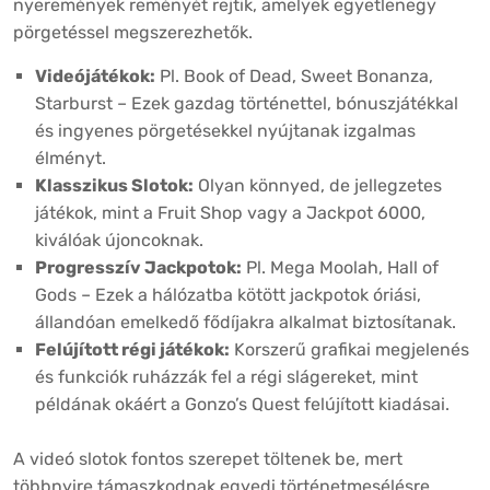
nyeremények reményét rejtik, amelyek egyetlenegy
pörgetéssel megszerezhetők.
Videójátékok:
Pl. Book of Dead, Sweet Bonanza,
Starburst – Ezek gazdag történettel, bónuszjátékkal
és ingyenes pörgetésekkel nyújtanak izgalmas
élményt.
Klasszikus Slotok:
Olyan könnyed, de jellegzetes
játékok, mint a Fruit Shop vagy a Jackpot 6000,
kiválóak újoncoknak.
Progresszív Jackpotok:
Pl. Mega Moolah, Hall of
Gods – Ezek a hálózatba kötött jackpotok óriási,
állandóan emelkedő fődíjakra alkalmat biztosítanak.
Felújított régi játékok:
Korszerű grafikai megjelenés
és funkciók ruházzák fel a régi slágereket, mint
példának okáért a Gonzo’s Quest felújított kiadásai.
A videó slotok fontos szerepet töltenek be, mert
többnyire támaszkodnak egyedi történetmesélésre.