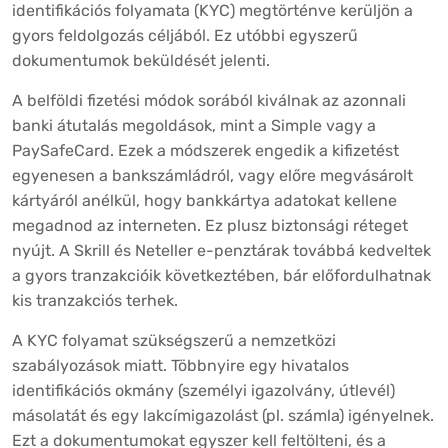
identifikációs folyamata (KYC) megtörténve kerüljön a
gyors feldolgozás céljából. Ez utóbbi egyszerű
dokumentumok beküldését jelenti.
A belföldi fizetési módok sorából kiválnak az azonnali
banki átutalás megoldások, mint a Simple vagy a
PaySafeCard. Ezek a módszerek engedik a kifizetést
egyenesen a bankszámládról, vagy előre megvásárolt
kártyáról anélkül, hogy bankkártya adatokat kellene
megadnod az interneten. Ez plusz biztonsági réteget
nyújt. A Skrill és Neteller e-penztárak továbbá kedveltek
a gyors tranzakcióik következtében, bár előfordulhatnak
kis tranzakciós terhek.
A KYC folyamat szükségszerű a nemzetközi
szabályozások miatt. Többnyire egy hivatalos
identifikációs okmány (személyi igazolvány, útlevél)
másolatát és egy lakcímigazolást (pl. számla) igényelnek.
Ezt a dokumentumokat egyszer kell feltölteni, és a