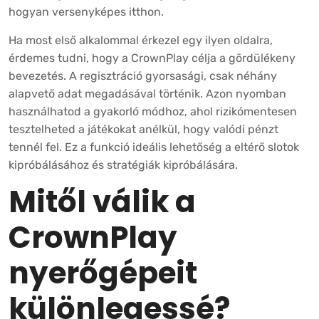
hogyan versenyképes itthon.
Ha most első alkalommal érkezel egy ilyen oldalra,
érdemes tudni, hogy a CrownPlay célja a gördülékeny
bevezetés. A regisztráció gyorsasági, csak néhány
alapvető adat megadásával történik. Azon nyomban
használhatod a gyakorló módhoz, ahol rizikómentesen
tesztelheted a játékokat anélkül, hogy valódi pénzt
tennél fel. Ez a funkció ideális lehetőség a eltérő slotok
kipróbálásához és stratégiák kipróbálására.
Mitől válik a
CrownPlay
nyerőgépeit
különlegessé?