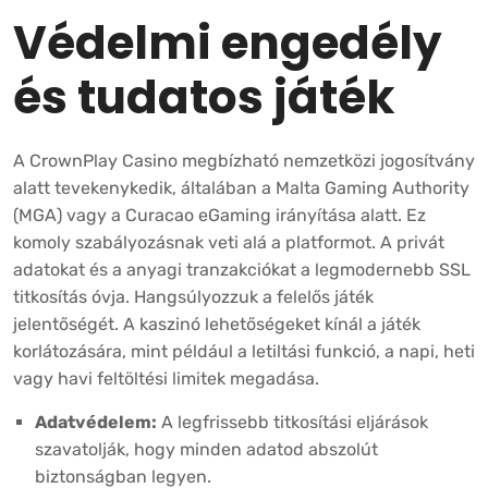
Védelmi engedély
és tudatos játék
A CrownPlay Casino megbízható nemzetközi jogosítvány
alatt tevekenykedik, általában a Malta Gaming Authority
(MGA) vagy a Curacao eGaming irányítása alatt. Ez
komoly szabályozásnak veti alá a platformot. A privát
adatokat és a anyagi tranzakciókat a legmodernebb SSL
titkosítás óvja. Hangsúlyozzuk a felelős játék
jelentőségét. A kaszinó lehetőségeket kínál a játék
korlátozására, mint például a letiltási funkció, a napi, heti
vagy havi feltöltési limitek megadása.
Adatvédelem:
A legfrissebb titkosítási eljárások
szavatolják, hogy minden adatod abszolút
biztonságban legyen.