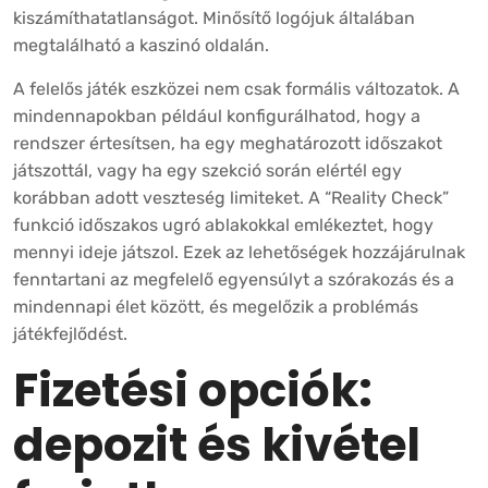
kiszámíthatatlanságot. Minősítő logójuk általában
megtalálható a kaszinó oldalán.
A felelős játék eszközei nem csak formális változatok. A
mindennapokban például konfigurálhatod, hogy a
rendszer értesítsen, ha egy meghatározott időszakot
játszottál, vagy ha egy szekció során elértél egy
korábban adott veszteség limiteket. A “Reality Check”
funkció időszakos ugró ablakokkal emlékeztet, hogy
mennyi ideje játszol. Ezek az lehetőségek hozzájárulnak
fenntartani az megfelelő egyensúlyt a szórakozás és a
mindennapi élet között, és megelőzik a problémás
játékfejlődést.
Fizetési opciók:
depozit és kivétel