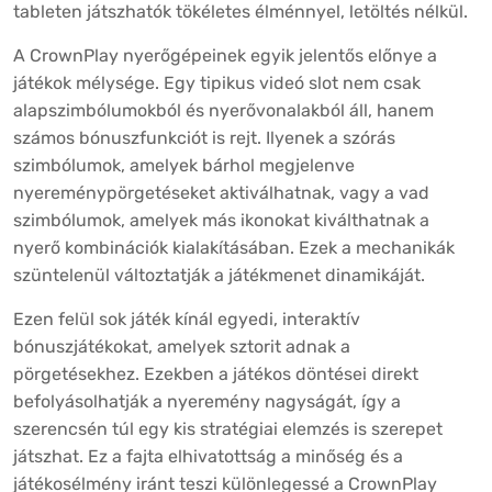
tableten játszhatók tökéletes élménnyel, letöltés nélkül.
A CrownPlay nyerőgépeinek egyik jelentős előnye a
játékok mélysége. Egy tipikus videó slot nem csak
alapszimbólumokból és nyerővonalakból áll, hanem
számos bónuszfunkciót is rejt. Ilyenek a szórás
szimbólumok, amelyek bárhol megjelenve
nyereménypörgetéseket aktiválhatnak, vagy a vad
szimbólumok, amelyek más ikonokat kiválthatnak a
nyerő kombinációk kialakításában. Ezek a mechanikák
szüntelenül változtatják a játékmenet dinamikáját.
Ezen felül sok játék kínál egyedi, interaktív
bónuszjátékokat, amelyek sztorit adnak a
pörgetésekhez. Ezekben a játékos döntései direkt
befolyásolhatják a nyeremény nagyságát, így a
szerencsén túl egy kis stratégiai elemzés is szerepet
játszhat. Ez a fajta elhivatottság a minőség és a
játékosélmény iránt teszi különlegessé a CrownPlay