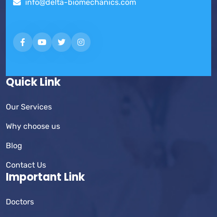
info@delta-biomechanics.com
Quick Link
Our Services
Why choose us
Blog
Contact Us
Important Link
Doctors