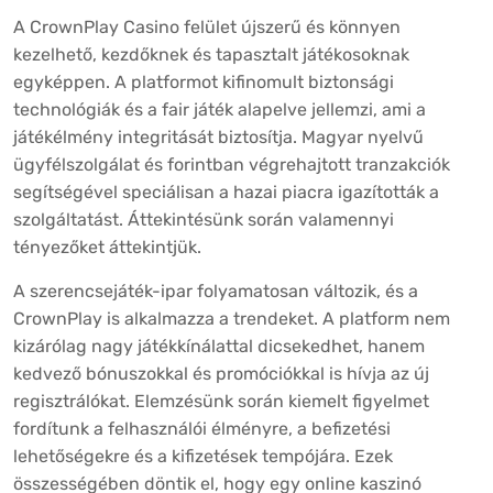
A CrownPlay Casino felület újszerű és könnyen
kezelhető, kezdőknek és tapasztalt játékosoknak
egyképpen. A platformot kifinomult biztonsági
technológiák és a fair játék alapelve jellemzi, ami a
játékélmény integritását biztosítja. Magyar nyelvű
ügyfélszolgálat és forintban végrehajtott tranzakciók
segítségével speciálisan a hazai piacra igazították a
szolgáltatást. Áttekintésünk során valamennyi
tényezőket áttekintjük.
A szerencsejáték-ipar folyamatosan változik, és a
CrownPlay is alkalmazza a trendeket. A platform nem
kizárólag nagy játékkínálattal dicsekedhet, hanem
kedvező bónuszokkal és promóciókkal is hívja az új
regisztrálókat. Elemzésünk során kiemelt figyelmet
fordítunk a felhasználói élményre, a befizetési
lehetőségekre és a kifizetések tempójára. Ezek
összességében döntik el, hogy egy online kaszinó