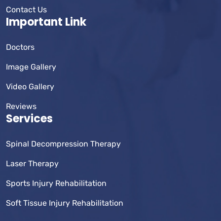
Contact Us
Important Link
Doctors
Image Gallery
Video Gallery
Reviews
Services
Spinal Decompression Therapy
Laser Therapy
Sports Injury Rehabilitation
Soft Tissue Injury Rehabilitation