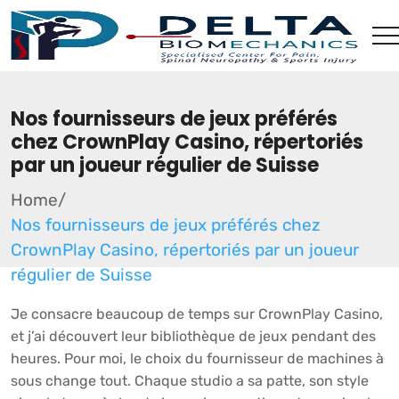
Nos fournisseurs de jeux préférés
chez CrownPlay Casino, répertoriés
par un joueur régulier de Suisse
Home
/
Nos fournisseurs de jeux préférés chez
CrownPlay Casino, répertoriés par un joueur
régulier de Suisse
Je consacre beaucoup de temps sur CrownPlay Casino,
et j’ai découvert leur bibliothèque de jeux pendant des
heures. Pour moi, le choix du fournisseur de machines à
sous change tout. Chaque studio a sa patte, son style