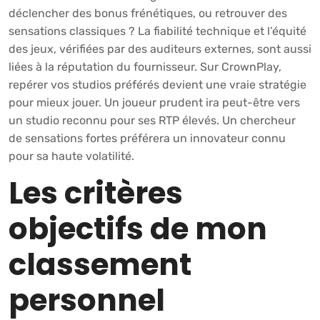
déclencher des bonus frénétiques, ou retrouver des
sensations classiques ? La fiabilité technique et l’équité
des jeux, vérifiées par des auditeurs externes, sont aussi
liées à la réputation du fournisseur. Sur CrownPlay,
repérer vos studios préférés devient une vraie stratégie
pour mieux jouer. Un joueur prudent ira peut-être vers
un studio reconnu pour ses RTP élevés. Un chercheur
de sensations fortes préférera un innovateur connu
pour sa haute volatilité.
Les critères
objectifs de mon
classement
personnel