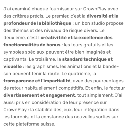
J’ai examiné chaque fournisseur sur CrownPlay avec
des critères précis. Le premier, c’est la
diversité et la
profondeur de la bibliothèque
: un bon studio propose
des thèmes et des niveaux de risque divers. Le
deuxième, c’est l’
créativitité et la excellence des
fonctionnalités de bonus
: les tours gratuits et les
symboles spéciaux peuvent être bien imaginés et
captivants. Le troisième, la
standard technique et
visuelle
: les graphismes, les animations et la bande-
son peuvent tenir la route. Le quatrième, la
transparence et l’impartialité
, avec des pourcentages
de retour habituellement compétitifs. Et enfin, le facteur
divertissement et engagement
, tout simplement. J’ai
aussi pris en considération de leur présence sur
CrownPlay : la stabilité des jeux, leur intégration dans
les tournois, et la constance des nouvelles sorties sur
cette plateforme suisse.