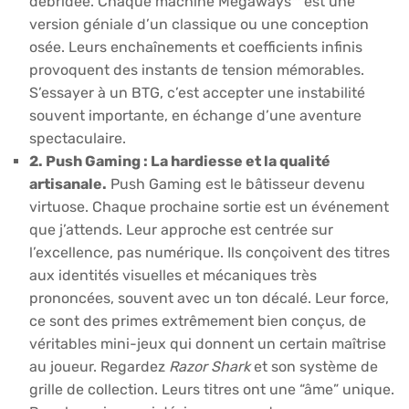
débridée. Chaque machine Megaways™ est une
version géniale d’un classique ou une conception
osée. Leurs enchaînements et coefficients infinis
provoquent des instants de tension mémorables.
S’essayer à un BTG, c’est accepter une instabilité
souvent importante, en échange d’une aventure
spectaculaire.
2. Push Gaming : La hardiesse et la qualité
artisanale.
Push Gaming est le bâtisseur devenu
virtuose. Chaque prochaine sortie est un événement
que j’attends. Leur approche est centrée sur
l’excellence, pas numérique. Ils conçoivent des titres
aux identités visuelles et mécaniques très
prononcées, souvent avec un ton décalé. Leur force,
ce sont des primes extrêmement bien conçus, de
véritables mini-jeux qui donnent un certain maîtrise
au joueur. Regardez
Razor Shark
et son système de
grille de collection. Leurs titres ont une “âme” unique.