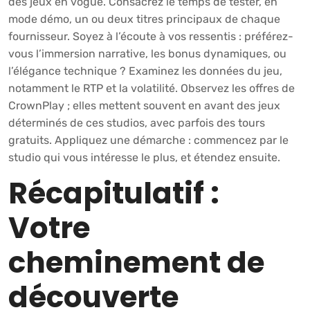
des jeux en vogue. Consacrez le temps de tester, en
mode démo, un ou deux titres principaux de chaque
fournisseur. Soyez à l’écoute à vos ressentis : préférez-
vous l’immersion narrative, les bonus dynamiques, ou
l’élégance technique ? Examinez les données du jeu,
notamment le RTP et la volatilité. Observez les offres de
CrownPlay ; elles mettent souvent en avant des jeux
déterminés de ces studios, avec parfois des tours
gratuits. Appliquez une démarche : commencez par le
studio qui vous intéresse le plus, et étendez ensuite.
Récapitulatif :
Votre
cheminement de
découverte