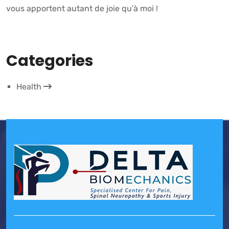
vous apportent autant de joie qu’à moi !
Categories
Health