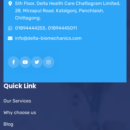
5th Floor, Delta Health Care Chattogram Limited,
28, Mirzapul Road, Katalgonj, Panchlaish,
Chittagong.
01894444255, 01894445011
info@delta-biomechanics.com
Quick Link
Our Services
Why choose us
Blog