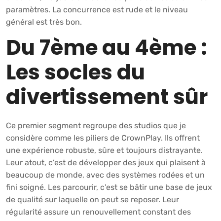
paramètres. La concurrence est rude et le niveau
général est très bon.
Du 7ème au 4ème :
Les socles du
divertissement sûr
Ce premier segment regroupe des studios que je
considère comme les piliers de CrownPlay. Ils offrent
une expérience robuste, sûre et toujours distrayante.
Leur atout, c’est de développer des jeux qui plaisent à
beaucoup de monde, avec des systèmes rodées et un
fini soigné. Les parcourir, c’est se bâtir une base de jeux
de qualité sur laquelle on peut se reposer. Leur
régularité assure un renouvellement constant des