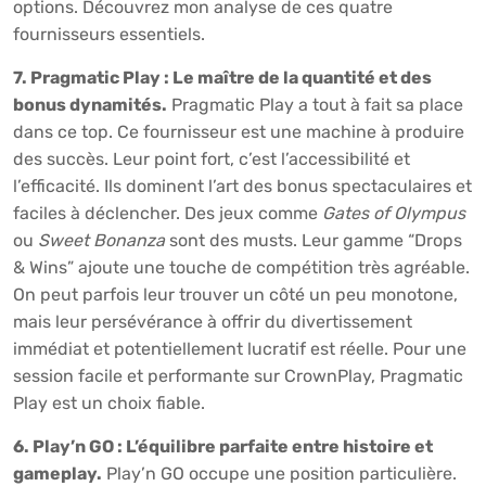
options. Découvrez mon analyse de ces quatre
fournisseurs essentiels.
7. Pragmatic Play : Le maître de la quantité et des
bonus dynamités.
Pragmatic Play a tout à fait sa place
dans ce top. Ce fournisseur est une machine à produire
des succès. Leur point fort, c’est l’accessibilité et
l’efficacité. Ils dominent l’art des bonus spectaculaires et
faciles à déclencher. Des jeux comme
Gates of Olympus
ou
Sweet Bonanza
sont des musts. Leur gamme “Drops
& Wins” ajoute une touche de compétition très agréable.
On peut parfois leur trouver un côté un peu monotone,
mais leur persévérance à offrir du divertissement
immédiat et potentiellement lucratif est réelle. Pour une
session facile et performante sur CrownPlay, Pragmatic
Play est un choix fiable.
6. Play’n GO : L’équilibre parfaite entre histoire et
gameplay.
Play’n GO occupe une position particulière.