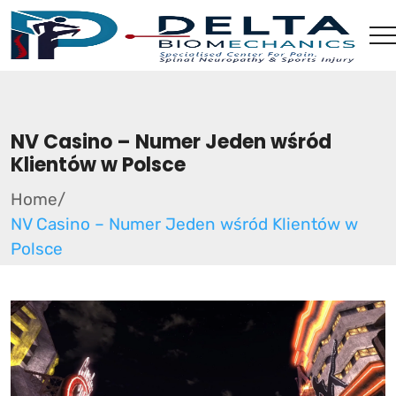
NV Casino – Numer Jeden wśród
Klientów w Polsce
Home
/
NV Casino – Numer Jeden wśród Klientów w
Polsce