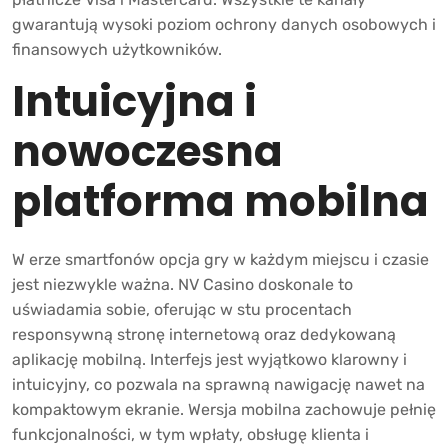
gwarantują wysoki poziom ochrony danych osobowych i
finansowych użytkowników.
Intuicyjna i
nowoczesna
platforma mobilna
W erze smartfonów opcja gry w każdym miejscu i czasie
jest niezwykle ważna. NV Casino doskonale to
uświadamia sobie, oferując w stu procentach
responsywną stronę internetową oraz dedykowaną
aplikację mobilną. Interfejs jest wyjątkowo klarowny i
intuicyjny, co pozwala na sprawną nawigację nawet na
kompaktowym ekranie. Wersja mobilna zachowuje pełnię
funkcjonalności, w tym wpłaty, obsługę klienta i