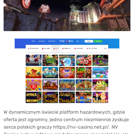
W dynamicznym świecie platform hazardowych, gdzie
oferta jest ogromny, jedno centrum niezmiennie zyskuje
serca polskich graczy
https://nv-casino.net.pl/
. NV