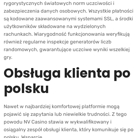
rygorystycznych światowych norm uczciwości i
zabezpieczenia danych osobowych. Wszystkie płatności
są kodowane zaawansowanymi systemami SSL, a środki
użytkowników składowane na wydzielonych
rachunkach. Wiarygodność funkcjonowania weryfikują
również regularne inspekcje generatorów liczb
randomowych, gwarantujące uczciwe wyniki wszelkiej
gry.
Obsługa klienta po
polsku
Nawet w najbardziej komfortowej platformie mogą
pojawić się zapytania lub niewielkie trudności. Z tego
powodu NV Casino stawia w wykwalifikowany i
osiągalny zespół obsługi klienta, który komunikuje się po
polsku. Wsparcie