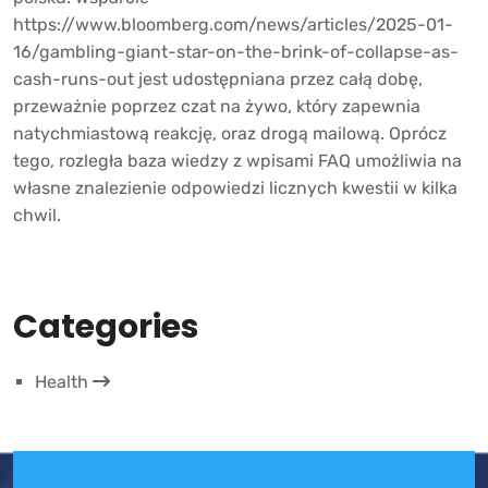
https://www.bloomberg.com/news/articles/2025-01-
16/gambling-giant-star-on-the-brink-of-collapse-as-
cash-runs-out
jest udostępniana przez całą dobę,
przeważnie poprzez czat na żywo, który zapewnia
natychmiastową reakcję, oraz drogą mailową. Oprócz
tego, rozległa baza wiedzy z wpisami FAQ umożliwia na
własne znalezienie odpowiedzi licznych kwestii w kilka
chwil.
Categories
Health