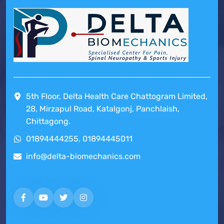
5th Floor, Delta Health Care Chattogram Limited,
28, Mirzapul Road, Katalgonj, Panchlaish,
Chittagong.
01894444255, 01894445011
info@delta-biomechanics.com