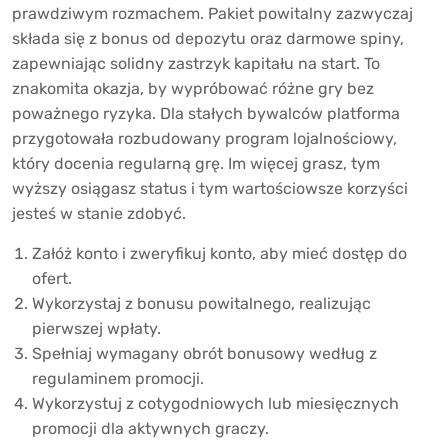
prawdziwym rozmachem. Pakiet powitalny zazwyczaj
składa się z bonus od depozytu oraz darmowe spiny,
zapewniając solidny zastrzyk kapitału na start. To
znakomita okazja, by wypróbować różne gry bez
poważnego ryzyka. Dla stałych bywalców platforma
przygotowała rozbudowany program lojalnościowy,
który docenia regularną grę. Im więcej grasz, tym
wyższy osiągasz status i tym wartościowsze korzyści
jesteś w stanie zdobyć.
Załóż konto i zweryfikuj konto, aby mieć dostęp do
ofert.
Wykorzystaj z bonusu powitalnego, realizując
pierwszej wpłaty.
Spełniaj wymagany obrót bonusowy według z
regulaminem promocji.
Wykorzystuj z cotygodniowych lub miesięcznych
promocji dla aktywnych graczy.