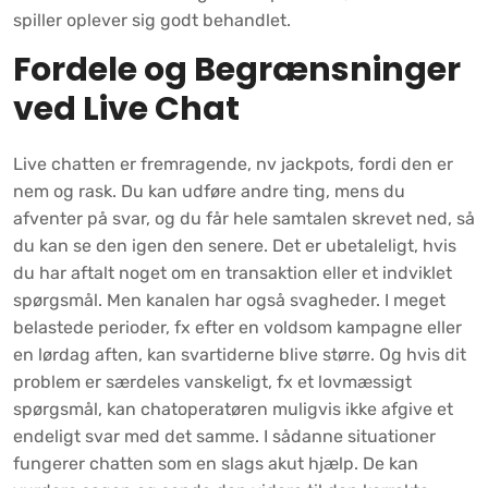
spiller oplever sig godt behandlet.
Fordele og Begrænsninger
ved Live Chat
Live chatten er fremragende,
nv jackpots
, fordi den er
nem og rask. Du kan udføre andre ting, mens du
afventer på svar, og du får hele samtalen skrevet ned, så
du kan se den igen den senere. Det er
ubetaleligt
, hvis
du har aftalt noget om en transaktion eller et indviklet
spørgsmål. Men kanalen har også svagheder. I meget
belastede perioder, fx efter en voldsom kampagne eller
en lørdag aften, kan svartiderne blive større. Og hvis dit
problem er særdeles vanskeligt, fx et lovmæssigt
spørgsmål, kan chatoperatøren muligvis ikke afgive et
endeligt svar med det samme. I sådanne situationer
fungerer chatten som en slags akut hjælp. De kan