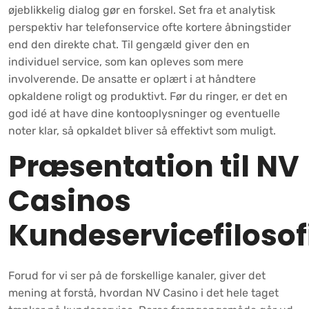
øjeblikkelig dialog gør en forskel. Set fra et analytisk
perspektiv har telefonservice ofte kortere åbningstider
end den direkte chat. Til gengæld giver den en
individuel service, som kan opleves som mere
involverende. De ansatte er oplært i at håndtere
opkaldene roligt og produktivt. Før du ringer, er det en
god idé at have dine kontooplysninger og eventuelle
noter klar, så opkaldet bliver så effektivt som muligt.
Præsentation til NV
Casinos
Kundeservicefilosof
Forud for vi ser på de forskellige kanaler, giver det
mening at forstå, hvordan NV Casino i det hele taget