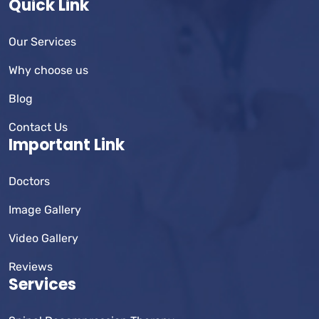
Quick Link
Our Services
Why choose us
Blog
Contact Us
Important Link
Doctors
Image Gallery
Video Gallery
Reviews
Services