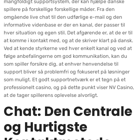
mangfoldigt supportsystem, der kan hjælpe danske
spillere på forskellige forskellige måder. Fra den
omgående live chat til den udførlige e-mail og den
informative videnbase er der en kanal, der passer til
hver situation og egen stil. Det afgørende er, at de er til
at komme i kontakt med, og at de skriver klart på dansk.
Ved at kende styrkerne ved hver enkelt kanal og ved at
følge anbefalingerne om god kommunikation, kan du
som spiller forsikre dig, at enhver henvendelse til
support bliver så problemfri og fokuseret på løsninger
som muligt. Et godt supportnetværk er et tegn på et
professionelt casino, og på dette punkt viser NV Casino,
at de tager spillerens oplevelse alvorligt.
Chat: Den Centrale
og Hurtigste