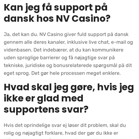
Kan jeg få support på
dansk hos NV Casino?
Ja, det kan du. NV Casino giver fuld support på dansk
gennem alle deres kanaler, inklusive live chat, e-mail og
videnbasen. Det indebærer, at du kan kommunikere
uden sproglige barrierer og få nøjagtige svar på
tekniske, juridiske og bonusrelaterede spørgsmål på dit
eget sprog. Det gør hele processen meget enklere.
Hvad skal jeg gøre, hvis jeg
ikke er glad med
supportens svar?
Hvis det oprindelige svar ej løser dit problem, skal du
rolig og nøjagtigt forklare, hvad der gør du ikke er