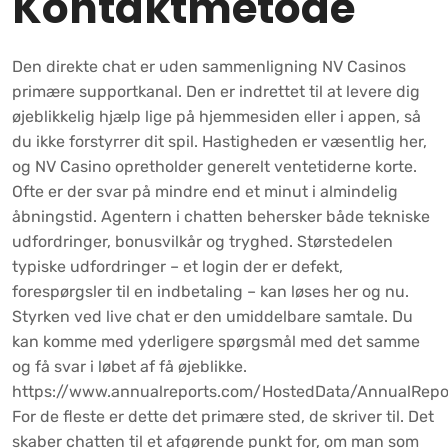
Kontaktmetode
Den direkte chat er uden sammenligning NV Casinos
primære supportkanal. Den er indrettet til at levere dig
øjeblikkelig hjælp lige på hjemmesiden eller i appen, så
du ikke forstyrrer dit spil. Hastigheden er væsentlig her,
og NV Casino opretholder generelt ventetiderne korte.
Ofte er der svar på mindre end et minut i almindelig
åbningstid. Agentern i chatten behersker både tekniske
udfordringer, bonusvilkår og tryghed. Størstedelen
typiske udfordringer – et login der er defekt,
forespørgsler til en indbetaling – kan løses her og nu.
Styrken ved live chat er den umiddelbare samtale. Du
kan komme med yderligere spørgsmål med det samme
og få svar i løbet af få øjeblikke.
https://www.annualreports.com/HostedData/AnnualRe
For de fleste er dette det primære sted, de skriver til. Det
skaber chatten til et afgørende punkt for, om man som