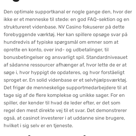
Den optimale supportkanal er nogle gange den, hvor der
ikke er et menneske til stede: en god FAQ-sektion og en
struktureret videnbase. NV Casino fokuserer på dette
forebyggende værktøj. Her kan spillere opsøge svar på
hundredvis af typiske spørgsmål om emner som at
oprette en konto, over ind- og udbetalinger, til
bonusbetingelser og ansvarligt spil. Standardniveauet
af sådanne ressourcer afhænger af, hvor lette de er at
søge i, hvor hyppigt de opdateres, og hvor forståeligt
sproget er. En solid videnbase er et selvhjælpsværktøj.
Det frigør de menneskelige supportmedarbejdere til at
tage sig af de flere komplekse og unikke sager. For en
spiller, der kender til hvad de leder efter, er det som
regel den mest direkte vej til et svar. Det demonstrerer
også, at casinot investerer i at uddanne sine brugere,
hvilket i sig selv er en tjeneste.