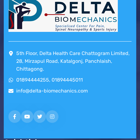
5th Floor, Delta Health Care Chattogram Limited,
28, Mirzapul Road, Katalgonj, Panchlaish,
Chittagong.
01894444255, 01894445011
info@delta-biomechanics.com