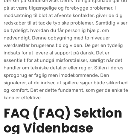
tænker på kundeservice. Deres fremgangsmåde går ud
på at være tilgængelige og forebygge problemer. I
modsætning til blot at afvente kontakter, giver de dig
redskaber til at tackle typiske problemer. Samtidig viser
de tydeligt, hvordan du får personlig hjælp, om
nødvendigt. Denne opbygning med to niveauer
værdsætter brugerens tid og viden. De gør en tydelig
indsats for at levere al support på dansk. Det er
essentielt for at undgå misforståelser, særligt når det
handler om tekniske detaljer eller regler. Stilen i deres
sprogbrug er faglig men imødekommende. Den
signalerer, at de indser, at spillere søger både sikkerhed
og komfort. Det er dette fundament, som gør de enkelte
kanaler effektive.
FAQ (FAQ) Sektion
og Videnbase