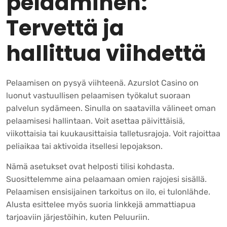
pelaaminen:
Tervettä ja
hallittua viihdettä
Pelaamisen on pysyä viihteenä. Azurslot Casino on
luonut vastuullisen pelaamisen työkalut suoraan
palvelun sydämeen. Sinulla on saatavilla välineet oman
pelaamisesi hallintaan. Voit asettaa päivittäisiä,
viikottaisia tai kuukausittaisia talletusrajoja. Voit rajoittaa
peliaikaa tai aktivoida itsellesi lepojakson.
Nämä asetukset ovat helposti tilisi kohdasta.
Suosittelemme aina pelaamaan omien rajojesi sisällä.
Pelaamisen ensisijainen tarkoitus on ilo, ei tulonlähde.
Alusta esittelee myös suoria linkkejä ammattiapua
tarjoaviin järjestöihin, kuten Peluuriin.