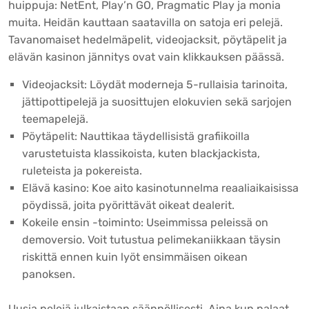
huippuja: NetEnt, Play’n GO, Pragmatic Play ja monia
muita. Heidän kauttaan saatavilla on satoja eri pelejä.
Tavanomaiset hedelmäpelit, videojacksit, pöytäpelit ja
elävän kasinon jännitys ovat vain klikkauksen päässä.
Videojacksit: Löydät moderneja 5-rullaisia tarinoita,
jättipottipelejä ja suosittujen elokuvien sekä sarjojen
teemapelejä.
Pöytäpelit: Nauttikaa täydellisistä grafiikoilla
varustetuista klassikoista, kuten blackjackista,
ruleteista ja pokereista.
Elävä kasino: Koe aito kasinotunnelma reaaliaikaisissa
pöydissä, joita pyörittävät oikeat dealerit.
Kokeile ensin -toiminto: Useimmissa peleissä on
demoversio. Voit tutustua pelimekaniikkaan täysin
riskittä ennen kuin lyöt ensimmäisen oikean
panoksen.
Uusia pelejä julkaistaan säännöllisesti. Aina kun palaat