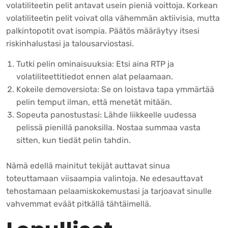
volatiliteetin pelit antavat usein pieniä voittoja. Korkean
volatiliteetin pelit voivat olla vähemmän aktiivisia, mutta
palkintopotit ovat isompia. Päätös määräytyy itsesi
riskinhalustasi ja talousarviostasi.
Tutki pelin ominaisuuksia: Etsi aina RTP ja
volatiliteettitiedot ennen alat pelaamaan.
Kokeile demoversiota: Se on loistava tapa ymmärtää
pelin temput ilman, että menetät mitään.
Sopeuta panostustasi: Lähde liikkeelle uudessa
pelissä pienillä panoksilla. Nostaa summaa vasta
sitten, kun tiedät pelin tahdin.
Nämä edellä mainitut tekijät auttavat sinua
toteuttamaan viisaampia valintoja. Ne edesauttavat
tehostamaan pelaamiskokemustasi ja tarjoavat sinulle
vahvemmat eväät pitkällä tähtäimellä.