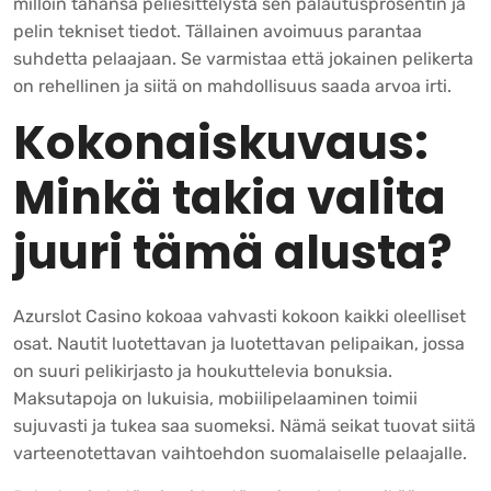
milloin tahansa peliesittelystä sen palautusprosentin ja
pelin tekniset tiedot. Tällainen avoimuus parantaa
suhdetta pelaajaan. Se varmistaa että jokainen pelikerta
on rehellinen ja siitä on mahdollisuus saada arvoa irti.
Kokonaiskuvaus:
Minkä takia valita
juuri tämä alusta?
Azurslot Casino kokoaa vahvasti kokoon kaikki oleelliset
osat. Nautit luotettavan ja luotettavan pelipaikan, jossa
on suuri pelikirjasto ja houkuttelevia bonuksia.
Maksutapoja on lukuisia, mobiilipelaaminen toimii
sujuvasti ja tukea saa suomeksi. Nämä seikat tuovat siitä
varteenotettavan vaihtoehdon suomalaiselle pelaajalle.