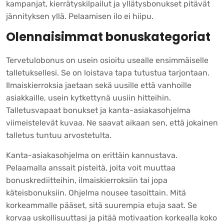
kampanjat, kierrätyskilpailut ja yllätysbonukset pitävät
jännityksen yllä. Pelaamisen ilo ei hiipu.
Olennaisimmat bonuskategoriat
Tervetulobonus on usein osioitu usealle ensimmäiselle
talletuksellesi. Se on loistava tapa tutustua tarjontaan.
Ilmaiskierroksia jaetaan sekä uusille että vanhoille
asiakkaille, usein kytkettynä uusiin hitteihin.
Talletusvapaat bonukset ja kanta-asiakasohjelma
viimeistelevät kuvaa. Ne saavat aikaan sen, että jokainen
talletus tuntuu arvostetulta.
Kanta-asiakasohjelma on erittäin kannustava.
Pelaamalla anssait pisteitä, joita voit muuttaa
bonuskrediitteihin, ilmaiskierroksiin tai jopa
käteisbonuksiin. Ohjelma nousee tasoittain. Mitä
korkeammalle pääset, sitä suurempia etuja saat. Se
korvaa uskollisuuttasi ja pitää motivaation korkealla koko