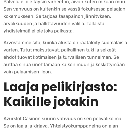
Palvelu ei ole täysin virheetön, aivan kuten mikään muu.
Sen vahvuus on kuitenkin selvässä fokuksessa pelaajan
kokemukseen. Se tarjoaa tasapainon jännityksen,
arvokkuuden ja hallittavuuden välillä. Tällaista
yhdistelmää ei ole joka paikasta.
Arvostamme sitä, kuinka alusta on räätälöity suomalaisia
varten. Tutut maksutavat, paikallinen tuki ja selkeät
ehdot tuovat kotimaisen ja turvallisen tunnelman. Se
auttaa sinua unohtamaan kaiken muun ja keskittymään
vain pelaamisen iloon.
Laaja pelikirjasto:
Kaikille jotakin
Azurslot Casinon suurin vahvuus on sen pelivalikoima.
Se on laaja ja kirjava. Yhteistyökumppaneina on alan