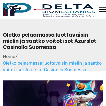
Oletko pelaamassa luottavaisin
mielin ja saatko voitot isot Azurslot
Casinolla Suomessa
Home
/
Oletko pelaamassa luottavaisin mielin ja saatko
voitot isot Azurslot Casinolla Suomessa