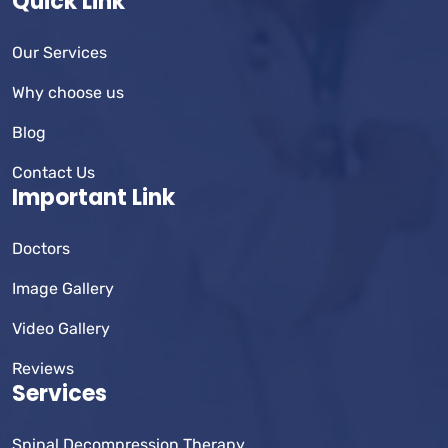
Quick Link
Our Services
Why choose us
Blog
Contact Us
Important Link
Doctors
Image Gallery
Video Gallery
Reviews
Services
Spinal Decompression Therapy