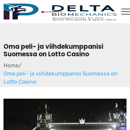
Oma peli- ja viihdekumppanisi
Suomessa on Lotto Casino
Home
/
Oma peli- ja viihdekumppanisi Suomessa on
Lotto Casino