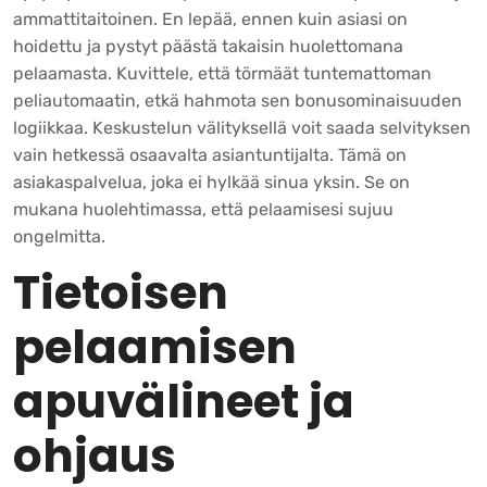
ammattitaitoinen. En lepää, ennen kuin asiasi on
hoidettu ja pystyt päästä takaisin huolettomana
pelaamasta. Kuvittele, että törmäät tuntemattoman
peliautomaatin, etkä hahmota sen bonusominaisuuden
logiikkaa. Keskustelun välityksellä voit saada selvityksen
vain hetkessä osaavalta asiantuntijalta. Tämä on
asiakaspalvelua, joka ei hylkää sinua yksin. Se on
mukana huolehtimassa, että pelaamisesi sujuu
ongelmitta.
Tietoisen
pelaamisen
apuvälineet ja
ohjaus