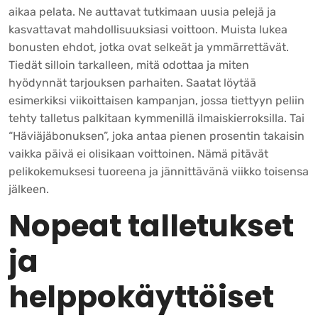
aikaa pelata. Ne auttavat tutkimaan uusia pelejä ja
kasvattavat mahdollisuuksiasi voittoon. Muista lukea
bonusten ehdot, jotka ovat selkeät ja ymmärrettävät.
Tiedät silloin tarkalleen, mitä odottaa ja miten
hyödynnät tarjouksen parhaiten. Saatat löytää
esimerkiksi viikoittaisen kampanjan, jossa tiettyyn peliin
tehty talletus palkitaan kymmenillä ilmaiskierroksilla. Tai
“Häviäjäbonuksen”, joka antaa pienen prosentin takaisin
vaikka päivä ei olisikaan voittoinen. Nämä pitävät
pelikokemuksesi tuoreena ja jännittävänä viikko toisensa
jälkeen.
Nopeat talletukset
ja
helppokäyttöiset