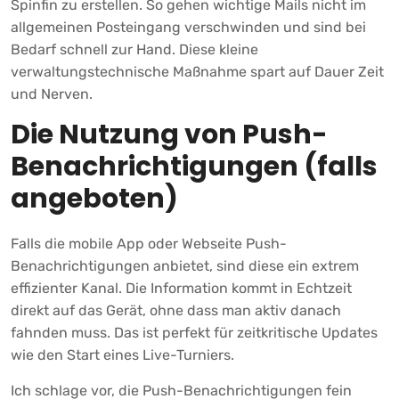
Spinfin zu erstellen. So gehen wichtige Mails nicht im
allgemeinen Posteingang verschwinden und sind bei
Bedarf schnell zur Hand. Diese kleine
verwaltungstechnische Maßnahme spart auf Dauer Zeit
und Nerven.
Die Nutzung von Push-
Benachrichtigungen (falls
angeboten)
Falls die mobile App oder Webseite Push-
Benachrichtigungen anbietet, sind diese ein extrem
effizienter Kanal. Die Information kommt in Echtzeit
direkt auf das Gerät, ohne dass man aktiv danach
fahnden muss. Das ist perfekt für zeitkritische Updates
wie den Start eines Live-Turniers.
Ich schlage vor, die Push-Benachrichtigungen fein