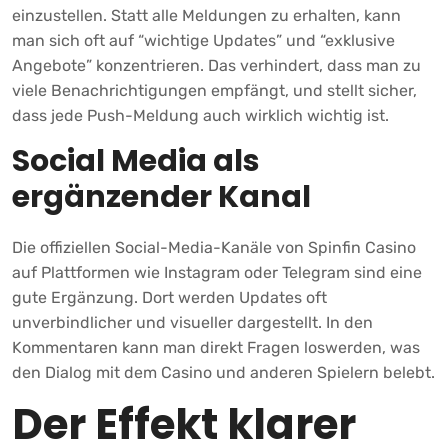
einzustellen. Statt alle Meldungen zu erhalten, kann
man sich oft auf “wichtige Updates” und “exklusive
Angebote” konzentrieren. Das verhindert, dass man zu
viele Benachrichtigungen empfängt, und stellt sicher,
dass jede Push-Meldung auch wirklich wichtig ist.
Social Media als
ergänzender Kanal
Die offiziellen Social-Media-Kanäle von Spinfin Casino
auf Plattformen wie Instagram oder Telegram sind eine
gute Ergänzung. Dort werden Updates oft
unverbindlicher und visueller dargestellt. In den
Kommentaren kann man direkt Fragen loswerden, was
den Dialog mit dem Casino und anderen Spielern belebt.
Der Effekt klarer