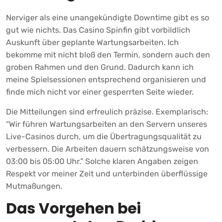
Nerviger als eine unangekündigte Downtime gibt es so
gut wie nichts. Das Casino Spinfin gibt vorbildlich
Auskunft über geplante Wartungsarbeiten. Ich
bekomme mit nicht bloß den Termin, sondern auch den
groben Rahmen und den Grund. Dadurch kann ich
meine Spielsessionen entsprechend organisieren und
finde mich nicht vor einer gesperrten Seite wieder.
Die Mitteilungen sind erfreulich präzise. Exemplarisch:
“Wir führen Wartungsarbeiten an den Servern unseres
Live-Casinos durch, um die Übertragungsqualität zu
verbessern. Die Arbeiten dauern schätzungsweise von
03:00 bis 05:00 Uhr.” Solche klaren Angaben zeigen
Respekt vor meiner Zeit und unterbinden überflüssige
Mutmaßungen.
Das Vorgehen bei