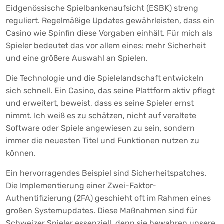
Eidgenössische Spielbankenaufsicht (ESBK) streng
reguliert. Regelmäßige Updates gewährleisten, dass ein
Casino wie Spinfin diese Vorgaben einhält. Für mich als
Spieler bedeutet das vor allem eines: mehr Sicherheit
und eine größere Auswahl an Spielen.
Die Technologie und die Spielelandschaft entwickeln
sich schnell. Ein Casino, das seine Plattform aktiv pflegt
und erweitert, beweist, dass es seine Spieler ernst
nimmt. Ich weiß es zu schätzen, nicht auf veraltete
Software oder Spiele angewiesen zu sein, sondern
immer die neuesten Titel und Funktionen nutzen zu
können.
Ein hervorragendes Beispiel sind Sicherheitspatches.
Die Implementierung einer Zwei-Faktor-
Authentifizierung (2FA) geschieht oft im Rahmen eines
großen Systemupdates. Diese Maßnahmen sind für
Schweizer Spieler essenziell, denn sie bewahren unsere