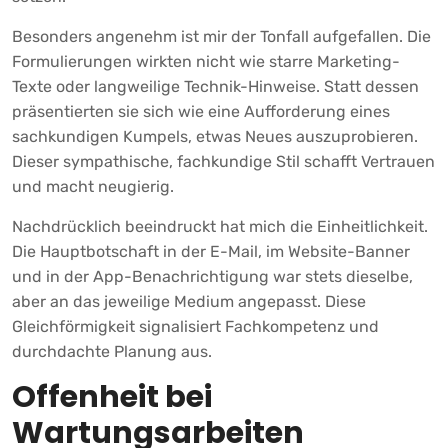
Besonders angenehm ist mir der Tonfall aufgefallen. Die
Formulierungen wirkten nicht wie starre Marketing-
Texte oder langweilige Technik-Hinweise. Statt dessen
präsentierten sie sich wie eine Aufforderung eines
sachkundigen Kumpels, etwas Neues auszuprobieren.
Dieser sympathische, fachkundige Stil schafft Vertrauen
und macht neugierig.
Nachdrücklich beeindruckt hat mich die Einheitlichkeit.
Die Hauptbotschaft in der E-Mail, im Website-Banner
und in der App-Benachrichtigung war stets dieselbe,
aber an das jeweilige Medium angepasst. Diese
Gleichförmigkeit signalisiert Fachkompetenz und
durchdachte Planung aus.
Offenheit bei
Wartungsarbeiten