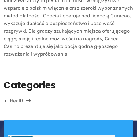
Kluczowe atuty to pełna mobilność, wielojęzykowe
wsparcie z polskim włącznie oraz szeroki wybór znanych
metod płatności. Chociaż operuje pod licencją Curacao,
wykazuje dbałość o bezpieczeństwo i uczciwość
rozgrywki. Dla graczy szukających miejsca oferującego
ciągłą akcję i realne możliwości na nagrody, Casea
Casino prezentuje się jako opcja godna głębszego
rozważenia i wypróbowania.
Categories
Health