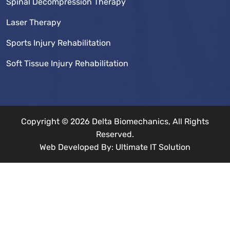
Spinal Decompression Therapy
Laser Therapy
Sports Injury Rehabilitation
Soft Tissue Injury Rehabilitation
Copyright © 2026 Delta Biomechanics, All Rights
Reserved.
Web Developed By:
Ultimate IT Solution