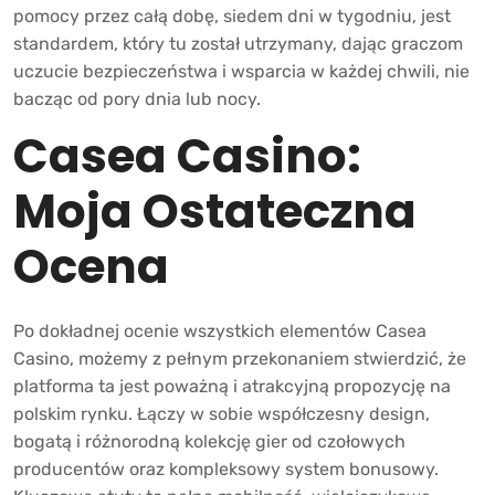
pomocy przez całą dobę, siedem dni w tygodniu, jest
standardem, który tu został utrzymany, dając graczom
uczucie bezpieczeństwa i wsparcia w każdej chwili, nie
bacząc od pory dnia lub nocy.
Casea Casino:
Moja Ostateczna
Ocena
Po dokładnej ocenie wszystkich elementów Casea
Casino, możemy z pełnym przekonaniem stwierdzić, że
platforma ta jest poważną i atrakcyjną propozycję na
polskim rynku. Łączy w sobie współczesny design,
bogatą i różnorodną kolekcję gier od czołowych
producentów oraz kompleksowy system bonusowy.