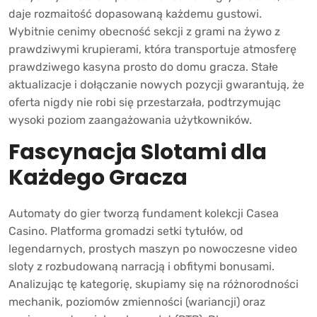
daje rozmaitość dopasowaną każdemu gustowi.
Wybitnie cenimy obecność sekcji z grami na żywo z
prawdziwymi krupierami, która transportuje atmosferę
prawdziwego kasyna prosto do domu gracza. Stałe
aktualizacje i dołączanie nowych pozycji gwarantują, że
oferta nigdy nie robi się przestarzała, podtrzymując
wysoki poziom zaangażowania użytkowników.
Fascynacja Slotami dla
Każdego Gracza
Automaty do gier tworzą fundament kolekcji Casea
Casino. Platforma gromadzi setki tytułów, od
legendarnych, prostych maszyn po nowoczesne video
sloty z rozbudowaną narracją i obfitymi bonusami.
Analizując tę kategorię, skupiamy się na różnorodności
mechanik, poziomów zmienności (wariancji) oraz