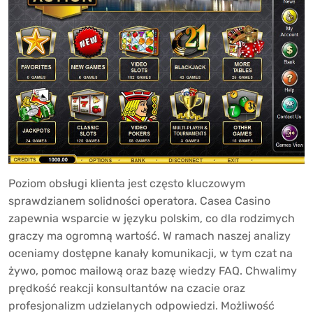
Poziom obsługi klienta jest często kluczowym
sprawdzianem solidności operatora. Casea Casino
zapewnia wsparcie w języku polskim, co dla rodzimych
graczy ma ogromną wartość. W ramach naszej analizy
oceniamy dostępne kanały komunikacji, w tym czat na
żywo, pomoc mailową oraz bazę wiedzy FAQ. Chwalimy
prędkość reakcji konsultantów na czacie oraz
profesjonalizm udzielanych odpowiedzi. Możliwość