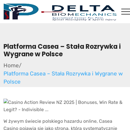
Platforma Casea – Stała Rozrywka i
Wygrane w Polsce
Home
/
Platforma Casea – Stała Rozrywka i Wygrane w
Polsce
W żywym świecie polskiego hazardu online, Casea
Casino pojawia się jako strona, która systematycznie