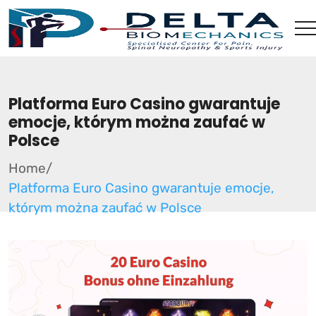
Platforma Euro Casino gwarantuje
emocje, którym można zaufać w
Polsce
Home
/
Platforma Euro Casino gwarantuje emocje,
którym można zaufać w Polsce