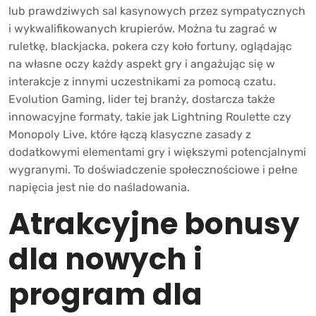
lub prawdziwych sal kasynowych przez sympatycznych
i wykwalifikowanych krupierów. Można tu zagrać w
ruletkę, blackjacka, pokera czy koło fortuny, oglądając
na własne oczy każdy aspekt gry i angażując się w
interakcje z innymi uczestnikami za pomocą czatu.
Evolution Gaming, lider tej branży, dostarcza także
innowacyjne formaty, takie jak Lightning Roulette czy
Monopoly Live, które łączą klasyczne zasady z
dodatkowymi elementami gry i większymi potencjalnymi
wygranymi. To doświadczenie społecznościowe i pełne
napięcia jest nie do naśladowania.
Atrakcyjne bonusy
dla nowych i
program dla