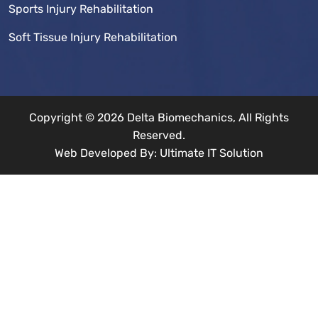
Sports Injury Rehabilitation
Soft Tissue Injury Rehabilitation
Copyright © 2026 Delta Biomechanics, All Rights
Reserved.
Web Developed By:
Ultimate IT Solution