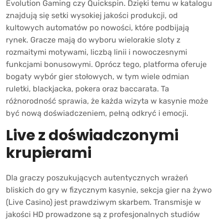
Evolution Gaming czy Quickspin. Dzięki temu w katalogu
znajdują się setki wysokiej jakości produkcji, od
kultowych automatów po nowości, które podbijają
rynek. Gracze mają do wyboru wielorakie sloty z
rozmaitymi motywami, liczbą linii i nowoczesnymi
funkcjami bonusowymi. Oprócz tego, platforma oferuje
bogaty wybór gier stołowych, w tym wiele odmian
ruletki, blackjacka, pokera oraz baccarata. Ta
różnorodność sprawia, że każda wizyta w kasynie może
być nową doświadczeniem, pełną odkryć i emocji.
Live z doświadczonymi
krupierami
Dla graczy poszukujących autentycznych wrażeń
bliskich do gry w fizycznym kasynie, sekcja gier na żywo
(Live Casino) jest prawdziwym skarbem. Transmisje w
jakości HD prowadzone są z profesjonalnych studiów