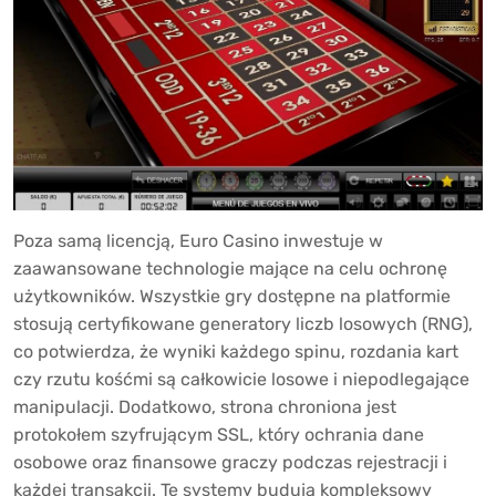
Poza samą licencją, Euro Casino inwestuje w
zaawansowane technologie mające na celu ochronę
użytkowników. Wszystkie gry dostępne na platformie
stosują certyfikowane generatory liczb losowych (RNG),
co potwierdza, że wyniki każdego spinu, rozdania kart
czy rzutu kośćmi są całkowicie losowe i niepodlegające
manipulacji. Dodatkowo, strona chroniona jest
protokołem szyfrującym SSL, który ochrania dane
osobowe oraz finansowe graczy podczas rejestracji i
każdej transakcji. Te systemy budują kompleksowy