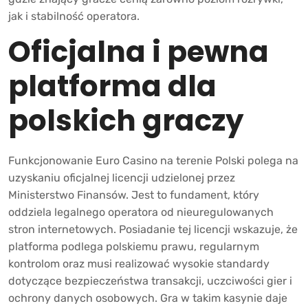
jak i stabilność operatora.
Oficjalna i pewna
platforma dla
polskich graczy
Funkcjonowanie Euro Casino na terenie Polski polega na
uzyskaniu oficjalnej licencji udzielonej przez
Ministerstwo Finansów. Jest to fundament, który
oddziela legalnego operatora od nieuregulowanych
stron internetowych. Posiadanie tej licencji wskazuje, że
platforma podlega polskiemu prawu, regularnym
kontrolom oraz musi realizować wysokie standardy
dotyczące bezpieczeństwa transakcji, uczciwości gier i
ochrony danych osobowych. Gra w takim kasynie daje