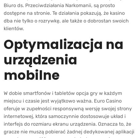
Biuro ds. Przeciwdziałania Narkomanii, są prosto
dostępne na stronie. Te działania pokazują, że kasino
dba nie tylko o rozrywkę, ale także o dobrostan swoich
klientów.
Optymalizacja na
urządzenia
mobilne
W dobie smartfonów i tabletów opcja gry w każdym
miejscu i czasie jest wyjątkowo ważna. Euro Casino
oferuje w zupełności responsywną wersję swojej strony
internetowej, która samoczynnie dostosowuje układ i
interfejs do rozmiaru ekranu urządzenia. Oznacza to, że
gracze nie muszą pobierać żadnej dedykowanej aplikacji