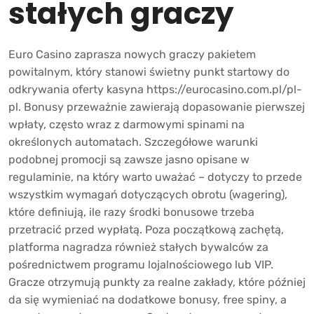
stałych graczy
Euro Casino zaprasza nowych graczy pakietem
powitalnym, który stanowi świetny punkt startowy do
odkrywania oferty kasyna
https://eurocasino.com.pl/pl-
pl
. Bonusy przeważnie zawierają dopasowanie pierwszej
wpłaty, często wraz z darmowymi spinami na
określonych automatach. Szczegółowe warunki
podobnej promocji są zawsze jasno opisane w
regulaminie, na który warto uważać – dotyczy to przede
wszystkim wymagań dotyczących obrotu (wagering),
które definiują, ile razy środki bonusowe trzeba
przetracić przed wypłatą. Poza początkową zachętą,
platforma nagradza również stałych bywalców za
pośrednictwem programu lojalnościowego lub VIP.
Gracze otrzymują punkty za realne zakłady, które później
da się wymieniać na dodatkowe bonusy, free spiny, a