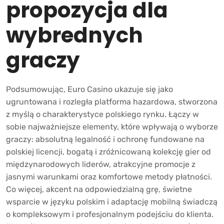
propozycja dla
wybrednych
graczy
Podsumowując, Euro Casino ukazuje się jako
ugruntowana i rozległa platforma hazardowa, stworzona
z myślą o charakterystyce polskiego rynku. Łączy w
sobie najważniejsze elementy, które wpływają o wyborze
graczy: absolutną legalność i ochronę fundowane na
polskiej licencji, bogatą i zróżnicowaną kolekcję gier od
międzynarodowych liderów, atrakcyjne promocje z
jasnymi warunkami oraz komfortowe metody płatności.
Co więcej, akcent na odpowiedzialną grę, świetne
wsparcie w języku polskim i adaptację mobilną świadczą
o kompleksowym i profesjonalnym podejściu do klienta.