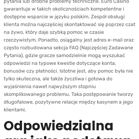
pytania lub drobne problemy techniczne. Euro Casino
gwarantuje w takich okolicznościach kompetentne i
dostępne wsparcie w języku polskim. Zespół obsługi
klienta można najczęściej skontaktować się poprzez czat
na żywo, który daje szybką pomoc w czasie
rzeczywistym. Ponadto, osiągalny jest adres e-mail oraz
często rozbudowana sekcja FAQ (Najczęściej Zadawane
Pytania), gdzie gracze samodzielnie mogą wyszukać
odpowiedzi na typowe kwestie dotyczące konta,
bonusów czy płatności. Istotne jest, aby pomoc była nie
tylko skuteczna, ale także życzliwa i gotowa do
wyjaśnienia nawet najwyższym stopniu
skomplikowanego problemu. Taka postępowanie tworzy
długofalowe, pozytywne relacje między kasynem a jego
klientami.
Odpowiedzialna