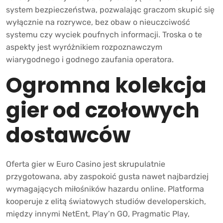
system bezpieczeństwa, pozwalając graczom skupić się
wyłącznie na rozrywce, bez obaw o nieuczciwość
systemu czy wyciek poufnych informacji. Troska o te
aspekty jest wyróżnikiem rozpoznawczym
wiarygodnego i godnego zaufania operatora.
Ogromna kolekcja
gier od czołowych
dostawców
Oferta gier w Euro Casino jest skrupulatnie
przygotowana, aby zaspokoić gusta nawet najbardziej
wymagających miłośników hazardu online. Platforma
kooperuje z elitą światowych studiów developerskich,
między innymi NetEnt, Play’n GO, Pragmatic Play,