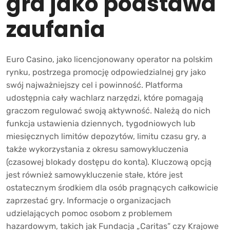
gra jako podstawa
zaufania
Euro Casino, jako licencjonowany operator na polskim
rynku, postrzega promocję odpowiedzialnej gry jako
swój najważniejszy cel i powinność. Platforma
udostępnia cały wachlarz narzędzi, które pomagają
graczom regulować swoją aktywność. Należą do nich
funkcja ustawienia dziennych, tygodniowych lub
miesięcznych limitów depozytów, limitu czasu gry, a
także wykorzystania z okresu samowykluczenia
(czasowej blokady dostępu do konta). Kluczową opcją
jest również samowykluczenie stałe, które jest
ostatecznym środkiem dla osób pragnących całkowicie
zaprzestać gry. Informacje o organizacjach
udzielających pomoc osobom z problemem
hazardowym, takich jak Fundacja „Caritas” czy Krajowe