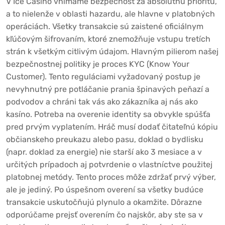
V Ice Casino vnímame bezpečnosť za absolútnu prioritu,
a to nielenže v oblasti hazardu, ale hlavne v platobných
operáciách. Všetky transakcie sú zaistené oficiálnym
kľúčovým šifrovaním, ktoré znemožňuje vstupu tretích
strán k všetkým citlivým údajom. Hlavným pilierom našej
bezpečnostnej politiky je proces KYC (Know Your
Customer). Tento reguláciami vyžadovaný postup je
nevyhnutný pre potláčanie prania špinavých peňazí a
podvodov a chráni tak vás ako zákazníka aj nás ako
kasíno. Potreba na overenie identity sa obvykle spúšťa
pred prvým vyplatením. Hráč musí dodať čitateľnú kópiu
občianskeho preukazu alebo pasu, doklad o bydlisku
(napr. doklad za energie) nie starší ako 3 mesiace a v
určitých prípadoch aj potvrdenie o vlastníctve použitej
platobnej metódy. Tento proces môže zdržať prvý výber,
ale je jediný. Po úspešnom overení sa všetky budúce
transakcie uskutočňujú plynulo a okamžite. Dôrazne
odporúčame prejsť overením čo najskôr, aby ste sa v