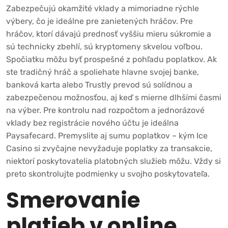
Zabezpečujú okamžité vklady a mimoriadne rýchle
výbery, čo je ideálne pre zanietených hráčov. Pre
hráčov, ktorí dávajú prednosť vyššiu mieru súkromie a
sú technicky zbehlí, sú kryptomeny skvelou voľbou.
Spočiatku môžu byť prospešné z pohľadu poplatkov. Ak
ste tradičný hráč a spoliehate hlavne svojej banke,
banková karta alebo Trustly prevod sú solídnou a
zabezpečenou možnosťou, aj keď s mierne dlhšími časmi
na výber. Pre kontrolu nad rozpočtom a jednorázové
vklady bez registrácie nového účtu je ideálna
Paysafecard. Premyslite aj sumu poplatkov – kým Ice
Casino si zvyčajne nevyžaduje poplatky za transakcie,
niektorí poskytovatelia platobných služieb môžu. Vždy si
preto skontrolujte podmienky u svojho poskytovateľa.
Smerovanie
platieb v online