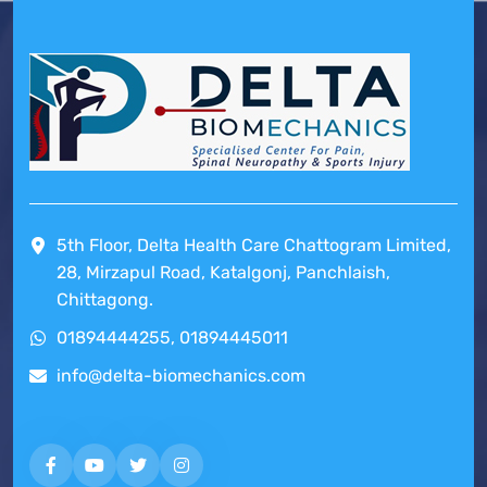
5th Floor, Delta Health Care Chattogram Limited,
28, Mirzapul Road, Katalgonj, Panchlaish,
Chittagong.
01894444255, 01894445011
info@delta-biomechanics.com