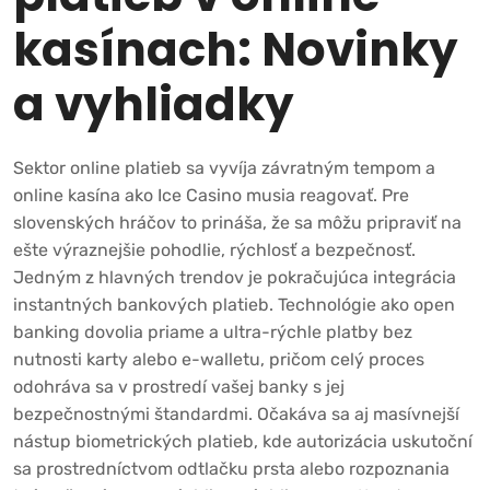
kasínach: Novinky
a vyhliadky
Sektor online platieb sa vyvíja závratným tempom a
online kasína ako Ice Casino musia reagovať. Pre
slovenských hráčov to prináša, že sa môžu pripraviť na
ešte výraznejšie pohodlie, rýchlosť a bezpečnosť.
Jedným z hlavných trendov je pokračujúca integrácia
instantných bankových platieb. Technológie ako open
banking dovolia priame a ultra-rýchle platby bez
nutnosti karty alebo e-walletu, pričom celý proces
odohráva sa v prostredí vašej banky s jej
bezpečnostnými štandardmi. Očakáva sa aj masívnejší
nástup biometrických platieb, kde autorizácia uskutoční
sa prostredníctvom odtlačku prsta alebo rozpoznania