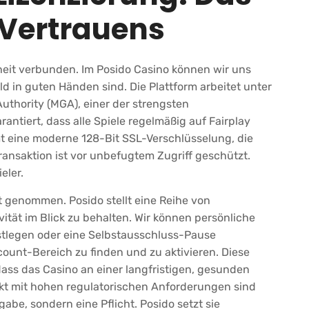
 Vertrauens
eit verbunden. Im Posido Casino können wir uns
d in guten Händen sind. Die Plattform arbeitet unter
uthority (MGA), einer der strengsten
antiert, dass alle Spiele regelmäßig auf Fairplay
t eine moderne 128-Bit SSL-Verschlüsselung, die
ansaktion ist vor unbefugtem Zugriff geschützt.
eler.
t genommen. Posido stellt eine Reihe von
vität im Blick zu behalten. Wir können persönliche
estlegen oder eine Selbstausschluss-Pause
count-Bereich zu finden und zu aktivieren. Diese
dass das Casino an einer langfristigen, gesunden
arkt mit hohen regulatorischen Anforderungen sind
abe, sondern eine Pflicht. Posido setzt sie