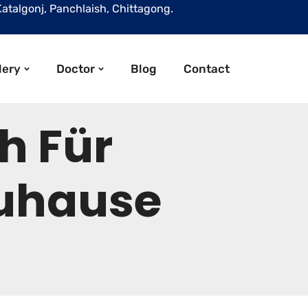
Katalgonj, Panchlaish, Chittagong.
lery
Doctor
Blog
Contact
h Für
Zuhause