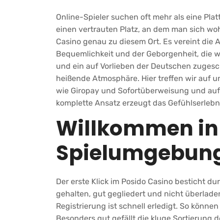
Online-Spieler suchen oft mehr als eine Pla
einen vertrauten Platz, an dem man sich woh
Casino genau zu diesem Ort. Es vereint die
Bequemlichkeit und der Geborgenheit, die wi
und ein auf Vorlieben der Deutschen zuges
heißende Atmosphäre. Hier treffen wir auf u
wie Giropay und Sofortüberweisung und auf
komplette Ansatz erzeugt das Gefühlserlebn
Willkommen in
Spielumgebun
Der erste Klick im Posido Casino besticht dur
gehalten, gut gegliedert und nicht überladen
Registrierung ist schnell erledigt. So können
Besonders gut gefällt die kluge Sortierung d