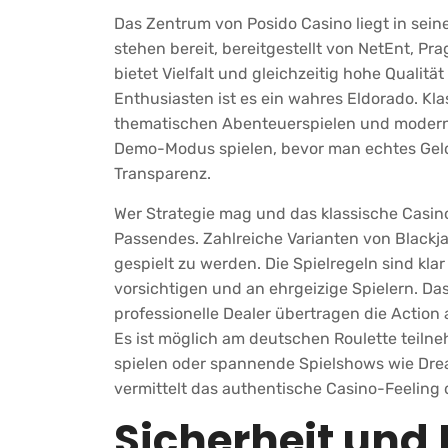
Das Zentrum von Posido Casino liegt in sein
stehen bereit, bereitgestellt von NetEnt, Pr
bietet Vielfalt und gleichzeitig hohe Qualität
Enthusiasten ist es ein wahres Eldorado. K
thematischen Abenteuerspielen und modernen
Demo-Modus spielen, bevor man echtes Geld s
Transparenz.
Wer Strategie mag und das klassische Casino
Passendes. Zahlreiche Varianten von Blackja
gespielt zu werden. Die Spielregeln sind kl
vorsichtigen und an ehrgeizige Spielern. Das
professionelle Dealer übertragen die Action
Es ist möglich am deutschen Roulette teiln
spielen oder spannende Spielshows wie Drea
vermittelt das authentische Casino-Feeling 
Sicherheit und 