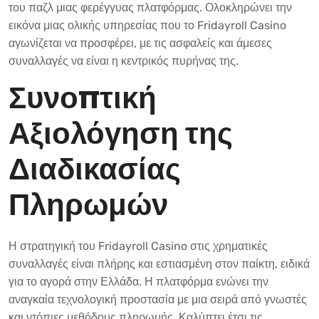
του παζλ μιας φερέγγυας πλατφόρμας. Ολοκληρώνει την
εικόνα μιας ολικής υπηρεσίας που το Fridayroll Casino
αγωνίζεται να προσφέρει, με τις ασφαλείς και άμεσες
συναλλαγές να είναι η κεντρικός πυρήνας της.
Συνοπτική
Αξιολόγηση της
Διαδικασίας
Πληρωμών
Η στρατηγική του Fridayroll Casino στις χρηματικές
συναλλαγές είναι πλήρης και εστιασμένη στον παίκτη, ειδικά
για το αγορά στην Ελλάδα. Η πλατφόρμα ενώνει την
αναγκαία τεχνολογική προστασία με μια σειρά από γνωστές
και ντόπιες μεθόδους πληρωμής. Καλύπτει έτσι τις