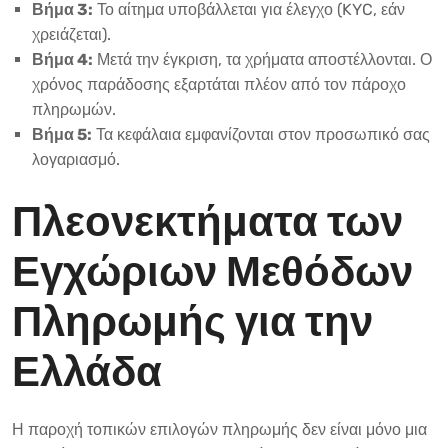
Βήμα 3:
Το αίτημα υποβάλλεται για έλεγχο (KYC, εάν
χρειάζεται).
Βήμα 4:
Μετά την έγκριση, τα χρήματα αποστέλλονται. Ο
χρόνος παράδοσης εξαρτάται πλέον από τον πάροχο
πληρωμών.
Βήμα 5:
Τα κεφάλαια εμφανίζονται στον προσωπικό σας
λογαριασμό.
Πλεονεκτήματα των
Εγχώριων Μεθόδων
Πληρωμής για την
Ελλάδα
Η παροχή τοπικών επιλογών πληρωμής δεν είναι μόνο μια