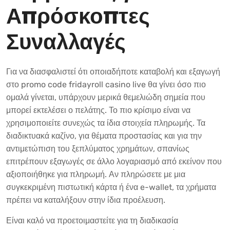
Απρόσκοπτες
Συναλλαγές
Για να διασφαλιστεί ότι οποιαδήποτε καταβολή και εξαγωγή
στο
promo code fridayroll casino live
θα γίνει όσο πιο
ομαλά γίνεται, υπάρχουν μερικά θεμελιώδη σημεία που
μπορεί εκτελέσει ο πελάτης. Το πιο κρίσιμο είναι να
χρησιμοποιείτε συνεχώς τα ίδια στοιχεία πληρωμής. Τα
διαδικτυακά καζίνο, για θέματα προστασίας και για την
αντιμετώπιση του ξεπλύματος χρημάτων, σπανίως
επιτρέπουν εξαγωγές σε άλλο λογαριασμό από εκείνον που
αξιοποιήθηκε για πληρωμή. Αν πληρώσετε με μια
συγκεκριμένη πιστωτική κάρτα ή ένα e-wallet, τα χρήματα
πρέπει να καταλήξουν στην ίδια προέλευση.
Είναι καλό να προετοιμαστείτε για τη διαδικασία