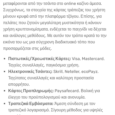
μεταφέρονται από την τσάντα στο online καζίνο άμεσα.
Συγχρόνως, τα στοιχεία της κάρτας τράπεζας του χρήστη
μένουν κρυφά από την πλατφόρμα τζόγου. Επίσης, για
πελάτες που ζητούν μεγαλύτερη μυστικότητα ή κάνουν
χρήση κρυπτονομίσματα, ενδέχεται το παιχνίδι να δέχεται
και ανάλογες μεθόδους. Με αυτόν τον τρόπο κρατά το την
εικόνα του ως μια σύγχρονη διαδικτυακό τόπο που
προσαρμόζεται στις μόδες.
Πιστωτικές/Χρεωστικές Κάρτες:
Visa, Mastercard.
Ταχείες συναλλαγές, παγκόσμια χρήση.
Ηλεκτρονικές Τσάντες:
Skrill, Neteller, ecoPayz.
Ταχύτατες συναλλαγές και καλύτερη προστασία
απορρήτου.
Κάρτες Προπληρωμής:
Paysafecard. Βολική για
έλεγχο του προϋπολογισμού και ανονυμία.
Τραπεζικά Εμβάσματα:
Άμεση σύνδεση με τον
τραπεζικό λογαριασμό. Σίγουρη μέθοδος για υψηλές