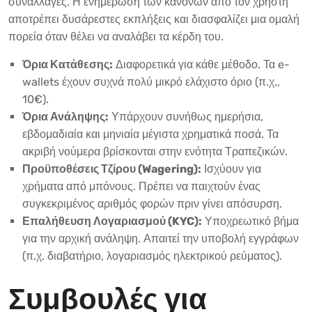
συναλλαγές. Η ενημέρωση των κανόνων από τον χρήστη
αποτρέπει δυσάρεστες εκπλήξεις και διασφαλίζει μια ομαλή
πορεία όταν θέλει να αναλάβει τα κέρδη του.
Όρια Κατάθεσης:
Διαφορετικά για κάθε μέθοδο. Τα e-
wallets έχουν συχνά πολύ μικρό ελάχιστο όριο (π.χ.,
10€).
Όρια Ανάληψης:
Υπάρχουν συνήθως ημερήσια,
εβδομαδιαία και μηνιαία μέγιστα χρηματικά ποσά. Τα
ακριβή νούμερα βρίσκονται στην ενότητα Τραπεζικών.
Προϋποθέσεις Τζίρου (Wagering):
Ισχύουν για
χρήματα από μπόνους. Πρέπει να παιχτούν ένας
συγκεκριμένος αριθμός φορών πριν γίνει απόσυρση.
Επαλήθευση Λογαριασμού (KYC):
Υποχρεωτικό βήμα
για την αρχική ανάληψη. Απαιτεί την υποβολή εγγράφων
(π.χ. διαβατήριο, λογαριασμός ηλεκτρικού ρεύματος).
Συμβουλές για