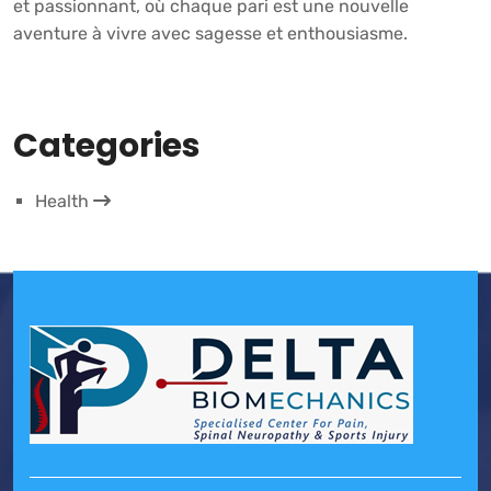
et passionnant, où chaque pari est une nouvelle
aventure à vivre avec sagesse et enthousiasme.
Categories
Health