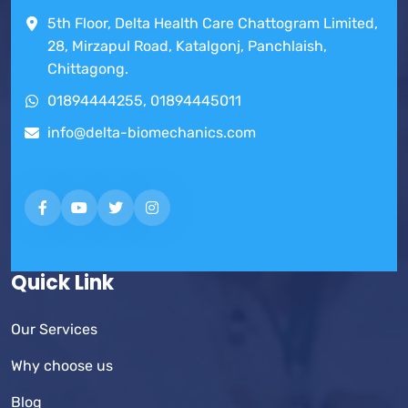
5th Floor, Delta Health Care Chattogram Limited,
28, Mirzapul Road, Katalgonj, Panchlaish,
Chittagong.
01894444255, 01894445011
info@delta-biomechanics.com
Quick Link
Our Services
Why choose us
Blog