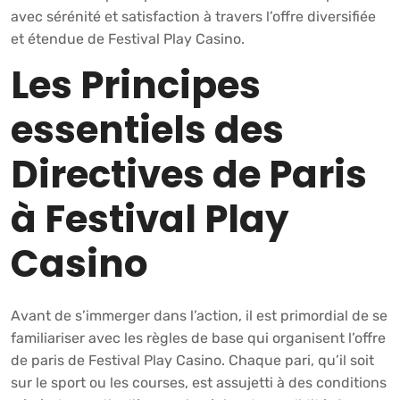
avec sérénité et satisfaction à travers l’offre diversifiée
et étendue de Festival Play Casino.
Les Principes
essentiels des
Directives de Paris
à Festival Play
Casino
Avant de s’immerger dans l’action, il est primordial de se
familiariser avec les règles de base qui organisent l’offre
de paris de Festival Play Casino. Chaque pari, qu’il soit
sur le sport ou les courses, est assujetti à des conditions