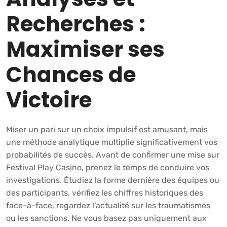
Recherches :
Maximiser ses
Chances de
Victoire
Miser un pari sur un choix impulsif est amusant, mais
une méthode analytique multiplie significativement vos
probabilités de succès. Avant de confirmer une mise sur
Festival Play Casino, prenez le temps de conduire vos
investigations. Étudiez la forme dernière des équipes ou
des participants, vérifiez les chiffres historiques des
face-à-face, regardez l’actualité sur les traumatismes
ou les sanctions. Ne vous basez pas uniquement aux