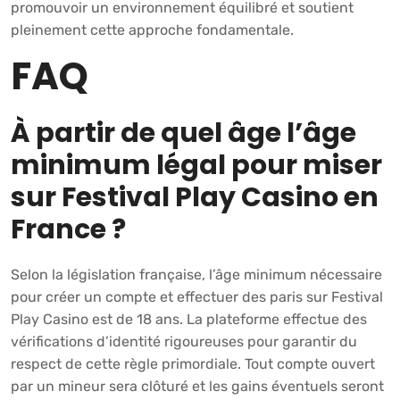
promouvoir un environnement équilibré et soutient
pleinement cette approche fondamentale.
FAQ
À partir de quel âge l’âge
minimum légal pour miser
sur Festival Play Casino en
France ?
Selon la législation française, l’âge minimum nécessaire
pour créer un compte et effectuer des paris sur Festival
Play Casino est de 18 ans. La plateforme effectue des
vérifications d’identité rigoureuses pour garantir du
respect de cette règle primordiale. Tout compte ouvert
par un mineur sera clôturé et les gains éventuels seront