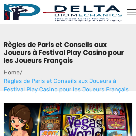
Règles de Paris et Conseils aux
Joueurs à Festival Play Casino pour
les Joueurs Français
Home
/
Règles de Paris et Conseils aux Joueurs à
Festival Play Casino pour les Joueurs Français