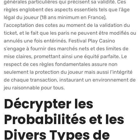
générales particulières qui précisent sa validité. Ces
règles englobent des aspects essentiels tels que l’âge
légal du joueur (18 ans minimum en France),
l’acceptation des cotes au moment de la validation du
ticket, et le fait que les paris ne peuvent être modifiés ou
annulés une fois entérinés. Festival Play Casino
s’engage à fournir des marchés nets et des limites de
mise claires, promettant ainsi une équité parfaite. Le
respect de ces règles fondamentales assure non
seulement la protection du joueur mais aussi l’intégrité
de chaque transaction, instaurant un environnement de
jeu raisonnable pour tous.
Décrypter les
Probabilités et les
Divers Types de