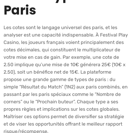
Paris
Les cotes sont le langage universel des paris, et les
analyser est une capacité indispensable. À Festival Play
Casino, les joueurs français voient principalement des
cotes décimales, qui constituent le multiplicateur de
votre mise en cas de gain. Par exemple, une cote de
2.50 implique qu’une mise de 10€ générera 25€ (10€ x
2.50), soit un bénéfice net de 15€. La plateforme
propose une grande gamme de types de paris : du
simple “Résultat du Match” (1N2) aux paris combinés, en
passant par les paris spéciaux comme le “Nombre de
corners” ou le “Prochain buteur”. Chaque type a ses
propres règles et implications sur les cotes globales.
Maîtriser ces options permet de diversifier sa stratégie
et de viser les opportunités offrant le meilleur rapport
risque/récompense.