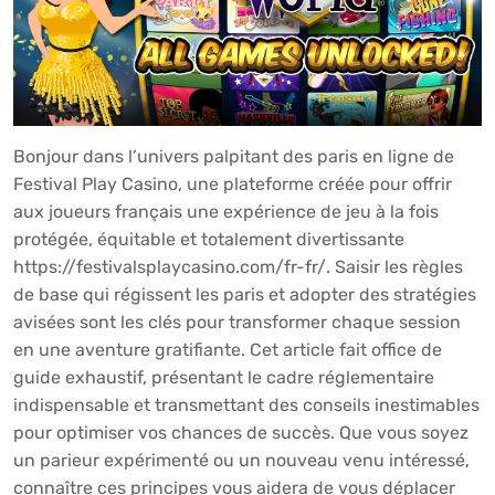
Bonjour dans l’univers palpitant des paris en ligne de
Festival Play Casino, une plateforme créée pour offrir
aux joueurs français une expérience de jeu à la fois
protégée, équitable et totalement divertissante
https://festivalsplaycasino.com/fr-fr/
. Saisir les règles
de base qui régissent les paris et adopter des stratégies
avisées sont les clés pour transformer chaque session
en une aventure gratifiante. Cet article fait office de
guide exhaustif, présentant le cadre réglementaire
indispensable et transmettant des conseils inestimables
pour optimiser vos chances de succès. Que vous soyez
un parieur expérimenté ou un nouveau venu intéressé,
connaître ces principes vous aidera de vous déplacer