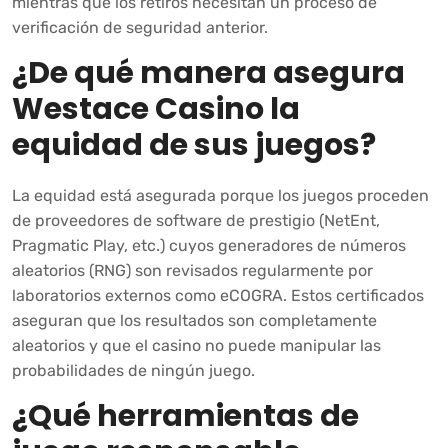
mientras que los retiros necesitan un proceso de
verificación de seguridad anterior.
¿De qué manera asegura
Westace Casino la
equidad de sus juegos?
La equidad está asegurada porque los juegos proceden
de proveedores de software de prestigio (NetEnt,
Pragmatic Play, etc.) cuyos generadores de números
aleatorios (RNG) son revisados regularmente por
laboratorios externos como eCOGRA. Estos certificados
aseguran que los resultados son completamente
aleatorios y que el casino no puede manipular las
probabilidades de ningún juego.
¿Qué herramientas de