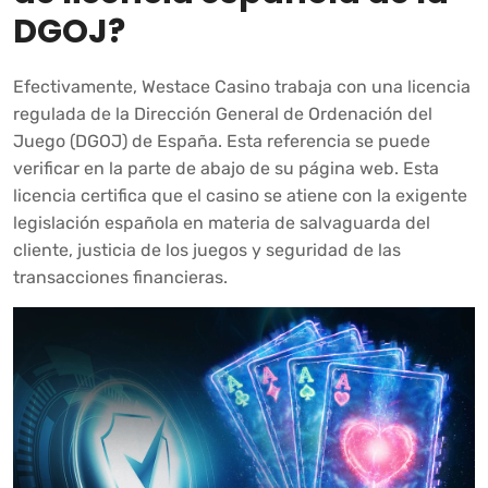
DGOJ?
Efectivamente, Westace Casino trabaja con una licencia
regulada de la Dirección General de Ordenación del
Juego (DGOJ) de España. Esta referencia se puede
verificar en la parte de abajo de su página web. Esta
licencia certifica que el casino se atiene con la exigente
legislación española en materia de salvaguarda del
cliente, justicia de los juegos y seguridad de las
transacciones financieras.