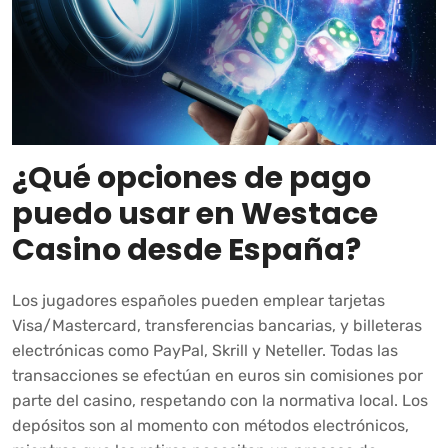
¿Qué opciones de pago
puedo usar en Westace
Casino desde España?
Los jugadores españoles pueden emplear tarjetas
Visa/Mastercard, transferencias bancarias, y billeteras
electrónicas como PayPal, Skrill y Neteller. Todas las
transacciones se efectúan en euros sin comisiones por
parte del casino, respetando con la normativa local. Los
depósitos son al momento con métodos electrónicos,