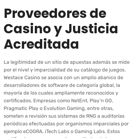
Proveedores de
Casino y Justicia
Acreditada
La legitimidad de un sitio de apuestas además se mide
por el nivel y imparcialidad de su catálogo de juegos.
Westace Casino se asocia con un amplio abanico de
desarrolladores de software de categoría global, la
mayoría de los cuales ampliamente reconocidos y
certificados. Empresas como NetEnt, Play’n GO,
Pragmatic Play o Evolution Gaming, entre otras,
someten a revisión sus sistemas de RNG a auditorías
periódicas efectuadas por organismos imparciales por
ejemplo eCOGRA, iTech Labs o Gaming Labs. Estos