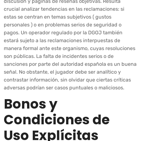
discusión y páginas de reseñas objetivas. Resulta
crucial analizar tendencias en las reclamaciones: si
estas se centran en temas subjetivos ( gustos
personales ) o en problemas serios de seguridad o
pagos. Un operador regulado por la DGOJ también
estará sujeto a las reclamaciones interpuestas de
manera formal ante este organismo, cuyas resoluciones
son públicas. La falta de incidentes serios o de
sanciones por parte del autoridad española es un buena
señal. No obstante, el jugador debe ser analítico y
contrastar información, sin olvidar que ciertas críticas
adversas podrían ser casos puntuales o maliciosos.
Bonos y
Condiciones de
Uso Explícitas