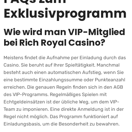
Exklusivprogramm
Wie wird man VIP-Mitglied
bei Rich Royal Casino?
Meistens findet die Aufnahme per Einladung durch das
Casino. Sie beruht auf Ihrer Spieltätigkeit. Manchmal
besteht auch einen automatischen Aufstieg, wenn Sie
eine bestimmte Einzahlungssumme oder Punkteanzahl
erreichen. Die genauen Regeln finden sich in den AGB
des VIP-Programms. Regelmäßiges Spielen mit
Echtgeldeinsätzen ist der übliche Weg, um dem VIP-
Team zu imponieren. Eine direkte Anmeldung ist in der
Regel nicht möglich. Das Programm funktioniert auf
Einladungsbasis, um die Besonderheit zu bewahren.