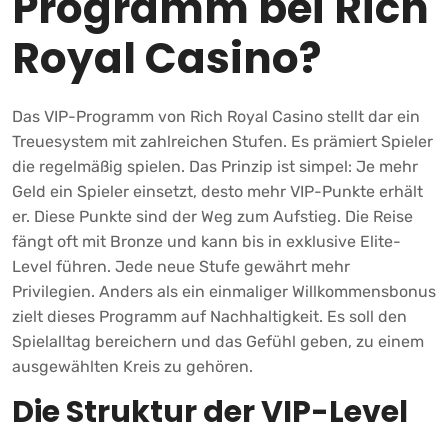
Programm bei Rich
Royal Casino?
Das VIP-Programm von Rich Royal Casino stellt dar ein
Treuesystem mit zahlreichen Stufen. Es prämiert Spieler
die regelmäßig spielen. Das Prinzip ist simpel: Je mehr
Geld ein Spieler einsetzt, desto mehr VIP-Punkte erhält
er. Diese Punkte sind der Weg zum Aufstieg. Die Reise
fängt oft mit Bronze und kann bis in exklusive Elite-
Level führen. Jede neue Stufe gewährt mehr
Privilegien. Anders als ein einmaliger Willkommensbonus
zielt dieses Programm auf Nachhaltigkeit. Es soll den
Spielalltag bereichern und das Gefühl geben, zu einem
ausgewählten Kreis zu gehören.
Die Struktur der VIP-Level