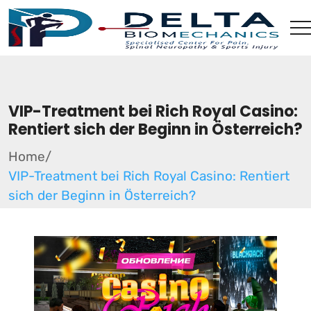
VIP-Treatment bei Rich Royal Casino:
Rentiert sich der Beginn in Österreich?
Home
/
VIP-Treatment bei Rich Royal Casino: Rentiert
sich der Beginn in Österreich?