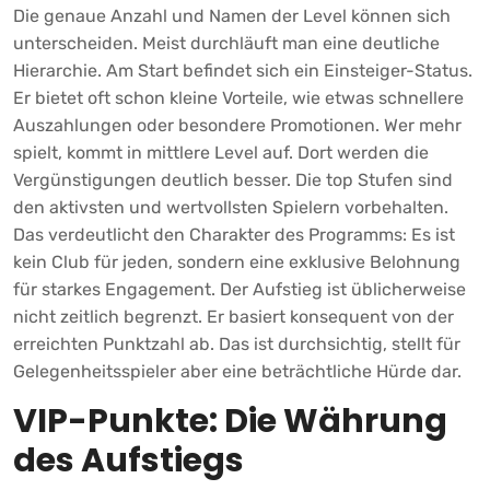
Die genaue Anzahl und Namen der Level können sich
unterscheiden. Meist durchläuft man eine deutliche
Hierarchie. Am Start befindet sich ein Einsteiger-Status.
Er bietet oft schon kleine Vorteile, wie etwas schnellere
Auszahlungen oder besondere Promotionen. Wer mehr
spielt, kommt in mittlere Level auf. Dort werden die
Vergünstigungen deutlich besser. Die top Stufen sind
den aktivsten und wertvollsten Spielern vorbehalten.
Das verdeutlicht den Charakter des Programms: Es ist
kein Club für jeden, sondern eine exklusive Belohnung
für starkes Engagement. Der Aufstieg ist üblicherweise
nicht zeitlich begrenzt. Er basiert konsequent von der
erreichten Punktzahl ab. Das ist durchsichtig, stellt für
Gelegenheitsspieler aber eine beträchtliche Hürde dar.
VIP-Punkte: Die Währung
des Aufstiegs