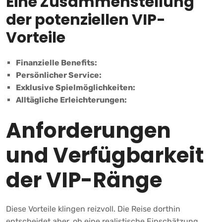
Eine Zusammenstellung
der potenziellen VIP-
Vorteile
Finanzielle Benefits:
Persönlicher Service:
Exklusive Spielmöglichkeiten:
Alltägliche Erleichterungen:
Anforderungen
und Verfügbarkeit
der VIP-Ränge
Diese Vorteile klingen reizvoll. Die Reise dorthin
entscheidet aber, ob eine realistische Einschätzung