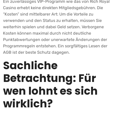
Ein zuverlässiges VIP-Programm wie das von Rich Royal
Casino erhebt keine direkten Mitgliedsgebühren. Die
“Kosten” sind mittelbarer Art: Um die Vorteile zu
verwenden und den Status zu erhalten, müssen Sie
weiterhin spielen und dabei Geld setzen. Verborgene
Kosten können maximal durch nicht deutliche
Punktabwertungen oder unerwartete Änderungen der
Programmregeln entstehen. Ein sorgfältiges Lesen der
AGB ist der beste Schutz dagegen.
Sachliche
Betrachtung: Für
wen lohnt es sich
wirklich?