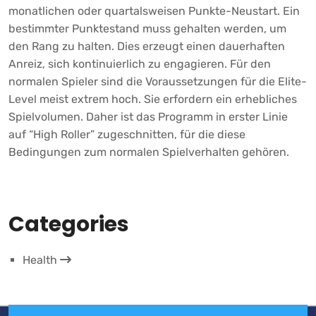
monatlichen oder quartalsweisen Punkte-Neustart. Ein
bestimmter Punktestand muss gehalten werden, um
den Rang zu halten. Dies erzeugt einen dauerhaften
Anreiz, sich kontinuierlich zu engagieren. Für den
normalen Spieler sind die Voraussetzungen für die Elite-
Level meist extrem hoch. Sie erfordern ein erhebliches
Spielvolumen. Daher ist das Programm in erster Linie
auf “High Roller” zugeschnitten, für die diese
Bedingungen zum normalen Spielverhalten gehören.
Categories
Health