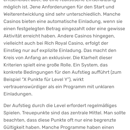
möglich ist. Jene Anforderungen für den Start und
Weiterentwicklung sind sehr unterschiedlich. Manche
Casinos bieten eine automatische Einladung, wenn sie
einen festgelegten Betrag eingezahlt oder eine gewisse
Aktivität erreicht haben. Andere Casinos hingegen,
vielleicht auch bei Rich Royal Casino, erfolgt der
Einstieg nur auf explizite Einladung. Das macht den
Kreis von Anfang an exklusiver. Die Klarheit dieser
Kriterien spielt eine große Rolle. Ein System, das
konkrete Bedingungen für den Aufstieg aufführt (zum
Beispiel “X Punkte für Level Y”), wirkt
vertrauenswürdiger als ein Programm mit unklaren
Einladungen.
Der Aufstieg durch die Level erfordert regelmäßiges
Spielen. Treuepunkte sind das zentrale Mittel. Man sollte
beachten, dass diese Punkte oft nur eine begrenzte
Gültigkeit haben. Manche Programme haben einen