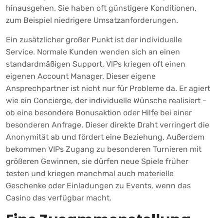
hinausgehen. Sie haben oft günstigere Konditionen,
zum Beispiel niedrigere Umsatzanforderungen.
Ein zusätzlicher großer Punkt ist der individuelle
Service. Normale Kunden wenden sich an einen
standardmäßigen Support. VIPs kriegen oft einen
eigenen Account Manager. Dieser eigene
Ansprechpartner ist nicht nur für Probleme da. Er agiert
wie ein Concierge, der individuelle Wünsche realisiert –
ob eine besondere Bonusaktion oder Hilfe bei einer
besonderen Anfrage. Dieser direkte Draht verringert die
Anonymität ab und fördert eine Beziehung. Außerdem
bekommen VIPs Zugang zu besonderen Turnieren mit
größeren Gewinnen, sie dürfen neue Spiele früher
testen und kriegen manchmal auch materielle
Geschenke oder Einladungen zu Events, wenn das
Casino das verfügbar macht.