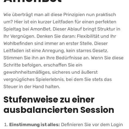
Wie überträgt man all diese Prinzipien nun praktisch
um? Hier ist ein kurzer Leitfaden für einen perfekten
Spieltag bei AmonBet. Dieser Ablauf bringt Struktur in
Ihr Vergnügen. Denken Sie daran: Flexibilität und Ihr
Wohlbefinden sind immer an erster Stelle. Dieser
Leitfaden ist eine Anregung, kein starres Gesetz.
Stimmen Sie ihn an Ihre Bedürfnisse an. Wenn Sie diese
Schritte befolgen, erschaffen Sie ein
gewohnheitsmäßiges, sicheres und äußerst
vergnügliches Spielerlebnis, bei dem Sie stets das
Steuer in der Hand halten.
Stufenweise zu einer
ausbalancierten Session
Einstimmung ist alles:
Definieren Sie vor dem Login