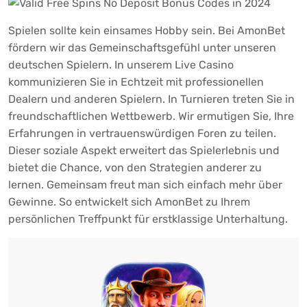
Spielen sollte kein einsames Hobby sein. Bei AmonBet
fördern wir das Gemeinschaftsgefühl unter unseren
deutschen Spielern. In unserem Live Casino
kommunizieren Sie in Echtzeit mit professionellen
Dealern und anderen Spielern. In Turnieren treten Sie in
freundschaftlichen Wettbewerb. Wir ermutigen Sie, Ihre
Erfahrungen in vertrauenswürdigen Foren zu teilen.
Dieser soziale Aspekt erweitert das Spielerlebnis und
bietet die Chance, von den Strategien anderer zu
lernen. Gemeinsam freut man sich einfach mehr über
Gewinne. So entwickelt sich AmonBet zu Ihrem
persönlichen Treffpunkt für erstklassige Unterhaltung.