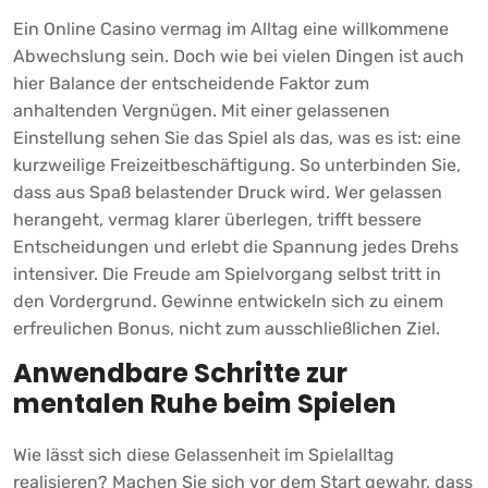
Ein Online Casino vermag im Alltag eine willkommene
Abwechslung sein. Doch wie bei vielen Dingen ist auch
hier Balance der entscheidende Faktor zum
anhaltenden Vergnügen. Mit einer gelassenen
Einstellung sehen Sie das Spiel als das, was es ist: eine
kurzweilige Freizeitbeschäftigung. So unterbinden Sie,
dass aus Spaß belastender Druck wird. Wer gelassen
herangeht, vermag klarer überlegen, trifft bessere
Entscheidungen und erlebt die Spannung jedes Drehs
intensiver. Die Freude am Spielvorgang selbst tritt in
den Vordergrund. Gewinne entwickeln sich zu einem
erfreulichen Bonus, nicht zum ausschließlichen Ziel.
Anwendbare Schritte zur
mentalen Ruhe beim Spielen
Wie lässt sich diese Gelassenheit im Spielalltag
realisieren? Machen Sie sich vor dem Start gewahr, dass