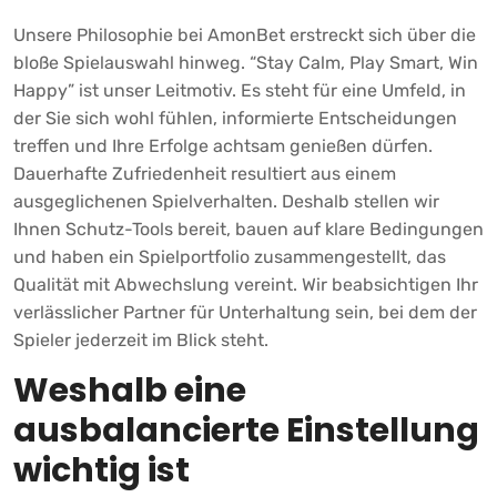
Unsere Philosophie bei AmonBet erstreckt sich über die
bloße Spielauswahl hinweg. “Stay Calm, Play Smart, Win
Happy” ist unser Leitmotiv. Es steht für eine Umfeld, in
der Sie sich wohl fühlen, informierte Entscheidungen
treffen und Ihre Erfolge achtsam genießen dürfen.
Dauerhafte Zufriedenheit resultiert aus einem
ausgeglichenen Spielverhalten. Deshalb stellen wir
Ihnen Schutz-Tools bereit, bauen auf klare Bedingungen
und haben ein Spielportfolio zusammengestellt, das
Qualität mit Abwechslung vereint. Wir beabsichtigen Ihr
verlässlicher Partner für Unterhaltung sein, bei dem der
Spieler jederzeit im Blick steht.
Weshalb eine
ausbalancierte Einstellung
wichtig ist