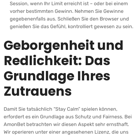
Session, wenn Ihr Limit erreicht ist – oder bei einem
vorher bestimmten Gewinn. Nehmen Sie Gewinne
gegebenenfalls aus. Schließen Sie den Browser und
genießen Sie das Gefühl, kontrolliert gewesen zu sein.
Geborgenheit und
Redlichkeit: Das
Grundlage Ihres
Zutrauens
Damit Sie tatsächlich “Stay Calm” spielen können,
erfordert es ein Grundlage aus Schutz und Fairness. Bei
AmonBet betrachten wir diesen Aspekt sehr ernsthaft.
Wir operieren unter einer angesehenen Lizenz, die uns