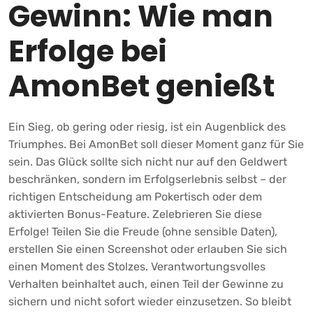
Gewinn: Wie man
Erfolge bei
AmonBet genießt
Ein Sieg, ob gering oder riesig, ist ein Augenblick des
Triumphes. Bei AmonBet soll dieser Moment ganz für Sie
sein. Das Glück sollte sich nicht nur auf den Geldwert
beschränken, sondern im Erfolgserlebnis selbst – der
richtigen Entscheidung am Pokertisch oder dem
aktivierten Bonus-Feature. Zelebrieren Sie diese
Erfolge! Teilen Sie die Freude (ohne sensible Daten),
erstellen Sie einen Screenshot oder erlauben Sie sich
einen Moment des Stolzes. Verantwortungsvolles
Verhalten beinhaltet auch, einen Teil der Gewinne zu
sichern und nicht sofort wieder einzusetzen. So bleibt