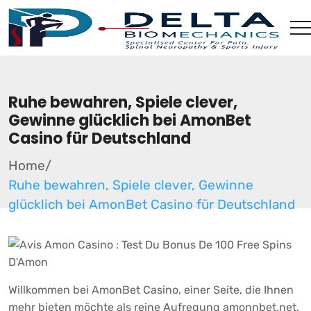
Ruhe bewahren, Spiele clever,
Gewinne glücklich bei AmonBet
Casino für Deutschland
Home
/
Ruhe bewahren, Spiele clever, Gewinne
glücklich bei AmonBet Casino für Deutschland
Willkommen bei AmonBet Casino, einer Seite, die Ihnen
mehr bieten möchte als reine Aufregung
amonnbet.net
.