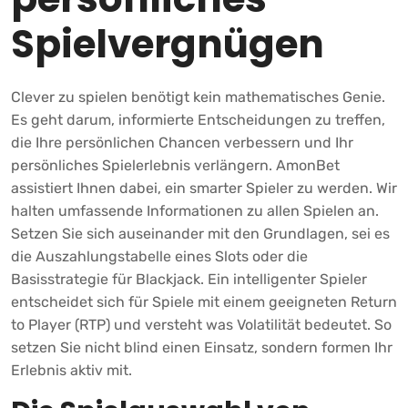
Spielvergnügen
Clever zu spielen benötigt kein mathematisches Genie.
Es geht darum, informierte Entscheidungen zu treffen,
die Ihre persönlichen Chancen verbessern und Ihr
persönliches Spielerlebnis verlängern. AmonBet
assistiert Ihnen dabei, ein smarter Spieler zu werden. Wir
halten umfassende Informationen zu allen Spielen an.
Setzen Sie sich auseinander mit den Grundlagen, sei es
die Auszahlungstabelle eines Slots oder die
Basisstrategie für Blackjack. Ein intelligenter Spieler
entscheidet sich für Spiele mit einem geeigneten Return
to Player (RTP) und versteht was Volatilität bedeutet. So
setzen Sie nicht blind einen Einsatz, sondern formen Ihr
Erlebnis aktiv mit.