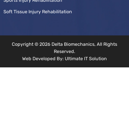
Sports Injury Rehabilitation
Soft Tissue Injury Rehabilitation
Copyright © 2026 Delta Biomechanics, All Rights
Reserved.
Web Developed By:
Ultimate IT Solution