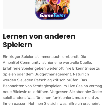
Lernen von anderen
Spielern
Ein kluger Spieler ist immer auch lernbereit. Die
AmonBet Community ist hier eine wertvolle Quelle.
Erfahrene Spieler geben weiter oft ihre Erkenntnisse zu
Spielen oder dem Budgetmanagement. Natürlich
werden Sie jeden Ratschlag kritisch prüfen. Das
Beobachten von Strategiespielen im Live Casino vermag
neue Blickwinkel eröffnen. Vergessen Sie aber nie: Jeder
spielt anders. Was für einen funktioniert, muss nicht zu
Ihnen passen. Nehmen Sie sich, was hilfreich erscheint,