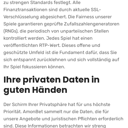
zu strengen Standards festlegt. Alle
Finanztransaktionen sind durch aktuelle SSL-
Verschlüsselung abgesichert. Die Fairness unserer
Spiele garantieren geprüfte Zufallszahlengeneratoren
(RNGs), die periodisch von unparteiischen Stellen
kontrolliert werden. Jedes Spiel hat einen
veröffentlichten RTP-Wert. Dieses offene und
geschützte Umfeld ist die Fundament dafür, dass Sie
sich entspannt zurücklehnen und sich vollständig auf
Ihr Spiel fokussieren können.
Ihre privaten Daten in
guten Händen
Der Schirm Ihrer Privatsphäre hat für uns höchste
Priorität. AmonBet sammelt nur die Daten, die für
unsere Angebote und juristischen Pflichten erforderlich
sind. Diese Informationen betrachten wir streng