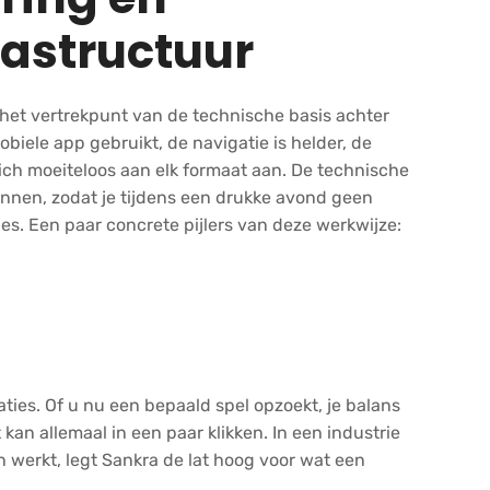
rastructuur
 het vertrekpunt van de technische basis achter
biele app gebruikt, de navigatie is helder, de
zich moeiteloos aan elk formaat aan. De technische
nnen, zodat je tijdens een drukke avond geen
s. Een paar concrete pijlers van deze werkwijze:
aties. Of u nu een bepaald spel opzoekt, je balans
kan allemaal in een paar klikken. In een industrie
 werkt, legt Sankra de lat hoog voor wat een