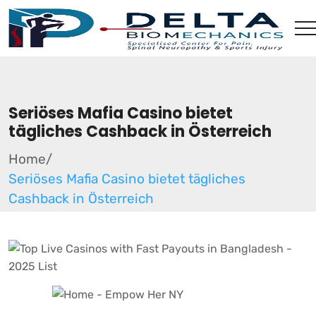
Seriöses Mafia Casino bietet
tägliches Cashback in Österreich
Home
/
Seriöses Mafia Casino bietet tägliches
Cashback in Österreich