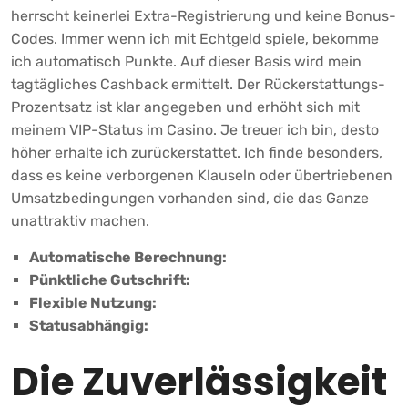
herrscht keinerlei Extra-Registrierung und keine Bonus-
Codes. Immer wenn ich mit Echtgeld spiele, bekomme
ich automatisch Punkte. Auf dieser Basis wird mein
tagtägliches Cashback ermittelt. Der Rückerstattungs-
Prozentsatz ist klar angegeben und erhöht sich mit
meinem VIP-Status im Casino. Je treuer ich bin, desto
höher erhalte ich zurückerstattet. Ich finde besonders,
dass es keine verborgenen Klauseln oder übertriebenen
Umsatzbedingungen vorhanden sind, die das Ganze
unattraktiv machen.
Automatische Berechnung:
Pünktliche Gutschrift:
Flexible Nutzung:
Statusabhängig:
Die Zuverlässigkeit