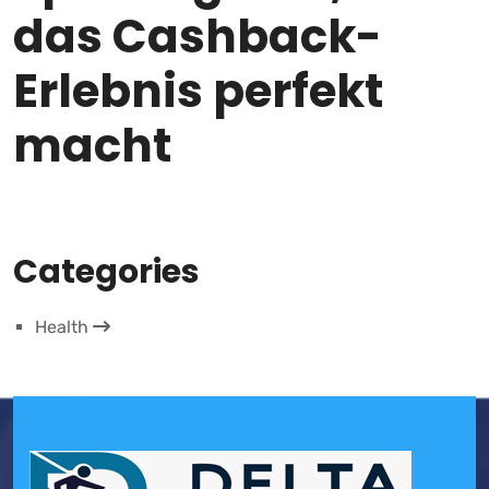
das Cashback-
Erlebnis perfekt
macht
Categories
Health