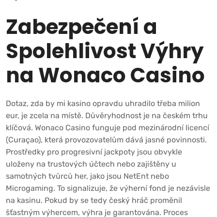
Zabezpečení a
Spolehlivost Výhry
na Wonaco Casino
Dotaz, zda by mi kasino opravdu uhradilo třeba milion
eur, je zcela na místě. Důvěryhodnost je na českém trhu
klíčová. Wonaco Casino funguje pod mezinárodní licencí
(Curaçao), která provozovatelům dává jasné povinnosti.
Prostředky pro progresivní jackpoty jsou obvykle
uloženy na trustových účtech nebo zajištěny u
samotných tvůrců her, jako jsou NetEnt nebo
Microgaming. To signalizuje, že výherní fond je nezávisle
na kasinu. Pokud by se tedy český hráč proměnil
šťastným výhercem, výhra je garantována. Proces