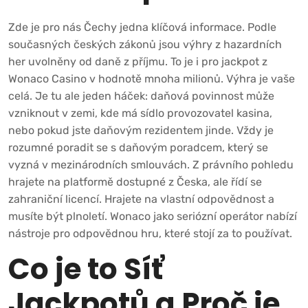
Zde je pro nás Čechy jedna klíčová informace. Podle
současných českých zákonů jsou výhry z hazardních
her uvolněny od daně z příjmu. To je i pro jackpot z
Wonaco Casino v hodnotě mnoha milionů. Výhra je vaše
celá. Je tu ale jeden háček: daňová povinnost může
vzniknout v zemi, kde má sídlo provozovatel kasina,
nebo pokud jste daňovým rezidentem jinde. Vždy je
rozumné poradit se s daňovým poradcem, který se
vyzná v mezinárodních smlouvách. Z právního pohledu
hrajete na platformě dostupné z Česka, ale řídí se
zahraniční licencí. Hrajete na vlastní odpovědnost a
musíte být plnoletí. Wonaco jako seriózní operátor nabízí
nástroje pro odpovědnou hru, které stojí za to používat.
Co je to Síť
Jackpotů a Proč je