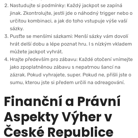
Nastudujte si podmínky: Každý jackpot se zapíná
jinak. Zkontrolujte, jestli jde o náhodný trigger nebo o
určitou kombinaci, a jak do toho vstupuje výše vaší
sázky.
Pusťte se menšími sázkami: Menší sázky vám dovolí
hrát delší dobu a lépe poznat hru. I s nízkým vkladem
můžete jackpot vyhrát.
Hrajte především pro zábavu: Každé otočení vnímejte
jako zpoplatněnou zábavu s nepatrnou šancí na
zázrak. Pokud vyhrajete, super. Pokud ne, přišli jste o
sumu, kterou jste si předem určili na odreagování.
Finanční a Právní
Aspekty Výher v
České Republice