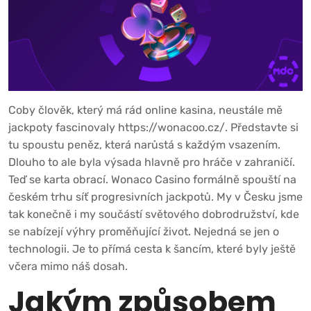
Coby člověk, který má rád online kasina, neustále mě
jackpoty fascinovaly
https://wonacoo.cz/
. Představte si
tu spoustu peněz, která narůstá s každým vsazením.
Dlouho to ale byla výsada hlavně pro hráče v zahraničí.
Teď se karta obrací. Wonaco Casino formálně spouští na
českém trhu síť progresivních jackpotů. My v Česku jsme
tak konečně i my součástí světového dobrodružství, kde
se nabízejí výhry proměňující život. Nejedná se jen o
technologii. Je to přímá cesta k šancím, které byly ještě
včera mimo náš dosah.
Jakým způsobem