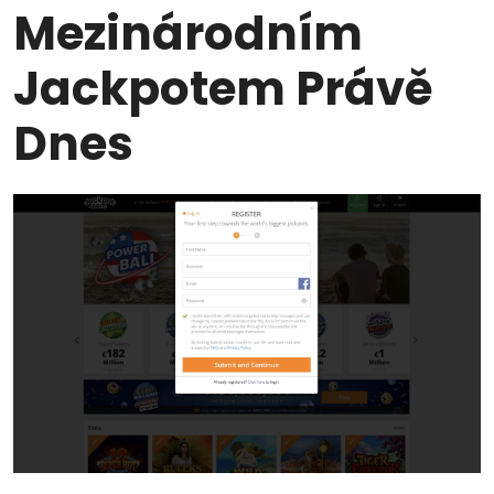
Mezinárodním
Jackpotem Právě
Dnes