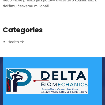
nebo Plzně přiblíží jackpotový ukazatel o kousek blíž k
dalšímu českému milionáři.
Categories
Health