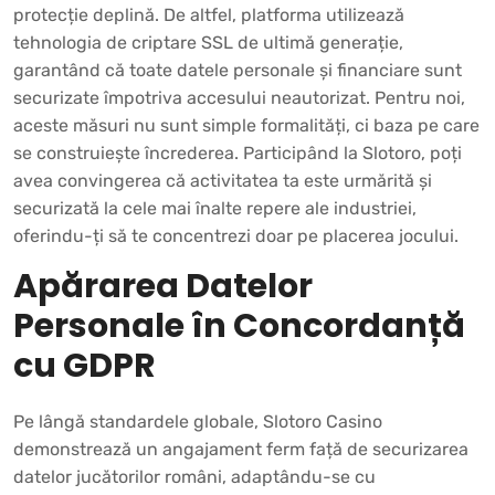
protecție deplină. De altfel, platforma utilizează
tehnologia de criptare SSL de ultimă generație,
garantând că toate datele personale și financiare sunt
securizate împotriva accesului neautorizat. Pentru noi,
aceste măsuri nu sunt simple formalități, ci baza pe care
se construiește încrederea. Participând la Slotoro, poți
avea convingerea că activitatea ta este urmărită și
securizată la cele mai înalte repere ale industriei,
oferindu-ți să te concentrezi doar pe placerea jocului.
Apărarea Datelor
Personale în Concordanță
cu GDPR
Pe lângă standardele globale, Slotoro Casino
demonstrează un angajament ferm față de securizarea
datelor jucătorilor români, adaptându-se cu