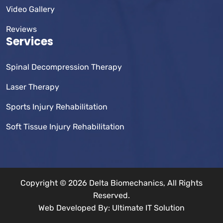
Video Gallery
Reviews
Services
Spinal Decompression Therapy
Laser Therapy
Sports Injury Rehabilitation
Soft Tissue Injury Rehabilitation
Copyright © 2026 Delta Biomechanics, All Rights
Reserved.
Web Developed By:
Ultimate IT Solution