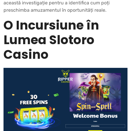
această investigație pentru a identifica cum poți
preschimba amuzamentul în oportunități reale.
O Incursiune în
Lumea Slotoro
Casino