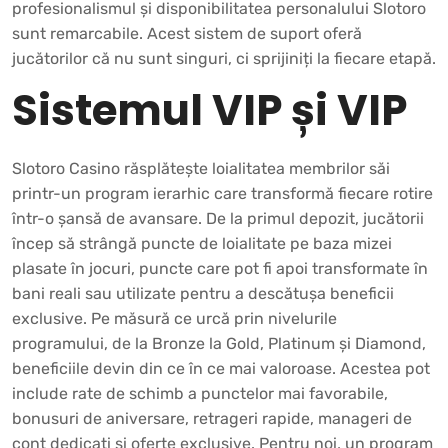
profesionalismul și disponibilitatea personalului Slotoro
sunt remarcabile. Acest sistem de suport oferă
jucătorilor că nu sunt singuri, ci sprijiniți la fiecare etapă.
Sistemul VIP și VIP
Slotoro Casino răsplătește loialitatea membrilor săi
printr-un program ierarhic care transformă fiecare rotire
într-o șansă de avansare. De la primul depozit, jucătorii
încep să strângă puncte de loialitate pe baza mizei
plasate în jocuri, puncte care pot fi apoi transformate în
bani reali sau utilizate pentru a descătușa beneficii
exclusive. Pe măsură ce urcă prin nivelurile
programului, de la Bronze la Gold, Platinum și Diamond,
beneficiile devin din ce în ce mai valoroase. Acestea pot
include rate de schimb a punctelor mai favorabile,
bonusuri de aniversare, retrageri rapide, manageri de
cont dedicați și oferte exclusive. Pentru noi, un program