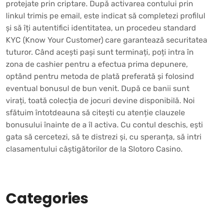
protejate prin criptare. După activarea contului prin
linkul trimis pe email, este indicat să completezi profilul
și să îți autentifici identitatea, un procedeu standard
KYC (Know Your Customer) care garantează securitatea
tuturor. Când acești pași sunt terminați, poți intra în
zona de cashier pentru a efectua prima depunere,
optând pentru metoda de plată preferată și folosind
eventual bonusul de bun venit. După ce banii sunt
virați, toată colecția de jocuri devine disponibilă. Noi
sfătuim întotdeauna să citești cu atenție clauzele
bonusului înainte de a îl activa. Cu contul deschis, ești
gata să cercetezi, să te distrezi și, cu speranța, să intri
clasamentului câștigătorilor de la Slotoro Casino.
Categories