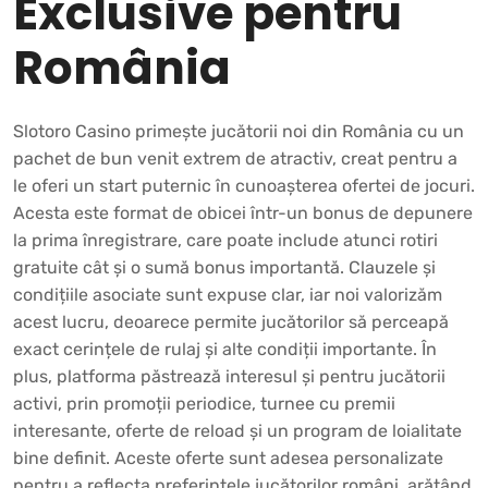
Exclusive pentru
România
Slotoro Casino primește jucătorii noi din România cu un
pachet de bun venit extrem de atractiv, creat pentru a
le oferi un start puternic în cunoașterea ofertei de jocuri.
Acesta este format de obicei într-un bonus de depunere
la prima înregistrare, care poate include atunci rotiri
gratuite cât și o sumă bonus importantă. Clauzele și
condițiile asociate sunt expuse clar, iar noi valorizăm
acest lucru, deoarece permite jucătorilor să perceapă
exact cerințele de rulaj și alte condiții importante. În
plus, platforma păstrează interesul și pentru jucătorii
activi, prin promoții periodice, turnee cu premii
interesante, oferte de reload și un program de loialitate
bine definit. Aceste oferte sunt adesea personalizate
pentru a reflecta preferințele jucătorilor români, arătând