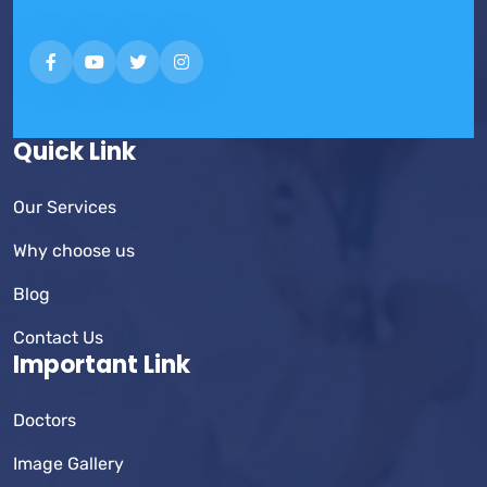
Quick Link
Our Services
Why choose us
Blog
Contact Us
Important Link
Doctors
Image Gallery