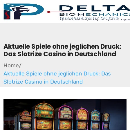
Aktuelle Spiele ohne jeglichen Druck:
Das Slotrize Casino in Deutschland
Home
/
Aktuelle Spiele ohne jeglichen Druck: Das
Slotrize Casino in Deutschland