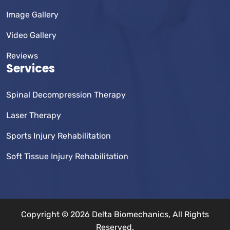
Image Gallery
Video Gallery
Reviews
Services
Spinal Decompression Therapy
Laser Therapy
Sports Injury Rehabilitation
Soft Tissue Injury Rehabilitation
Copyright © 2026 Delta Biomechanics, All Rights
Reserved.