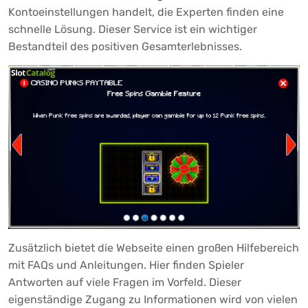
Kontoeinstellungen handelt, die Experten finden eine
schnelle Lösung. Dieser Service ist ein wichtiger
Bestandteil des positiven Gesamterlebnisses.
Zusätzlich bietet die Webseite einen großen Hilfebereich
mit FAQs und Anleitungen. Hier finden Spieler
Antworten auf viele Fragen im Vorfeld. Dieser
eigenständige Zugang zu Informationen wird von vielen