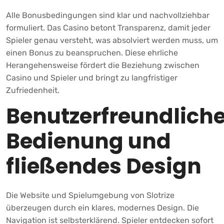
Alle Bonusbedingungen sind klar und nachvollziehbar
formuliert. Das Casino betont Transparenz, damit jeder
Spieler genau versteht, was absolviert werden muss, um
einen Bonus zu beanspruchen. Diese ehrliche
Herangehensweise fördert die Beziehung zwischen
Casino und Spieler und bringt zu langfristiger
Zufriedenheit.
Benutzerfreundlich
Bedienung und
fließendes Design
Die Website und Spielumgebung von Slotrize
überzeugen durch ein klares, modernes Design. Die
Navigation ist selbsterklärend. Spieler entdecken sofort