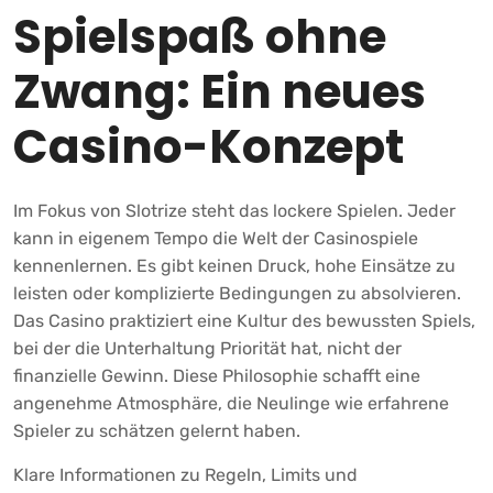
Spielspaß ohne
Zwang: Ein neues
Casino-Konzept
Im Fokus von Slotrize steht das lockere Spielen. Jeder
kann in eigenem Tempo die Welt der Casinospiele
kennenlernen. Es gibt keinen Druck, hohe Einsätze zu
leisten oder komplizierte Bedingungen zu absolvieren.
Das Casino praktiziert eine Kultur des bewussten Spiels,
bei der die Unterhaltung Priorität hat, nicht der
finanzielle Gewinn. Diese Philosophie schafft eine
angenehme Atmosphäre, die Neulinge wie erfahrene
Spieler zu schätzen gelernt haben.
Klare Informationen zu Regeln, Limits und