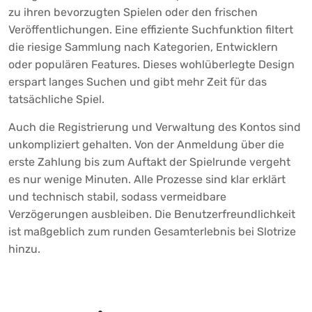
zu ihren bevorzugten Spielen oder den frischen
Veröffentlichungen. Eine effiziente Suchfunktion filtert
die riesige Sammlung nach Kategorien, Entwicklern
oder populären Features. Dieses wohlüberlegte Design
erspart langes Suchen und gibt mehr Zeit für das
tatsächliche Spiel.
Auch die Registrierung und Verwaltung des Kontos sind
unkompliziert gehalten. Von der Anmeldung über die
erste Zahlung bis zum Auftakt der Spielrunde vergeht
es nur wenige Minuten. Alle Prozesse sind klar erklärt
und technisch stabil, sodass vermeidbare
Verzögerungen ausbleiben. Die Benutzerfreundlichkeit
ist maßgeblich zum runden Gesamterlebnis bei Slotrize
hinzu.