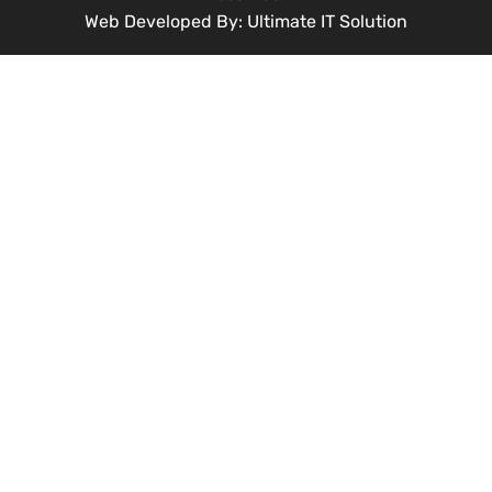
Web Developed By:
Ultimate IT Solution