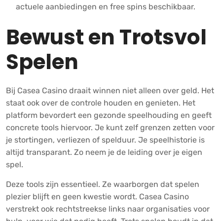
actuele aanbiedingen en free spins beschikbaar.
Bewust en Trotsvol
Spelen
Bij Casea Casino draait winnen niet alleen over geld. Het
staat ook over de controle houden en genieten. Het
platform bevordert een gezonde speelhouding en geeft
concrete tools hiervoor. Je kunt zelf grenzen zetten voor
je stortingen, verliezen of spelduur. Je speelhistorie is
altijd transparant. Zo neem je de leiding over je eigen
spel.
Deze tools zijn essentieel. Ze waarborgen dat spelen
plezier blijft en geen kwestie wordt. Casea Casino
verstrekt ook rechtstreekse links naar organisaties voor