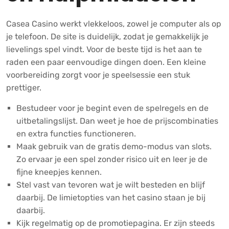
Casea Casino werkt vlekkeloos, zowel je computer als op
je telefoon. De site is duidelijk, zodat je gemakkelijk je
lievelings spel vindt. Voor de beste tijd is het aan te
raden een paar eenvoudige dingen doen. Een kleine
voorbereiding zorgt voor je speelsessie een stuk
prettiger.
Bestudeer voor je begint even de spelregels en de
uitbetalingslijst. Dan weet je hoe de prijscombinaties
en extra functies functioneren.
Maak gebruik van de gratis demo-modus van slots.
Zo ervaar je een spel zonder risico uit en leer je de
fijne kneepjes kennen.
Stel vast van tevoren wat je wilt besteden en blijf
daarbij. De limietopties van het casino staan je bij
daarbij.
Kijk regelmatig op de promotiepagina. Er zijn steeds