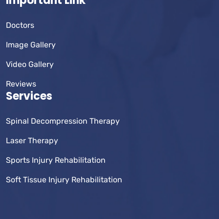
Important Link
Doctors
Image Gallery
Video Gallery
Reviews
Services
Spinal Decompression Therapy
Laser Therapy
Sports Injury Rehabilitation
Soft Tissue Injury Rehabilitation