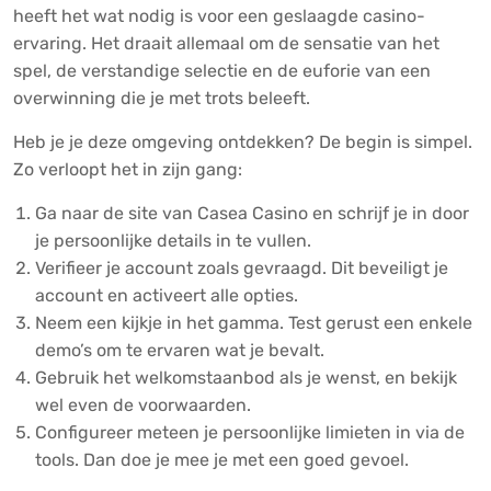
heeft het wat nodig is voor een geslaagde casino-
ervaring. Het draait allemaal om de sensatie van het
spel, de verstandige selectie en de euforie van een
overwinning die je met trots beleeft.
Heb je je deze omgeving ontdekken? De begin is simpel.
Zo verloopt het in zijn gang:
Ga naar de site van Casea Casino en schrijf je in door
je persoonlijke details in te vullen.
Verifieer je account zoals gevraagd. Dit beveiligt je
account en activeert alle opties.
Neem een kijkje in het gamma. Test gerust een enkele
demo’s om te ervaren wat je bevalt.
Gebruik het welkomstaanbod als je wenst, en bekijk
wel even de voorwaarden.
Configureer meteen je persoonlijke limieten in via de
tools. Dan doe je mee je met een goed gevoel.