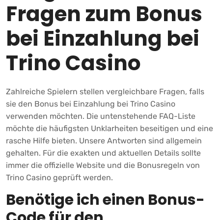
Fragen zum Bonus
bei Einzahlung bei
Trino Casino
Zahlreiche Spielern stellen vergleichbare
Fragen
, falls
sie den Bonus bei Einzahlung bei Trino Casino
verwenden möchten. Die untenstehende FAQ-Liste
möchte die häufigsten Unklarheiten beseitigen und eine
rasche Hilfe bieten. Unsere Antworten sind allgemein
gehalten. Für die exakten und aktuellen Details sollte
immer die offizielle Website und die Bonusregeln von
Trino Casino geprüft werden.
Benötige ich einen Bonus-
Code für den