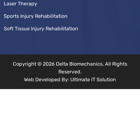
Laser Therapy
Sports Injury Rehabilitation
Soft Tissue Injury Rehabilitation
Copyright © 2026 Delta Biomechanics, All Rights
Reserved.
Web Developed By:
Ultimate IT Solution