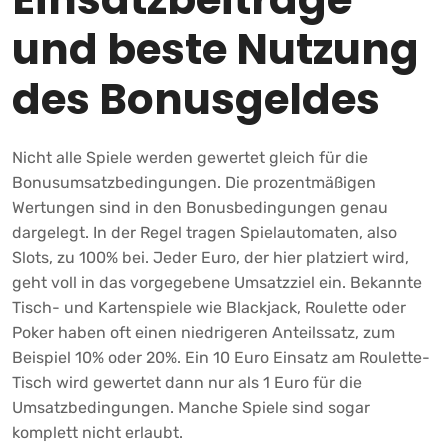
und beste Nutzung
des Bonusgeldes
Nicht alle Spiele werden gewertet gleich für die
Bonusumsatzbedingungen. Die prozentmäßigen
Wertungen sind in den Bonusbedingungen genau
dargelegt. In der Regel tragen Spielautomaten, also
Slots, zu 100% bei. Jeder Euro, der hier platziert wird,
geht voll in das vorgegebene Umsatzziel ein. Bekannte
Tisch- und Kartenspiele wie Blackjack, Roulette oder
Poker haben oft einen niedrigeren Anteilssatz, zum
Beispiel 10% oder 20%. Ein 10 Euro Einsatz am Roulette-
Tisch wird gewertet dann nur als 1 Euro für die
Umsatzbedingungen. Manche Spiele sind sogar
komplett nicht erlaubt.