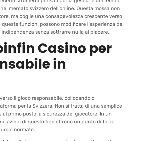
recenti strumenti pensati per la gestione del tempo
nel mercato svizzero dell’online. Questa mossa non
ttore, ma coglie una consapevolezza crescente verso
 queste funzioni possono modificare l’esperienza dei
 indipendenza senza sottrarre nulla al piacere.
infin Casino per
nsabile in
erso il gioco responsabile, collocandolo
forma per la Svizzera. Non si tratta di una semplice
 al primo posto la sicurezza del giocatore. In un
a, azioni di questo tipo offrono un punto di forza
curo e normato.