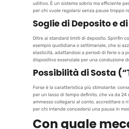
uditivo. È un sistema sobrio ma efficiente pe
per chi vuole regolarsi senza pause troppo r
Soglie di Deposito e 
Oltre ai standard limiti di deposito, Spinfin 
esempio quotidiana o settimanale, che si azz
elasticità, adattandosi a periodi di ferie o a
dispositivo essenziale per una conduzione de
Possibilità di Sosta (
Forse è la caratteristica più stimolante: cons
per un lasso di tempo definito, che va da 24
ammesso collegarsi al conto, accreditare o ri
per chi intende concedersi una pausa in mod
Con quale mec