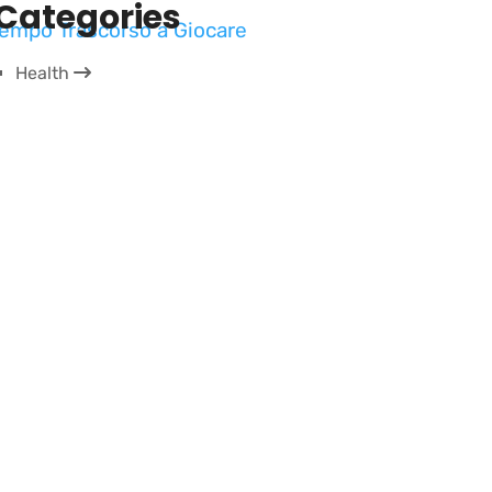
Categories
 Tempo Trascorso a Giocare
Health