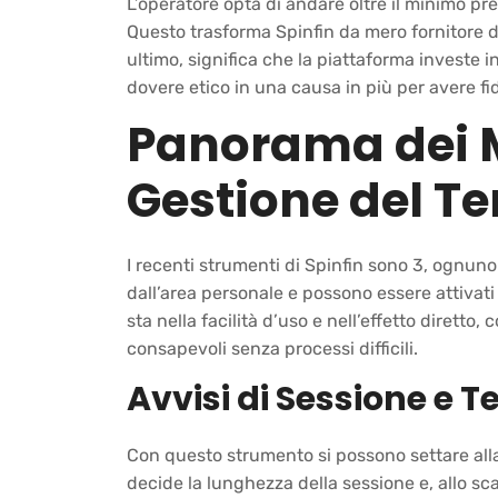
L’operatore opta di andare oltre il minimo pr
Questo trasforma Spinfin da mero fornitore di
ultimo, significa che la piattaforma investe 
dovere etico in una causa in più per avere fi
Panorama dei M
Gestione del T
I recenti strumenti di Spinfin sono 3, ognuno
dall’area personale e possono essere attivati
sta nella facilità d’uso e nell’effetto diretto
consapevoli senza processi difficili.
Avvisi di Sessione e 
Con questo strumento si possono settare alla
decide la lunghezza della sessione e, allo s