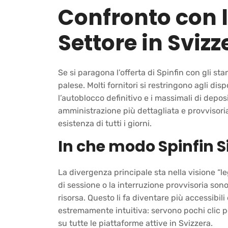
Confronto con l
Settore in Svizz
Se si paragona l’offerta di Spinfin con gli sta
palese. Molti fornitori si restringono agli dis
l’autoblocco definitivo e i massimali di deposi
amministrazione più dettagliata e provvisori
esistenza di tutti i giorni.
In che modo Spinfin Si
La divergenza principale sta nella visione “
di sessione o la interruzione provvisoria son
risorsa. Questo li fa diventare più accessibil
estremamente intuitiva: servono pochi clic p
su tutte le piattaforme attive in Svizzera.