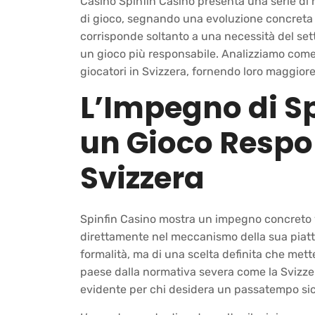
Casinò Spinfin
Casino presenta una serie di 
di gioco, segnando una evoluzione concreta 
corrisponde soltanto a una necessità del se
un gioco più responsabile. Analizziamo come
giocatori in Svizzera, fornendo loro maggiore
L’Impegno di Sp
un Gioco Respo
Svizzera
Spinfin Casino mostra un impegno concreto v
direttamente nel meccanismo della sua piatta
formalità, ma di una scelta definita che mette
paese dalla normativa severa come la Svizzer
evidente per chi desidera un passatempo si