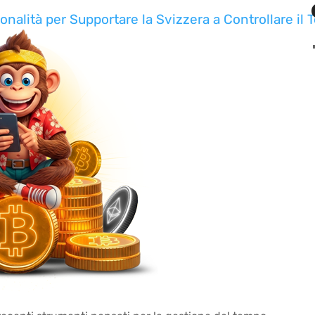
nalità per Supportare la Svizzera a Controllare il