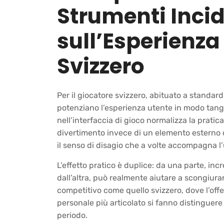
Strumenti Inci
sull’Esperienza
Svizzero
Per il giocatore svizzero, abituato a standard
potenziano l’esperienza utente in modo tangib
nell’interfaccia di gioco normalizza la prati
divertimento invece di un elemento esterno
il senso di disagio che a volte accompagna l’u
L’effetto pratico è duplice: da una parte, in
dall’altra, può realmente aiutare a scongiur
competitivo come quello svizzero, dove l’offe
personale più articolato si fanno distinguere 
periodo.