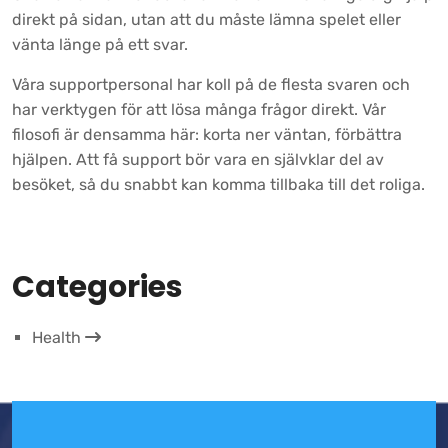
direkt på sidan, utan att du måste lämna spelet eller
vänta länge på ett svar.
Våra supportpersonal har koll på de flesta svaren och
har verktygen för att lösa många frågor direkt. Vår
filosofi är densamma här: korta ner väntan, förbättra
hjälpen. Att få support bör vara en självklar del av
besöket, så du snabbt kan komma tillbaka till det roliga.
Categories
Health