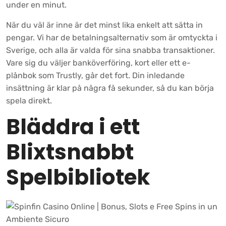
under en minut.
När du väl är inne är det minst lika enkelt att sätta in
pengar. Vi har de betalningsalternativ som är omtyckta i
Sverige, och alla är valda för sina snabba transaktioner.
Vare sig du väljer banköverföring, kort eller ett e-
plånbok som Trustly, går det fort. Din inledande
insättning är klar på några få sekunder, så du kan börja
spela direkt.
Bläddra i ett
Blixtsnabbt
Spelbibliotek