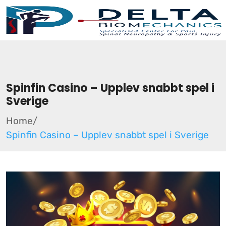
Spinfin Casino – Upplev snabbt spel i
Sverige
Home
/
Spinfin Casino – Upplev snabbt spel i Sverige