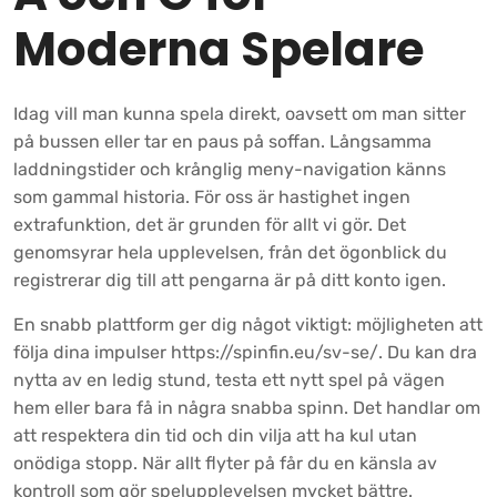
Moderna Spelare
Idag vill man kunna spela direkt, oavsett om man sitter
på bussen eller tar en paus på soffan. Långsamma
laddningstider och krånglig meny-navigation känns
som gammal historia. För oss är hastighet ingen
extrafunktion, det är grunden för allt vi gör. Det
genomsyrar hela upplevelsen, från det ögonblick du
registrerar dig till att pengarna är på ditt konto igen.
En snabb plattform ger dig något viktigt: möjligheten att
följa dina impulser
https://spinfin.eu/sv-se/
. Du kan dra
nytta av en ledig stund, testa ett nytt spel på vägen
hem eller bara få in några snabba spinn. Det handlar om
att respektera din tid och din vilja att ha kul utan
onödiga stopp. När allt flyter på får du en känsla av
kontroll som gör spelupplevelsen mycket bättre.