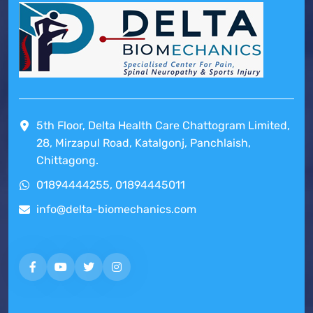
5th Floor, Delta Health Care Chattogram Limited,
28, Mirzapul Road, Katalgonj, Panchlaish,
Chittagong.
01894444255, 01894445011
info@delta-biomechanics.com