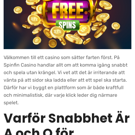
Välkommen till ett casino som sätter farten först. På
Spinfin Casino handlar allt om att komma igång snabbt
och spela utan krångel. Vi vet att det är irriterande att
vänta på att sidor ska ladda eller att ett spel ska starta.
Därför har vi byggt en plattform som är både kraftfull
och minimalistisk, där varje klick leder dig närmare
spelet.
Varför Snabbhet Är
A och O för