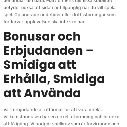
behandlar din data. Plattformens tekniska stabilitet
betyder också att sidan är tillgänglig när du vill spela
spel. Oplanerade nedetider eller driftsstörningar som
fördärvar upplevelsen ska inte ske här.
Bonusar och
Erbjudanden –
Smidiga att
Erhålla, Smidiga
att Använda
Vårt erbjudande är utformat för att vara direkt.
Välkomstbonusen har en enkel utformning och är enkel
att få igång. Vi undgår spelkrav som är förvirrande och