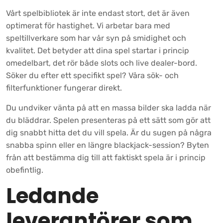
Vårt spelbibliotek är inte endast stort, det är även
optimerat för hastighet. Vi arbetar bara med
speltillverkare som har vår syn på smidighet och
kvalitet. Det betyder att dina spel startar i princip
omedelbart, det rör både slots och live dealer-bord.
Söker du efter ett specifikt spel? Våra sök- och
filterfunktioner fungerar direkt.
Du undviker vänta på att en massa bilder ska ladda när
du bläddrar. Spelen presenteras på ett sätt som gör att
dig snabbt hitta det du vill spela. Är du sugen på några
snabba spinn eller en längre blackjack-session? Byten
från att bestämma dig till att faktiskt spela är i princip
obefintlig.
Ledande
leverantörer som