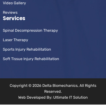
Video Gallery
Reviews
Services
Spinal Decompression Therapy
Laser Therapy
Sports Injury Rehabilitation
Soft Tissue Injury Rehabilitation
Copyright © 2026 Delta Biomechanics, All Rights
Reserved.
Web Developed By:
Ultimate IT Solution