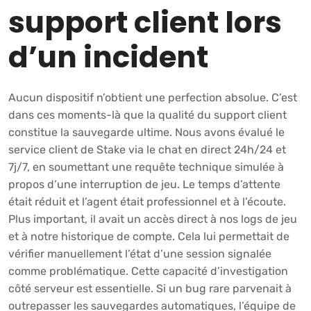
support client lors
d’un incident
Aucun dispositif n’obtient une perfection absolue. C’est
dans ces moments-là que la qualité du support client
constitue la sauvegarde ultime. Nous avons évalué le
service client de Stake via le chat en direct 24h/24 et
7j/7, en soumettant une requête technique simulée à
propos d’une interruption de jeu. Le temps d’attente
était réduit et l’agent était professionnel et à l’écoute.
Plus important, il avait un accès direct à nos logs de jeu
et à notre historique de compte. Cela lui permettait de
vérifier manuellement l’état d’une session signalée
comme problématique. Cette capacité d’investigation
côté serveur est essentielle. Si un bug rare parvenait à
outrepasser les sauvegardes automatiques, l’équipe de