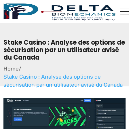
Stake Casino : Analyse des options de
sécurisation par un utilisateur avisé
du Canada
Home
/
Stake Casino : Analyse des options de
sécurisation par un utilisateur avisé du Canada