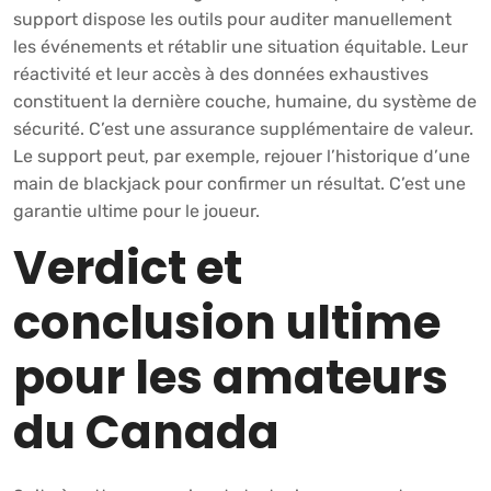
support dispose les outils pour auditer manuellement
les événements et rétablir une situation équitable. Leur
réactivité et leur accès à des données exhaustives
constituent la dernière couche, humaine, du système de
sécurité. C’est une assurance supplémentaire de valeur.
Le support peut, par exemple, rejouer l’historique d’une
main de blackjack pour confirmer un résultat. C’est une
garantie ultime pour le joueur.
Verdict et
conclusion ultime
pour les amateurs
du Canada