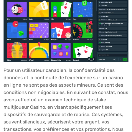
Pour un utilisateur canadien, la confidentialité des
données et la continuité de l’expérience sur un casino
en ligne ne sont pas des aspects mineurs. Ce sont des
conditions non négociables. En suivant ce constat, nous
avons effectué un examen technique de
stake
multijoueur
Casino, en visant spécifiquement ses
dispositifs de sauvegarde et de reprise. Ces systèmes,
souvent silencieux, sécurisent votre argent, vos
transactions, vos préférences et vos promotions. Nous