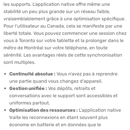
les supports. L’application native offre même une
stabilité un peu plus grande sur un réseau faible,
vraisemblablement grâce à une optimisation spécifique.
Pour l’utilisateur au Canada, cela se manifeste par une
liberté totale. Vous pouvez commencer une session chez
vous à Toronto sur votre tablette et la prolonger dans le
métro de Montréal sur votre téléphone, en toute
sérénité. Les avantages réels de cette synchronisation
sont multiples.
Continuité absolue :
Vous n’avez pas à reprendre
une partie quand vous changez d’appareil.
Gestion unifiée :
Vos dépôts, retraits et
conversations avec le support sont accessibles et
uniformes partout.
Optimisation des ressources :
L’application native
traite les reconnexions en étant souvent plus
économe en batterie et en données que le