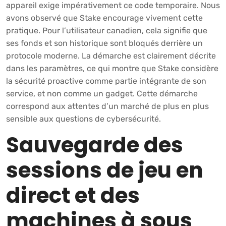
appareil exige impérativement ce code temporaire. Nous
avons observé que Stake encourage vivement cette
pratique. Pour l’utilisateur canadien, cela signifie que
ses fonds et son historique sont bloqués derrière un
protocole moderne. La démarche est clairement décrite
dans les paramètres, ce qui montre que Stake considère
la sécurité proactive comme partie intégrante de son
service, et non comme un gadget. Cette démarche
correspond aux attentes d’un marché de plus en plus
sensible aux questions de cybersécurité.
Sauvegarde des
sessions de jeu en
direct et des
machines à sous