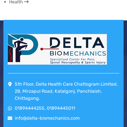
Health
5th Floor, Delta Health Care Chattogram Limited,
28, Mirzapul Road, Katalgonj, Panchlaish,
Chittagong.
01894444255, 01894445011
info@delta-biomechanics.com