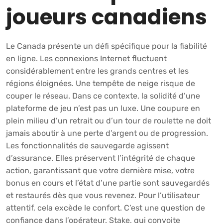
joueurs canadiens
Le Canada présente un défi spécifique pour la fiabilité
en ligne. Les connexions Internet fluctuent
considérablement entre les grands centres et les
régions éloignées. Une tempête de neige risque de
couper le réseau. Dans ce contexte, la solidité d’une
plateforme de jeu n’est pas un luxe. Une coupure en
plein milieu d’un retrait ou d’un tour de roulette ne doit
jamais aboutir à une perte d’argent ou de progression.
Les fonctionnalités de sauvegarde agissent
d’assurance. Elles préservent l’intégrité de chaque
action, garantissant que votre dernière mise, votre
bonus en cours et l’état d’une partie sont sauvegardés
et restaurés dès que vous revenez. Pour l’utilisateur
attentif, cela excède le confort. C’est une question de
confiance dans l’opérateur. Stake, qui convoite