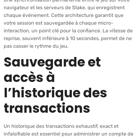
navigateur et les serveurs de Stake, qui enregistrent
chaque événement. Cette architecture garantit que
votre session est sauvegardée à chaque micro-
interaction, un point clé pour la confiance. La vitesse de
reprise, souvent inférieure à 10 secondes, permet de ne
pas casser le rythme du jeu.
Sauvegarde et
accès à
l’historique des
transactions
Un historique des transactions exhaustif, exact et
infalsifiable est essentiel pour administrer un compte de