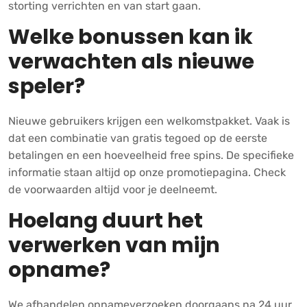
storting verrichten en van start gaan.
Welke bonussen kan ik
verwachten als nieuwe
speler?
Nieuwe gebruikers krijgen een welkomstpakket. Vaak is
dat een combinatie van gratis tegoed op de eerste
betalingen en een hoeveelheid free spins. De specifieke
informatie staan altijd op onze promotiepagina. Check
de voorwaarden altijd voor je deelneemt.
Hoelang duurt het
verwerken van mijn
opname?
We afhandelen opnameverzoeken doorgaans na 24 uur.