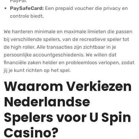
PayPal.
PaySafeCard:
Een prepaid voucher die privacy en
controle biedt.
We hanteren minimale en maximale limieten die passen
bij verschillende spelers, van de recreatieve speler tot
de high roller. Alle transacties zijn zichtbaar in je
persoonlijke accountgeschiedenis. We willen dat
financiële zaken helder en probleemloos verlopen, zodat
jij je kunt richten op het spel.
Waarom Verkiezen
Nederlandse
Spelers voor U Spin
Casino?