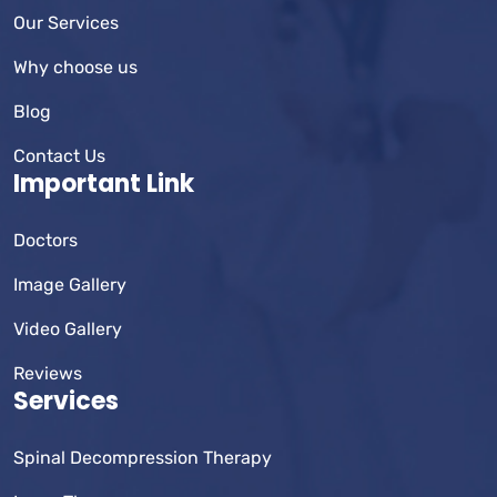
Our Services
Why choose us
Blog
Contact Us
Important Link
Doctors
Image Gallery
Video Gallery
Reviews
Services
Spinal Decompression Therapy