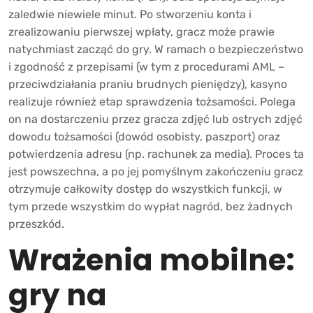
zaledwie niewiele minut. Po stworzeniu konta i
zrealizowaniu pierwszej wpłaty, gracz może prawie
natychmiast zacząć do gry. W ramach o bezpieczeństwo
i zgodność z przepisami (w tym z procedurami AML –
przeciwdziałania praniu brudnych pieniędzy), kasyno
realizuje również etap sprawdzenia tożsamości. Polega
on na dostarczeniu przez gracza zdjęć lub ostrych zdjęć
dowodu tożsamości (dowód osobisty, paszport) oraz
potwierdzenia adresu (np. rachunek za media). Proces ta
jest powszechna, a po jej pomyślnym zakończeniu gracz
otrzymuje całkowity dostęp do wszystkich funkcji, w
tym przede wszystkim do wypłat nagród, bez żadnych
przeszkód.
Wrażenia mobilne:
gry na