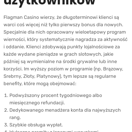
użytkowników
Flagman Casino wierzy, że długoterminowi klienci są
warci coś więcej niż tylko pierwszy bonus dla nowych.
Specjalnie dla nich opracowany wieloetapowy program
wierności, który systematycznie nagradza za aktywność
i oddanie. Klienci zdobywają punkty lojalnościowe za
każde wydane pieniądze w grach slotowych, jakie
później są wymienialne na środki grywalne lub inne
korzyści. Im wyższy poziom w programie (np. Brązowy,
Srebrny, Złoty, Platynowy), tym lepsze są regularne
benefity, które mogą obejmować:
Podwyższony procent tygodniowego albo
miesięcznego refundacji.
Dedykowanego menadżera konta dla najwyższych
rang.
Szybkie obsługa wypłat.