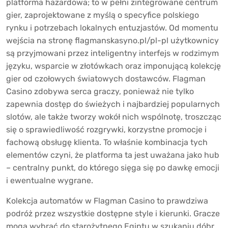
platforma hazardowa; to w pełni zintegrowane centrum
gier, zaprojektowane z myślą o specyfice polskiego
rynku i potrzebach lokalnych entuzjastów. Od momentu
wejścia na stronę flagmanskasyno.pl/pl-pl użytkownicy
są przyjmowani przez inteligentny interfejs w rodzimym
języku, wsparcie w złotówkach oraz imponującą kolekcję
gier od czołowych światowych dostawców. Flagman
Casino zdobywa serca graczy, ponieważ nie tylko
zapewnia dostęp do świeżych i najbardziej popularnych
slotów, ale także tworzy wokół nich wspólnotę, troszcząc
się o sprawiedliwość rozgrywki, korzystne promocje i
fachową obsługę klienta. To właśnie kombinacja tych
elementów czyni, że platforma ta jest uważana jako hub
– centralny punkt, do którego sięga się po dawkę emocji
i ewentualne wygrane.
Kolekcja automatów w Flagman Casino to prawdziwa
podróż przez wszystkie dostępne style i kierunki. Gracze
mogą wybrać do starożytnego Egiptu w szukaniu dóbr