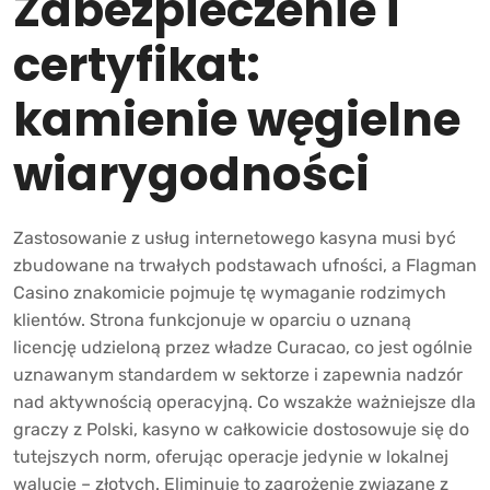
Zabezpieczenie i
certyfikat:
kamienie węgielne
wiarygodności
Zastosowanie z usług internetowego kasyna musi być
zbudowane na trwałych podstawach ufności, a Flagman
Casino znakomicie pojmuje tę wymaganie rodzimych
klientów. Strona funkcjonuje w oparciu o uznaną
licencję udzieloną przez władze Curacao, co jest ogólnie
uznawanym standardem w sektorze i zapewnia nadzór
nad aktywnością operacyjną. Co wszakże ważniejsze dla
graczy z Polski, kasyno w całkowicie dostosowuje się do
tutejszych norm, oferując operacje jedynie w lokalnej
walucie – złotych. Eliminuje to zagrożenie związane z