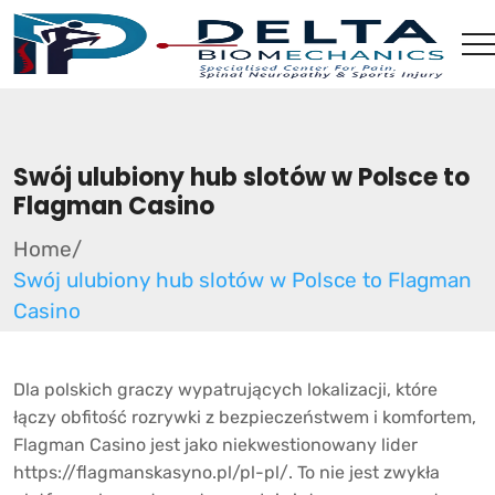
Swój ulubiony hub slotów w Polsce to
Flagman Casino
Home
/
Swój ulubiony hub slotów w Polsce to Flagman
Casino
Dla polskich graczy wypatrujących lokalizacji, które
łączy obfitość rozrywki z bezpieczeństwem i komfortem,
Flagman Casino jest jako niekwestionowany lider
https://flagmanskasyno.pl/pl-pl/
. To nie jest zwykła