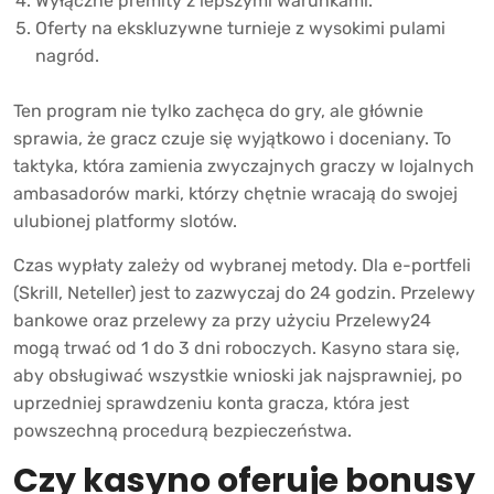
Wyłączne premity z lepszymi warunkami.
Oferty na ekskluzywne turnieje z wysokimi pulami
nagród.
Ten program nie tylko zachęca do gry, ale głównie
sprawia, że gracz czuje się wyjątkowo i doceniany. To
taktyka, która zamienia zwyczajnych graczy w lojalnych
ambasadorów marki, którzy chętnie wracają do swojej
ulubionej platformy slotów.
Czas wypłaty zależy od wybranej metody. Dla e-portfeli
(Skrill, Neteller) jest to zazwyczaj do 24 godzin. Przelewy
bankowe oraz przelewy za przy użyciu Przelewy24
mogą trwać od 1 do 3 dni roboczych. Kasyno stara się,
aby obsługiwać wszystkie wnioski jak najsprawniej, po
uprzedniej sprawdzeniu konta gracza, która jest
powszechną procedurą bezpieczeństwa.
Czy kasyno oferuje bonusy