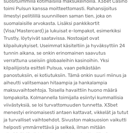
suosituimmilla kotimaisilla maksukeinoilla. X3bet Casino
toimi Pulsun kanssa moitteettomasti. Rahansijoitus
ilmestyi pelitilillä suunnilleen saman tien, joka on
suomalaisille arvokasta. Lisäksi pankkikortit
(Visa/Mastercard) ja lukuisat e-lompakot, esimerkiksi
Trustly, löytyivät saatavissa. Nostoajat ovat
kilpailukykyiset. Useimmat käsiteltiin ja hyväksyttiin 24
tunnin aikana, se onkin erinomainen saavutus
verrattuna useisiin globaaleihin kasinoihin. Yksi
kilpailijoista esitteli Pulsua, vaan pelkästään
panostuksiin, ei kotiutuksiin. Tämä onkin suuri miinus ja
aiheutti valitsemaan hitaampia ja hankalampia
maksuvaihtoehtoja. Toisella havaittiin huono määrä
lompakoita. Kolmannella toimijalla esiintyi kummallisia
viivästyksiä, se loi turvattomuuden tunnetta. X3bet
menestyi erinomaisesti antaen kattavat, vikkelät ja tutut
ja turvalliset vaihtoehdot. Sivuston maksuosion vaikutti
helposti ymmärrettävä ja selkeä, ilman mitään