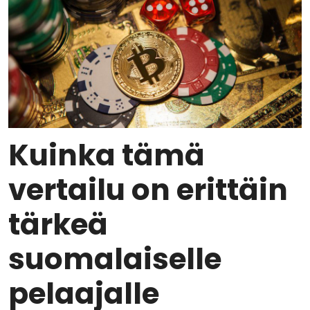
Kuinka tämä
vertailu on erittäin
tärkeä
suomalaiselle
pelaajalle