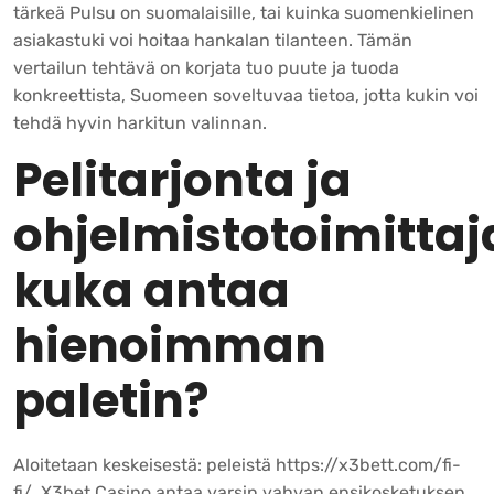
tärkeä Pulsu on suomalaisille, tai kuinka suomenkielinen
asiakastuki voi hoitaa hankalan tilanteen. Tämän
vertailun tehtävä on korjata tuo puute ja tuoda
konkreettista, Suomeen soveltuvaa tietoa, jotta kukin voi
tehdä hyvin harkitun valinnan.
Pelitarjonta ja
ohjelmistotoimittaj
kuka antaa
hienoimman
paletin?
Aloitetaan keskeisestä: peleistä
https://x3bett.com/fi-
fi/
. X3bet Casino antaa varsin vahvan ensikosketuksen