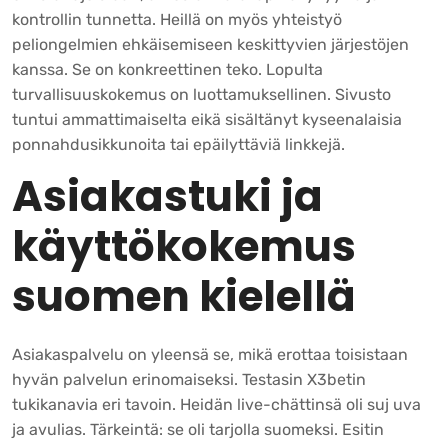
kontrollin tunnetta. Heillä on myös yhteistyö
peliongelmien ehkäisemiseen keskittyvien järjestöjen
kanssa. Se on konkreettinen teko. Lopulta
turvallisuuskokemus on luottamuksellinen. Sivusto
tuntui ammattimaiselta eikä sisältänyt kyseenalaisia
ponnahdusikkunoita tai epäilyttäviä linkkejä.
Asiakastuki ja
käyttökokemus
suomen kielellä
Asiakaspalvelu on yleensä se, mikä erottaa toisistaan
hyvän palvelun erinomaiseksi. Testasin X3betin
tukikanavia eri tavoin. Heidän live-chättinsä oli suj uva
ja avulias. Tärkeintä: se oli tarjolla suomeksi. Esitin