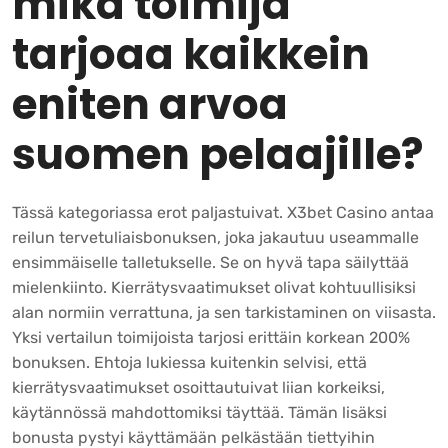
mikä toimija
tarjoaa kaikkein
eniten arvoa
suomen pelaajille?
Tässä kategoriassa erot paljastuivat. X3bet Casino antaa
reilun tervetuliaisbonuksen, joka jakautuu useammalle
ensimmäiselle talletukselle. Se on hyvä tapa säilyttää
mielenkiinto. Kierrätysvaatimukset olivat kohtuullisiksi
alan normiin verrattuna, ja sen tarkistaminen on viisasta.
Yksi vertailun toimijoista tarjosi erittäin korkean 200%
bonuksen. Ehtoja lukiessa kuitenkin selvisi, että
kierrätysvaatimukset osoittautuivat liian korkeiksi,
käytännössä mahdottomiksi täyttää. Tämän lisäksi
bonusta pystyi käyttämään pelkästään tiettyihin