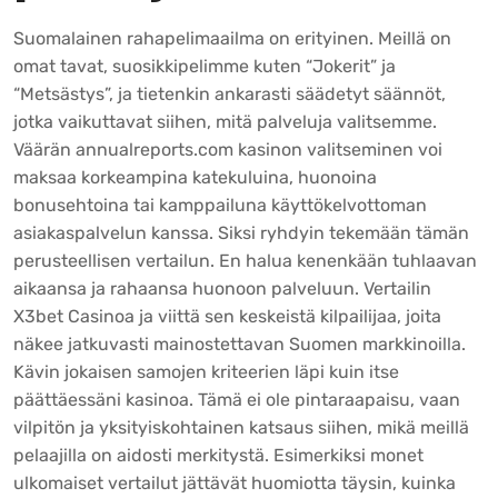
Suomalainen rahapelimaailma on erityinen. Meillä on
omat tavat, suosikkipelimme kuten “Jokerit” ja
“Metsästys”, ja tietenkin ankarasti säädetyt säännöt,
jotka vaikuttavat siihen, mitä palveluja valitsemme.
Väärän
annualreports.com
kasinon valitseminen voi
maksaa korkeampina katekuluina, huonoina
bonusehtoina tai kamppailuna käyttökelvottoman
asiakaspalvelun kanssa. Siksi ryhdyin tekemään tämän
perusteellisen vertailun. En halua kenenkään tuhlaavan
aikaansa ja rahaansa huonoon palveluun. Vertailin
X3bet Casinoa ja viittä sen keskeistä kilpailijaa, joita
näkee jatkuvasti mainostettavan Suomen markkinoilla.
Kävin jokaisen samojen kriteerien läpi kuin itse
päättäessäni kasinoa. Tämä ei ole pintaraapaisu, vaan
vilpitön ja yksityiskohtainen katsaus siihen, mikä meillä
pelaajilla on aidosti merkitystä. Esimerkiksi monet
ulkomaiset vertailut jättävät huomiotta täysin, kuinka