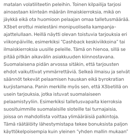
matalan volatiliteetin peleihin. Toinen kilpailija tarjosi
ainoastaan kiinteän määrän ilmaiskierroksia, mikä on
jäykkä eikä ota huomioon pelaajan omaa talletusmäärää.
X3bet erottui mielestäni monipuolisella kampanja-
ajattelullaan. Heillä näytti olevan toistuvia tarjouksia eri
viikonpäiville, esimerkiksi “Cashback keskiviikkoina” tai
ilmaiskierroksia uusille peleille. Tämä on hienoa, sillä se
pitää pitkän aikavälin asiakkuuden kiinnostavana.
Suomalaisena pidän arvossa sitäkin, että tarjousten
ehdot vaikuttivat ymmärrettäviä. Selkeä ilmaisu ja selvät
säännöt tekevät pelaamisen hauskan eikä byrokratian
kurjistamana. Panin merkille myös sen, että X3betillä on
usein tarjouksia, jotka istuvat suomalaiseen
pelaamistyyliin. Esimerkiksi talletusvapaita kierroksia
suosituimmille suomalaisille sloteille tai turnajaisia,
joissa on mahdollista voittaa ylimääräisiä palkintoja.
Tämä räätälöity lähestymistapa tekee bonuksista paljon
käyttökelpoisempia kuin yleinen “yhden mallin mukaan”