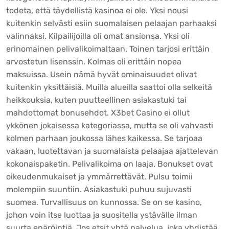
todeta, että täydellistä kasinoa ei ole. Yksi nousi
kuitenkin selvästi esiin suomalaisen pelaajan parhaaksi
valinnaksi. Kilpailijoilla oli omat ansionsa. Yksi oli
erinomainen pelivalikoimaltaan. Toinen tarjosi erittäin
arvostetun lisenssin. Kolmas oli erittäin nopea
maksuissa. Usein nämä hyvät ominaisuudet olivat
kuitenkin yksittäisiä. Muilla alueilla saattoi olla selkeitä
heikkouksia, kuten puutteellinen asiakastuki tai
mahdottomat bonusehdot. X3bet Casino ei ollut
ykkönen jokaisessa kategoriassa, mutta se oli vahvasti
kolmen parhaan joukossa lähes kaikessa. Se tarjoaa
vakaan, luotettavan ja suomalaista pelaajaa ajattelevan
kokonaispaketin. Pelivalikoima on laaja. Bonukset ovat
oikeudenmukaiset ja ymmärrettävät. Pulsu toimii
molempiin suuntiin. Asiakastuki puhuu sujuvasti
suomea. Turvallisuus on kunnossa. Se on se kasino,
johon voin itse luottaa ja suositella ystävälle ilman
suurta epäröintiä. Jos etsit yhtä palvelua, joka yhdistää