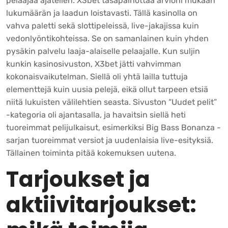
pelaajaa ajatellen. X3bet tasapainottaa arvioni mukaan
lukumäärän ja laadun loistavasti. Tällä kasinolla on
vahva paletti sekä slottipeleissä, live-jakajissa kuin
vedonlyöntikohteissa. Se on samanlainen kuin yhden
pysäkin palvelu laaja-alaiselle pelaajalle. Kun suljin
kunkin kasinosivuston, X3bet jätti vahvimman
kokonaisvaikutelman. Siellä oli yhtä lailla tuttuja
elementtejä kuin uusia pelejä, eikä ollut tarpeen etsiä
niitä lukuisten välilehtien seasta. Sivuston “Uudet pelit”
-kategoria oli ajantasalla, ja havaitsin siellä heti
tuoreimmat pelijulkaisut, esimerkiksi Big Bass Bonanza -
sarjan tuoreimmat versiot ja uudenlaisia live-esityksiä.
Tällainen toiminta pitää kokemuksen uutena.
Tarjoukset ja
aktiivitarjoukset: