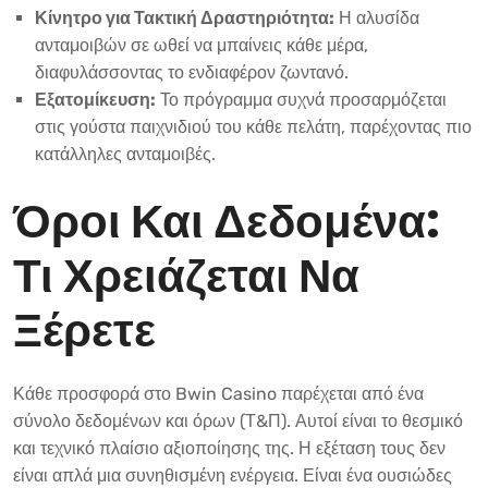
Κίνητρο για Τακτική Δραστηριότητα:
Η αλυσίδα
ανταμοιβών σε ωθεί να μπαίνεις κάθε μέρα,
διαφυλάσσοντας το ενδιαφέρον ζωντανό.
Εξατομίκευση:
Το πρόγραμμα συχνά προσαρμόζεται
στις γούστα παιχνιδιού του κάθε πελάτη, παρέχοντας πιο
κατάλληλες ανταμοιβές.
Όροι Και Δεδομένα:
Τι Χρειάζεται Να
Ξέρετε
Κάθε προσφορά στο Bwin Casino παρέχεται από ένα
σύνολο δεδομένων και όρων (Τ&Π). Αυτοί είναι το θεσμικό
και τεχνικό πλαίσιο αξιοποίησης της. Η εξέταση τους δεν
είναι απλά μια συνηθισμένη ενέργεια. Είναι ένα ουσιώδες