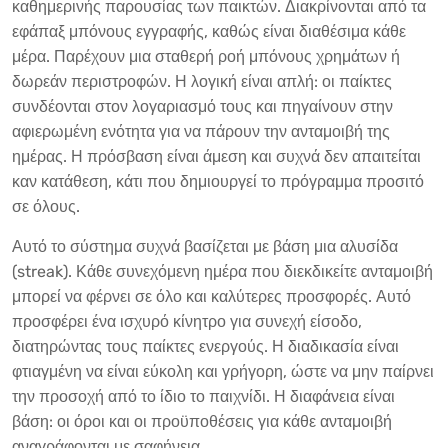
καθημερινής παρουσίας των παικτών. Διακρίνονται από τα
εφάπαξ μπόνους εγγραφής, καθώς είναι διαθέσιμα κάθε
μέρα. Παρέχουν μια σταθερή ροή μπόνους χρημάτων ή
δωρεάν περιστροφών. Η λογική είναι απλή: οι παίκτες
συνδέονται στον λογαριασμό τους και πηγαίνουν στην
αφιερωμένη ενότητα για να πάρουν την ανταμοιβή της
ημέρας. Η πρόσβαση είναι άμεση και συχνά δεν απαιτείται
καν κατάθεση, κάτι που δημιουργεί το πρόγραμμα προσιτό
σε όλους.
Αυτό το σύστημα συχνά βασίζεται με βάση μια αλυσίδα
(streak). Κάθε συνεχόμενη ημέρα που διεκδικείτε ανταμοιβή
μπορεί να φέρνει σε όλο και καλύτερες προσφορές. Αυτό
προσφέρει ένα ισχυρό κίνητρο για συνεχή είσοδο,
διατηρώντας τους παίκτες ενεργούς. Η διαδικασία είναι
φτιαγμένη να είναι εύκολη και γρήγορη, ώστε να μην παίρνει
την προσοχή από το ίδιο το παιχνίδι. Η διαφάνεια είναι
βάση: οι όροι και οι προϋποθέσεις για κάθε ανταμοιβή
αναγράφονται με σαφήνεια.