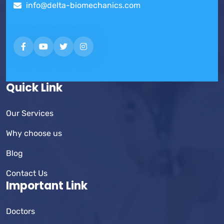
info@delta-biomechanics.com
Quick Link
Our Services
Why choose us
Blog
Contact Us
Important Link
Doctors