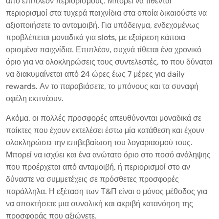
από επιπλέον περιορισμούς. Μπορεί να τίθενται
περιορισμοί στα τυχερά παιχνίδια στα οποία δικαιούστε να
αξιοποιήσετε το ανταμοιβή. Για υπόδειγμα, ενδεχομένως
προβλέπεται μοναδικά για slots, με εξαίρεση κάποια
ορισμένα παιχνίδια. Επιπλέον, συχνά τίθεται ένα χρονικό
όριο για να ολοκληρώσεις τους συντελεστές, το που δύναται
να διακυμαίνεται από 24 ώρες έως 7 μέρες για daily
rewards. Αν το παραβιάσετε, το μπόνους και τα συναφή
οφέλη εκπνέουν.
Ακόμα, οι πολλές προσφορές απευθύνονται μοναδικά σε
παίκτες που έχουν εκτελέσει έστω μία κατάθεση και έχουν
ολοκληρώσει την επιβεβαίωση του λογαριασμού τους.
Μπορεί να ισχύει και ένα ανώτατο όριο στο ποσό ανάληψης
που προέρχεται από ανταμοιβή, ή περιορισμοί στο αν
δύναστε να συμμετέχεις σε πρόσθετες προσφορές
παράλληλα. Η εξέταση των Τ&Π είναι ο μόνος μέθοδος για
να αποκτήσετε μια συνολική και ακριβή κατανόηση της
προσφοράς που αξιώνετε.