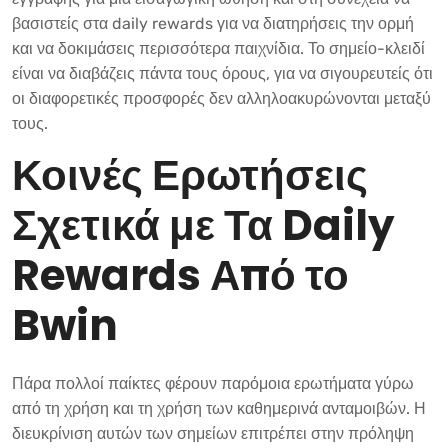
βασιστείς στα daily rewards για να διατηρήσεις την ορμή
και να δοκιμάσεις περισσότερα παιχνίδια. Το σημείο-κλειδί
είναι να διαβάζεις πάντα τους όρους, για να σιγουρευτείς ότι
οι διαφορετικές προσφορές δεν αλληλοακυρώνονται μεταξύ
τους.
Κοινές Ερωτήσεις
Σχετικά με Τα Daily
Rewards Από το
Bwin
Πάρα πολλοί παίκτες φέρουν παρόμοια ερωτήματα γύρω
από τη χρήση και τη χρήση των καθημερινά ανταμοιβών. Η
διευκρίνιση αυτών των σημείων επιτρέπει στην πρόληψη