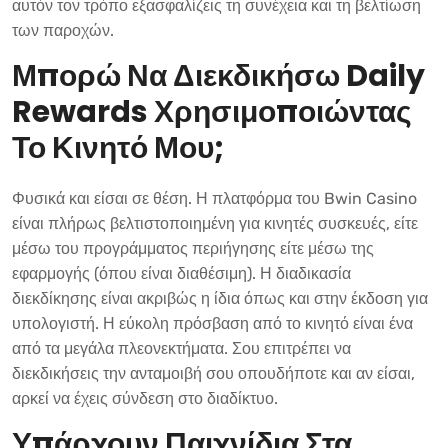
αυτόν τον τρόπο εξασφαλίζεις τη συνέχεια και τη βελτίωση
των παροχών.
Μπορώ Να Διεκδικήσω Daily
Rewards Χρησιμοποιώντας
Το Κινητό Μου;
Φυσικά και είσαι σε θέση. Η πλατφόρμα του Bwin Casino
είναι πλήρως βελτιστοποιημένη για κινητές συσκευές, είτε
μέσω του προγράμματος περιήγησης είτε μέσω της
εφαρμογής (όπου είναι διαθέσιμη). Η διαδικασία
διεκδίκησης είναι ακριβώς η ίδια όπως και στην έκδοση για
υπολογιστή. Η εύκολη πρόσβαση από το κινητό είναι ένα
από τα μεγάλα πλεονεκτήματα. Σου επιτρέπει να
διεκδικήσεις την ανταμοιβή σου οπουδήποτε και αν είσαι,
αρκεί να έχεις σύνδεση στο διαδίκτυο.
Υπάρχουν Παιχνίδια Στα