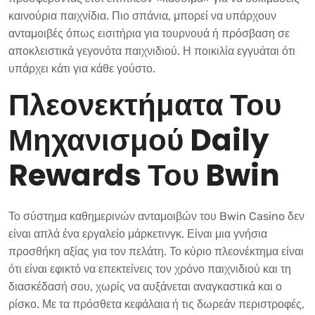
καινούρια παιχνίδια. Πιο σπάνια, μπορεί να υπάρχουν
ανταμοιβές όπως εισιτήρια για τουρνουά ή πρόσβαση σε
αποκλειστικά γεγονότα παιχνιδιού. Η ποικιλία εγγυάται ότι
υπάρχει κάτι για κάθε γούστο.
Πλεονεκτήματα Του
Μηχανισμού Daily
Rewards Του Bwin
Το σύστημα καθημερινών ανταμοιβών του Bwin Casino δεν
είναι απλά ένα εργαλείο μάρκετινγκ. Είναι μια γνήσια
προσθήκη αξίας για τον πελάτη. Το κύριο πλεονέκτημα είναι
ότι είναι εφικτό να επεκτείνεις τον χρόνο παιχνιδιού και τη
διασκέδασή σου, χωρίς να αυξάνεται αναγκαστικά και ο
ρίσκο. Με τα πρόσθετα κεφάλαια ή τις δωρεάν περιστροφές,