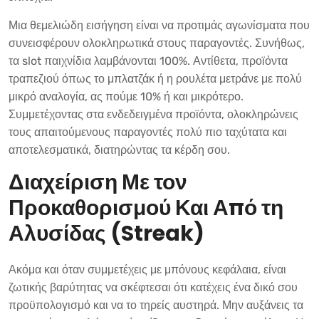
Μια θεμελιώδη εισήγηση είναι να προτιμάς αγωνίσματα που
συνεισφέρουν ολοκληρωτικά στους παραγοντές. Συνήθως,
τα slot παιχνίδια λαμβάνονται 100%. Αντίθετα, προϊόντα
τραπεζιού όπως το μπλατζάκ ή η ρουλέτα μετράνε με πολύ
μικρό αναλογία, ας πούμε 10% ή και μικρότερο.
Συμμετέχοντας στα ενδεδειγμένα προϊόντα, ολοκληρώνεις
τους απαιτούμενους παραγοντές πολύ πιο ταχύτατα και
αποτελεσματικά, διατηρώντας τα κέρδη σου.
Διαχείριση Με τον
Προκαθορισμού Και Από τη
Αλυσίδας (Streak)
Ακόμα και όταν συμμετέχεις με μπόνους κεφάλαια, είναι
ζωτικής βαρύτητας να σκέφτεσαι ότι κατέχεις ένα δικό σου
προϋπολογισμό και να το τηρείς αυστηρά. Μην αυξάνεις τα