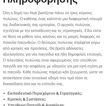
Όλη η δομή του Hub βασίζεται πάνω σε τρεις κύριους
πυλώνες. Ο καθένας ένας καλύπτει μια διαφορετική πλευρά
της διαδικτυακής σας εμπειρίας. Ο αρχικός πυλώνας
σχετίζεται με την εκπαίδευση και τις στρατηγικές. Εδώ είστε
σε θέση να μάθετε τους κανόνες και τις μικρές διαφορές σε
ποικιλία παιχνιδιών. Ο δεύτερος πυλώνας στρέφεται γύρω
από κριτικές και προτάσεις. Θα βρείτε αδέκαστες
αξιολογήσεις για νέα παιχνίδια και ήδη δημοφιλείς επιλογές.
Ο τελευταίος πυλώνας είναι αφιερωμένος στο υπεύθυνο
παιχνίδι και την ασφάλεια, με οδηγούς για μια υγιή σχέση με
το παιχνίδι. Κάθε πυλώνας παρέχει κάτι ξεχωριστό, ώστε να
αποκτήσετε έναν συνολικό οδηγό που τιμά τόσο τη
διασκέδαση όσο και το επίπεδο σας.
Εκπαιδευτικό Περιεχόμενο & Στρατηγικές:
Κριτικές & Συστάσεις:
Υπεύθυνο Παιχνίδι & Ασφάλεια: