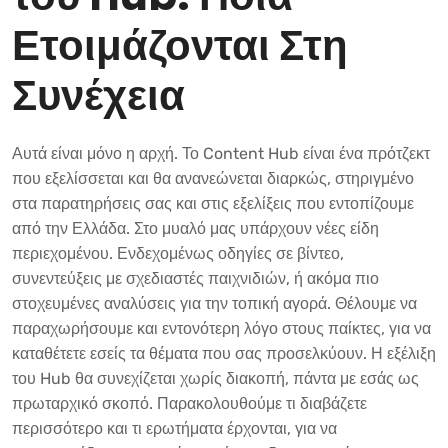
Ετοιμάζονται Στη
Συνέχεια
Αυτά είναι μόνο η αρχή. Το Content Hub είναι ένα πρότζεκτ
που εξελίσσεται και θα ανανεώνεται διαρκώς, στηριγμένο
στα παρατηρήσεις σας και στις εξελίξεις που εντοπίζουμε
από την Ελλάδα. Στο μυαλό μας υπάρχουν νέες είδη
περιεχομένου. Ενδεχομένως οδηγίες σε βίντεο,
συνεντεύξεις με σχεδιαστές παιχνιδιών, ή ακόμα πιο
στοχευμένες αναλύσεις για την τοπική αγορά. Θέλουμε να
παραχωρήσουμε και εντονότερη λόγο στους παίκτες, για να
καταθέτετε εσείς τα θέματα που σας προσελκύουν. Η εξέλιξη
του Hub θα συνεχίζεται χωρίς διακοπή, πάντα με εσάς ως
πρωταρχικό σκοπό. Παρακολουθούμε τι διαβάζετε
περισσότερο και τι ερωτήματα έρχονται, για να