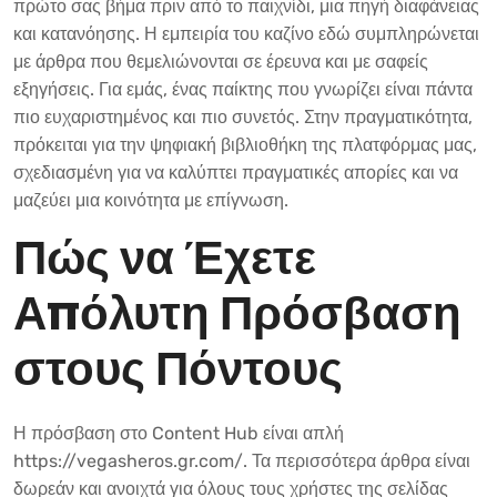
πρώτο σας βήμα πριν από το παιχνίδι, μια πηγή διαφάνειας
και κατανόησης. Η εμπειρία του καζίνο εδώ συμπληρώνεται
με άρθρα που θεμελιώνονται σε έρευνα και με σαφείς
εξηγήσεις. Για εμάς, ένας παίκτης που γνωρίζει είναι πάντα
πιο ευχαριστημένος και πιο συνετός. Στην πραγματικότητα,
πρόκειται για την ψηφιακή βιβλιοθήκη της πλατφόρμας μας,
σχεδιασμένη για να καλύπτει πραγματικές απορίες και να
μαζεύει μια κοινότητα με επίγνωση.
Πώς να Έχετε
Απόλυτη Πρόσβαση
στους Πόντους
Η πρόσβαση στο Content Hub είναι απλή
https://vegasheros.gr.com/
. Τα περισσότερα άρθρα είναι
δωρεάν και ανοιχτά για όλους τους χρήστες της σελίδας