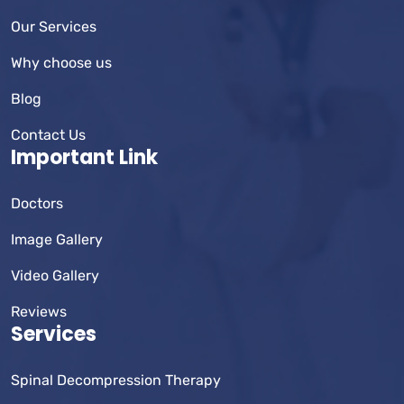
Our Services
Why choose us
Blog
Contact Us
Important Link
Doctors
Image Gallery
Video Gallery
Reviews
Services
Spinal Decompression Therapy