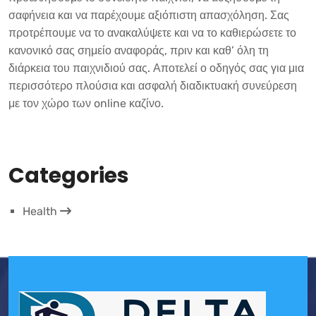
σαφήνεια και να παρέχουμε αξιόπιστη απασχόληση. Σας
προτρέπουμε να το ανακαλύψετε και να το καθιερώσετε το
κανονικό σας σημείο αναφοράς, πριν και καθ’ όλη τη
διάρκεια του παιχνιδιού σας. Αποτελεί ο οδηγός σας για μια
περισσότερο πλούσια και ασφαλή διαδικτυακή συνεύρεση
με τον χώρο των online καζίνο.
Categories
Health