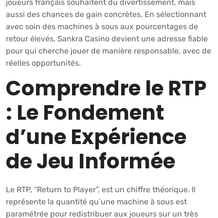
joueurs français souhaitent du divertissement, mais
aussi des chances de gain concrètes. En sélectionnant
avec soin des machines à sous aux pourcentages de
retour élevés, Sankra Casino devient une adresse fiable
pour qui cherche jouer de manière responsable, avec de
réelles opportunités.
Comprendre le RTP
: Le Fondement
d’une Expérience
de Jeu Informée
Le RTP, “Return to Player”, est un chiffre théorique. Il
représente la quantité qu’une machine à sous est
paramétrée pour redistribuer aux joueurs sur un très