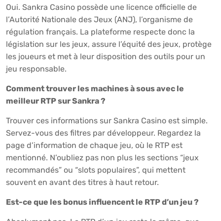
Oui. Sankra Casino possède une licence officielle de
l’Autorité Nationale des Jeux (ANJ), l’organisme de
régulation français. La plateforme respecte donc la
législation sur les jeux, assure l’équité des jeux, protège
les joueurs et met à leur disposition des outils pour un
jeu responsable.
Comment trouver les machines à sous avec le
meilleur RTP sur Sankra ?
Trouver ces informations sur Sankra Casino est simple.
Servez-vous des filtres par développeur. Regardez la
page d’information de chaque jeu, où le RTP est
mentionné. N’oubliez pas non plus les sections “jeux
recommandés” ou “slots populaires”, qui mettent
souvent en avant des titres à haut retour.
Est-ce que les bonus influencent le RTP d’un jeu ?