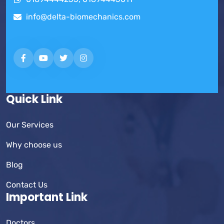
info@delta-biomechanics.com
Quick Link
Our Services
Why choose us
Blog
Contact Us
Important Link
Doctors