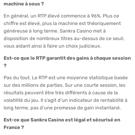
machine à sous ?
En général, un RTP élevé commence à 96%. Plus ce
chiffre est élevé, plus la machine est théoriquement
généreuse à long terme. Sankra Casino met à
disposition de nombreux titres au-dessus de ce seuil,
vous aidant ainsi à faire un choix judicieux.
Est-ce que le RTP garantit des gains à chaque session
?
Pas du tout. Le RTP est une moyenne statistique basée
sur des millions de parties. Sur une courte session, les
résultats peuvent être très différents à cause de la
volatilité du jeu. Il s’agit d’un indicateur de rentabilité à
long terme, pas d’une promesse de gain instantané.
Est-ce que Sankra Casino est légal et sécurisé en
France ?