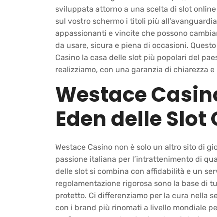
sviluppata attorno a una scelta di slot onlin
sul vostro schermo i titoli più all’avanguardi
appassionanti e vincite che possono cambiare 
da usare, sicura e piena di occasioni. Questo 
Casino la casa delle slot più popolari del p
realizziamo, con una garanzia di chiarezza e
Westace Casino
Eden delle Slot
Westace Casino non è solo un altro sito di gi
passione italiana per l’intrattenimento di q
delle slot si combina con affidabilità e un serv
regolamentazione rigorosa sono la base di tutt
protetto. Ci differenziamo per la cura nella s
con i brand più rinomati a livello mondiale 