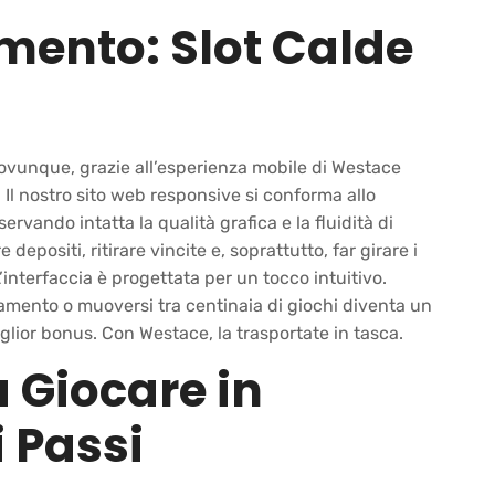
imento: Slot Calde
o ovunque, grazie all’esperienza mobile di Westace
Il nostro sito web responsive si conforma allo
rvando intatta la qualità grafica e la fluidità di
depositi, ritirare vincite e, soprattutto, far girare i
 L’interfaccia è progettata per un tocco intuitivo.
gamento o muoversi tra centinaia di giochi diventa un
iglior bonus. Con Westace, la trasportate in tasca.
 Giocare in
 Passi