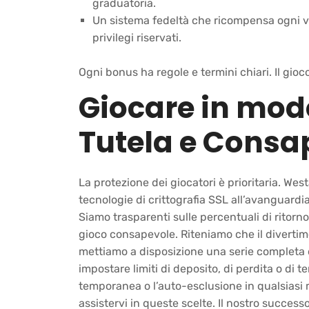
graduatoria.
Un sistema fedeltà che ricompensa ogni v
privilegi riservati.
Ogni bonus ha regole e termini chiari. Il gio
Giocare in mod
Tutela e Consa
La protezione dei giocatori è prioritaria. We
tecnologie di crittografia SSL all’avanguard
Siamo trasparenti sulle percentuali di ritorn
gioco consapevole. Riteniamo che il divertim
mettiamo a disposizione una serie completa di
impostare limiti di deposito, di perdita o di
temporanea o l’auto-esclusione in qualsiasi 
assistervi in queste scelte. Il nostro succes