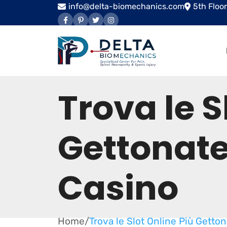
info@delta-biomechanics.com
5th Floo
Trova le S
Gettonate
Casino
Home
/
Trova le Slot Online Più Getton