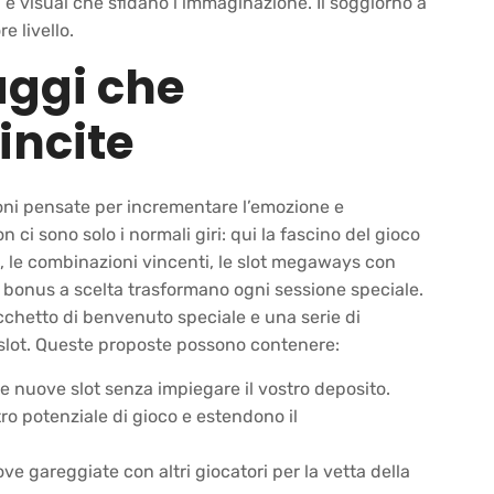
a e visual che sfidano l’immaginazione. Il soggiorno a
e livello.
aggi che
incite
ioni pensate per incrementare l’emozione e
n ci sono solo i normali giri: qui la fascino del gioco
li, le combinazioni vincenti, le slot megaways con
 i bonus a scelta trasformano ogni sessione speciale.
chetto di benvenuto speciale e una serie di
le slot. Queste proposte possono contenere:
are nuove slot senza impiegare il vostro deposito.
ro potenziale di gioco e estendono il
ve gareggiate con altri giocatori per la vetta della