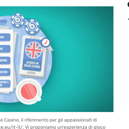
Casino, il riferimento per gli appassionati di
e.eu/it-it/
. Vi proponiamo un’esperienza di gioco