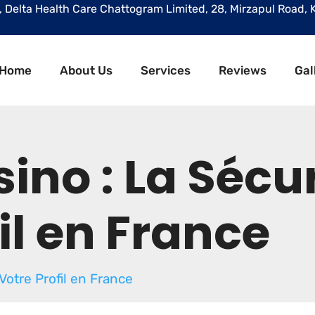
r, Delta Health Care Chattogram Limited, 28, Mirzapul Road, 
Home
About Us
Services
Reviews
Gal
ino : La Sécu
il en France
Votre Profil en France