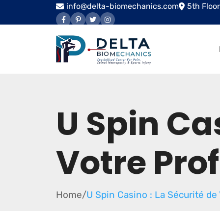
info@delta-biomechanics.com
5th Floo
U Spin Cas
Votre Prof
Home
/
U Spin Casino : La Sécurité de 