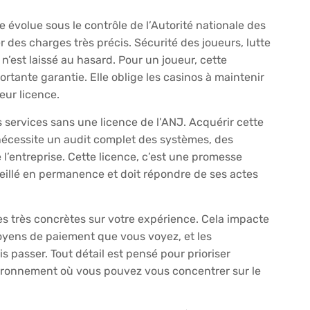
 évolue sous le contrôle de l’Autorité nationale des
r des charges très précis. Sécurité des joueurs, lutte
 n’est laissé au hasard. Pour un joueur, cette
ortante garantie. Elle oblige les casinos à maintenir
eur licence.
 services sans une licence de l’ANJ. Acquérir cette
 nécessite un audit complet des systèmes, des
’entreprise. Cette licence, c’est une promesse
urveillé en permanence et doit répondre de ses actes
es très concrètes sur votre expérience. Cela impacte
oyens de paiement que vous voyez, et les
s passer. Tout détail est pensé pour prioriser
environnement où vous pouvez vous concentrer sur le