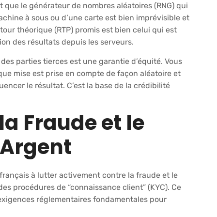
ent que le générateur de nombres aléatoires (RNG) qui
hine à sous ou d’une carte est bien imprévisible et
retour théorique (RTP) promis est bien celui qui est
on des résultats depuis les serveurs.
es parties tierces est une garantie d’équité. Vous
que mise est prise en compte de façon aléatoire et
encer le résultat. C’est la base de la crédibilité
la Fraude et le
’Argent
français à lutter activement contre la fraude et le
des procédures de “connaissance client” (KYC). Ce
s exigences réglementaires fondamentales pour