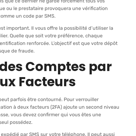
ans que ce dernier ne garde forcément tous vos
e ou le prestataire provoquera une vérification
, comme un code par SMS.
 important. Il vous offre la possibilité d’utiliser la
lier. Quelle que soit votre préférence, chaque
entification renforcée. L’objectif est que votre dépôt
isque de fraude.
 des Comptes par
eux Facteurs
eut parfois être contourné. Pour verrouiller
ication à deux facteurs (2FA) ajoute un second niveau
passe, vous devez confirmer qui vous êtes une
seul possédez.
expédié par SMS sur votre téléphone. Il peut aussi