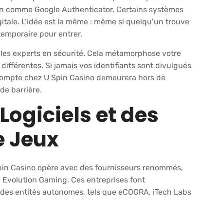
tion comme Google Authenticator. Certains systèmes
tale. L’idée est la même : même si quelqu’un trouve
temporaire pour entrer.
s les experts en sécurité. Cela métamorphose votre
ifférentes. Si jamais vos identifiants sont divulgués
e compte chez U Spin Casino demeurera hors de
de barrière.
Logiciels et des
e Jeux
U Spin Casino opère avec des fournisseurs renommés,
 Evolution Gaming. Ces entreprises font
des entités autonomes, tels que eCOGRA, iTech Labs