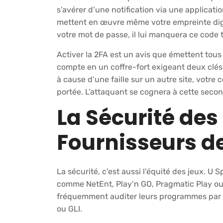
s’avérer d’une notification via une applica
mettent en œuvre même votre empreinte digi
votre mot de passe, il lui manquera ce code 
Activer la 2FA est un avis que émettent tou
compte en un coffre-fort exigeant deux clés d
à cause d’une faille sur un autre site, votr
portée. L’attaquant se cognera à cette secon
La Sécurité des 
Fournisseurs d
La sécurité, c’est aussi l’équité des jeux. 
comme NetEnt, Play’n GO, Pragmatic Play ou
fréquemment auditer leurs programmes par 
ou GLI.