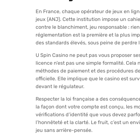
En France, chaque opérateur de jeux en ligne
jeux (ANJ). Cette institution impose un cahie
contre le blanchiment, jeu responsable : rien
réglementation est la première et la plus imp
des standards élevés, sous peine de perdre l
U Spin Casino ne peut pas vous proposer ses
licence n’est pas une simple formalité. Cela
méthodes de paiement et des procédures de l
officielle. Elle implique que le casino est s
devant le régulateur.
Respecter la loi française a des conséquenc
la façon dont votre compte est conçu, les m
vérifications d’identité que vous devez parfoi
l’honnêteté et la clarté. Le fruit, c’est un 
jeu sans arrière-pensée.